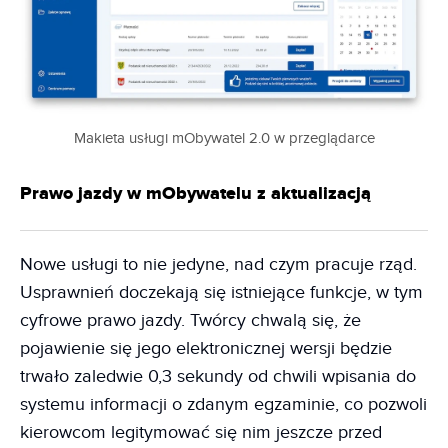
Makieta usługi mObywatel 2.0 w przeglądarce
Prawo jazdy w mObywatelu z aktualizacją
Nowe usługi to nie jedyne, nad czym pracuje rząd.
Usprawnień doczekają się istniejące funkcje, w tym
cyfrowe prawo jazdy. Twórcy chwalą się, że
pojawienie się jego elektronicznej wersji będzie
trwało zaledwie 0,3 sekundy od chwili wpisania do
systemu informacji o zdanym egzaminie, co pozwoli
kierowcom legitymować się nim jeszcze przed