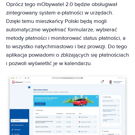
Oprócz tego mObywatel 2.0 będzie obsługiwał
zintegrowany system e-płatności w urzędach.
Dzięki temu mieszkańcy Polski będą mogli
automatycznie wypełniać formularze, wybierać
metody płatności i monitorować status płatności, a
to wszystko natychmiastowo i bez prowizji. Do tego
aplikacja powiadomi o zbliżających się płatnościach
i pozwoli wyświetlić je w kalendarzu.