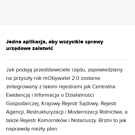
Jedna aplikacja, aby wszystkie sprawy
urzędowe załatwić
Jak podają przedstawiciele rządu, zapowiedziany
na przyszły rok mObywatel 2.0 zostanie
zintegrowany z takimi rejestrami jak Centralna
Ewidencją i Informacja o Działalności
Gospodarczej, Krajowy Rejestr Sądowy, Rejestr
Agencji, Restrukturyzacji i Modernizacji Rolnictwa, a
także Rejestr Komorników i Notariuszy. Brzmi to jak
naprawdę niezły plan.