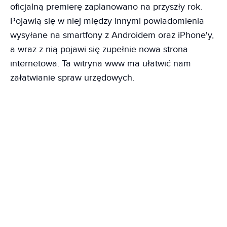
oficjalną premierę zaplanowano na przyszły rok.
Pojawią się w niej między innymi powiadomienia
wysyłane na smartfony z Androidem oraz iPhone'y,
a wraz z nią pojawi się zupełnie nowa strona
internetowa. Ta witryna www ma ułatwić nam
załatwianie spraw urzędowych.