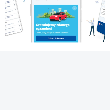
REKLAMA