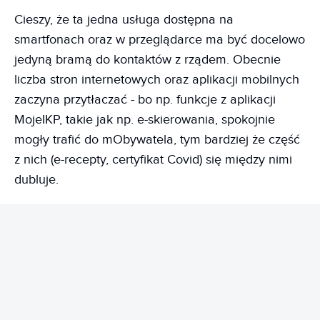
Cieszy, że ta jedna usługa dostępna na
smartfonach oraz w przeglądarce ma być docelowo
jedyną bramą do kontaktów z rządem. Obecnie
liczba stron internetowych oraz aplikacji mobilnych
zaczyna przytłaczać - bo np. funkcje z aplikacji
MojeIKP, takie jak np. e-skierowania, spokojnie
mogły trafić do mObywatela, tym bardziej że część
z nich (e-recepty, certyfikat Covid) się między nimi
dubluje.
REKLAMA