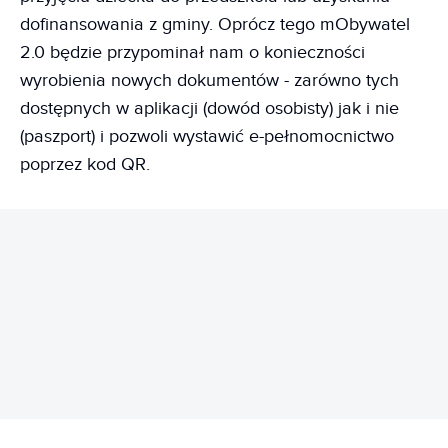
dofinansowania z gminy. Oprócz tego mObywatel
2.0 będzie przypominał nam o konieczności
wyrobienia nowych dokumentów - zarówno tych
dostępnych w aplikacji (dowód osobisty) jak i nie
(paszport) i pozwoli wystawić e-pełnomocnictwo
poprzez kod QR.
REKLAMA