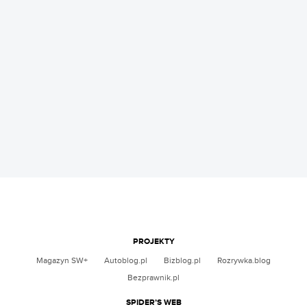
PROJEKTY
Magazyn SW+
Autoblog.pl
Bizblog.pl
Rozrywka.blog
Bezprawnik.pl
SPIDER’S WEB