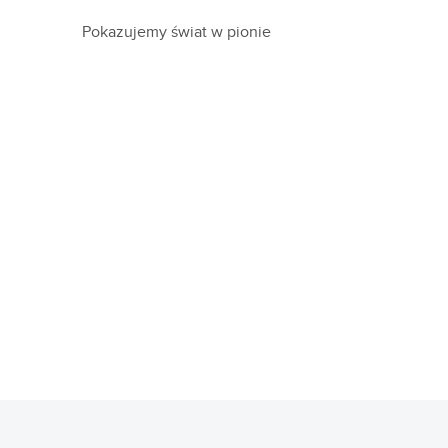
Pokazujemy świat w pionie