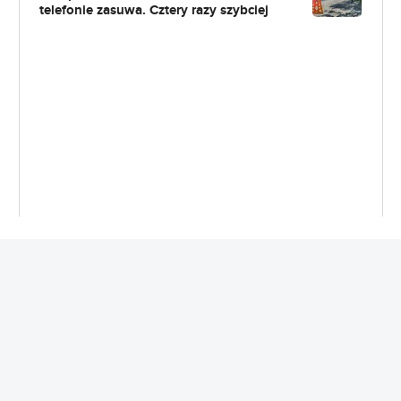
telefonie zasuwa. Cztery razy szybciej
REKLAMA