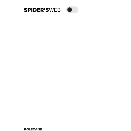
POLECANE