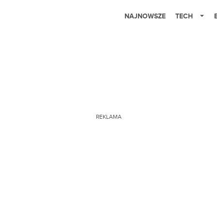
NAJNOWSZE
TECH
REKLAMA