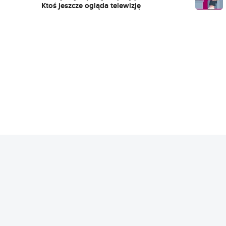
Ktoś jeszcze ogląda telewizję