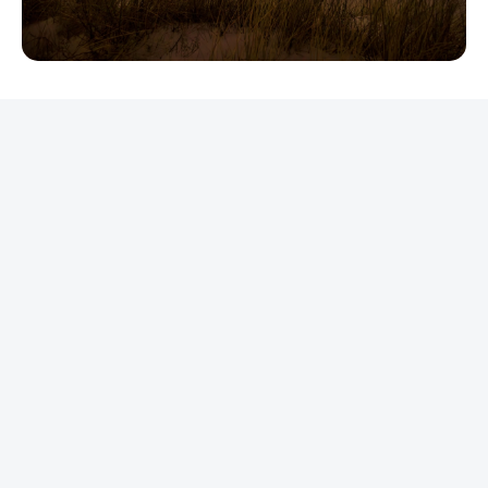
REKLAMA