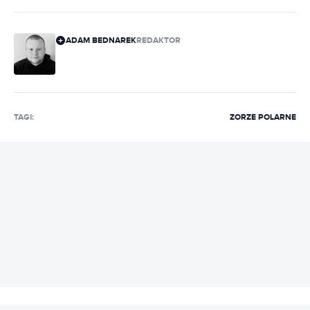
ADAM BEDNAREK
REDAKTOR
TAGI:
ZORZE POLARNE
REKLAMA