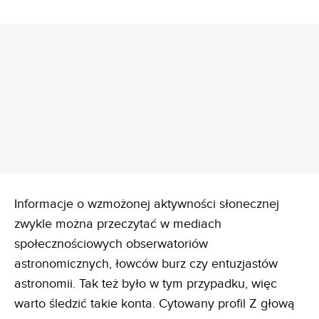
REKLAMA
Informacje o wzmożonej aktywności słonecznej
zwykle można przeczytać w mediach
społecznościowych obserwatoriów
astronomicznych, łowców burz czy entuzjastów
astronomii. Tak też było w tym przypadku, więc
warto śledzić takie konta. Cytowany profil Z głową