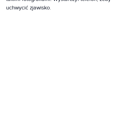
uchwycić zjawisko.