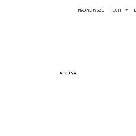
NAJNOWSZE
TECH
REKLAMA