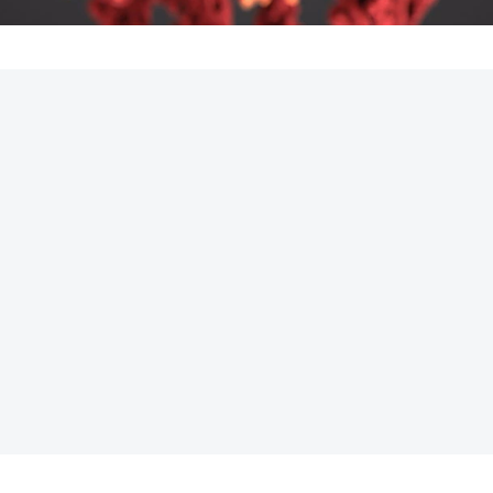
REKLAMA