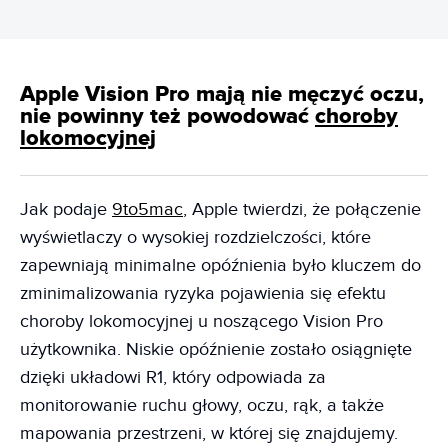
Apple Vision Pro mają nie męczyć oczu,
nie powinny też powodować
choroby
lokomocyjnej
Jak podaje
9to5mac
, Apple twierdzi, że połączenie
wyświetlaczy o wysokiej rozdzielczości, które
zapewniają minimalne opóźnienia było kluczem do
zminimalizowania ryzyka pojawienia się efektu
choroby lokomocyjnej u noszącego Vision Pro
użytkownika. Niskie opóźnienie zostało osiągnięte
dzięki układowi R1, który odpowiada za
monitorowanie ruchu głowy, oczu, rąk, a także
mapowania przestrzeni, w której się znajdujemy.