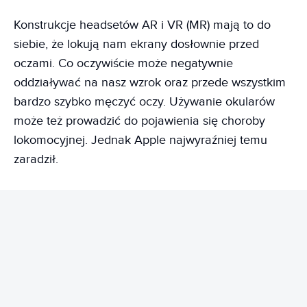
Konstrukcje headsetów AR i VR (MR) mają to do
siebie, że lokują nam ekrany dosłownie przed
oczami. Co oczywiście może negatywnie
oddziaływać na nasz wzrok oraz przede wszystkim
bardzo szybko męczyć oczy. Używanie okularów
może też prowadzić do pojawienia się choroby
lokomocyjnej. Jednak Apple najwyraźniej temu
zaradził.
REKLAMA