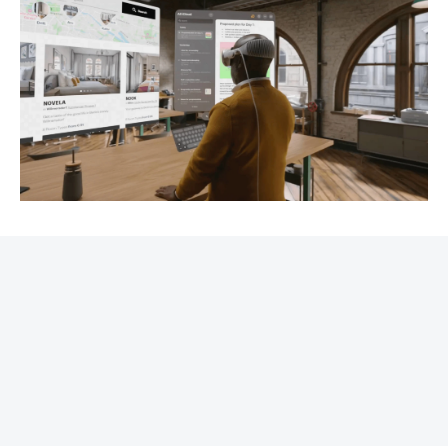
REKLAMA