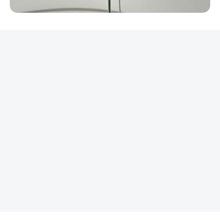
REKLAMA