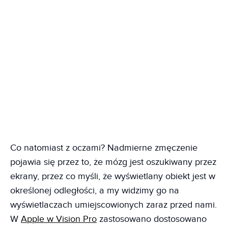
Co natomiast z oczami? Nadmierne zmęczenie
pojawia się przez to, że mózg jest oszukiwany przez
ekrany, przez co myśli, że wyświetlany obiekt jest w
określonej odległości, a my widzimy go na
wyświetlaczach umiejscowionych zaraz przed nami.
W
Apple w Vision Pro
zastosowano dostosowano