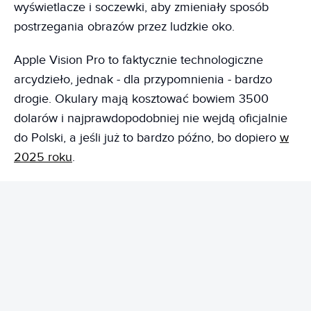
wyświetlacze i soczewki, aby zmieniały sposób
postrzegania obrazów przez ludzkie oko.
Apple Vision Pro to faktycznie technologiczne
arcydzieło, jednak - dla przypomnienia - bardzo
drogie. Okulary mają kosztować bowiem 3500
dolarów i najprawdopodobniej nie wejdą oficjalnie
do Polski, a jeśli już to bardzo późno, bo dopiero
w
2025 roku
.
REKLAMA