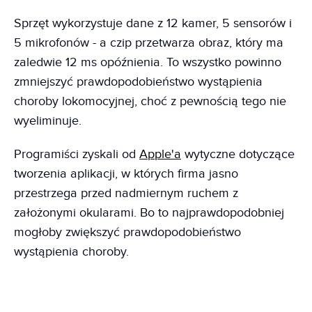
Sprzęt wykorzystuje dane z 12 kamer, 5 sensorów i
5 mikrofonów - a czip przetwarza obraz, który ma
zaledwie 12 ms opóźnienia. To wszystko powinno
zmniejszyć prawdopodobieństwo wystąpienia
choroby lokomocyjnej, choć z pewnością tego nie
wyeliminuje.
Programiści zyskali od
Apple'a
wytyczne dotyczące
tworzenia aplikacji, w których firma jasno
przestrzega przed nadmiernym ruchem z
założonymi okularami. Bo to najprawdopodobniej
mogłoby zwiększyć prawdopodobieństwo
wystąpienia choroby.