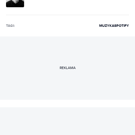
TAGI:
MUZYKA
SPOTIFY
REKLAMA