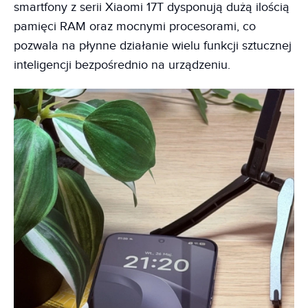
smartfony z serii Xiaomi 17T dysponują dużą ilością
pamięci RAM oraz mocnymi procesorami, co
pozwala na płynne działanie wielu funkcji sztucznej
inteligencji bezpośrednio na urządzeniu.