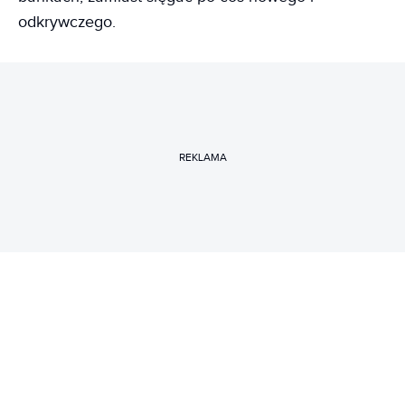
odkrywczego.
REKLAMA