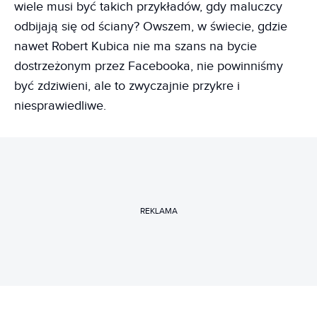
wiele musi być takich przykładów, gdy maluczcy
odbijają się od ściany? Owszem, w świecie, gdzie
nawet Robert Kubica nie ma szans na bycie
dostrzeżonym przez Facebooka, nie powinniśmy
być zdziwieni, ale to zwyczajnie przykre i
niesprawiedliwe.
REKLAMA