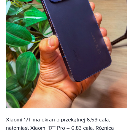
Xiaomi 17T ma ekran o przekątnej 6,59 cala,
natomiast Xiaomi 17T Pro – 6,83 cala. Różnica