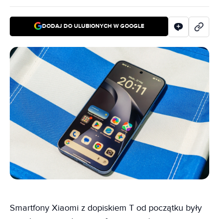
DODAJ DO ULUBIONYCH W GOOGLE
Smartfony Xiaomi z dopiskiem T od początku były