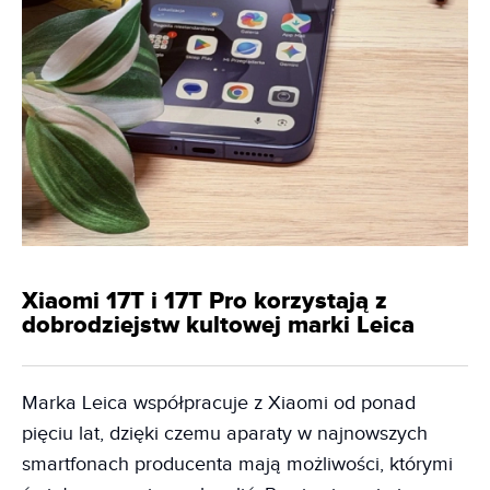
Xiaomi 17T i 17T Pro korzystają z
dobrodziejstw kultowej marki Leica
Marka Leica współpracuje z Xiaomi od ponad
pięciu lat, dzięki czemu aparaty w najnowszych
smartfonach producenta mają możliwości, którymi