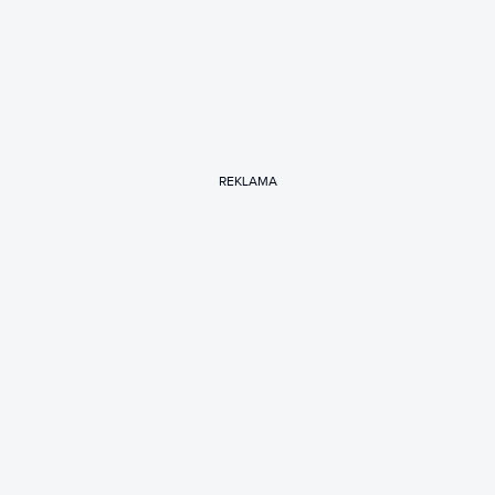
REKLAMA