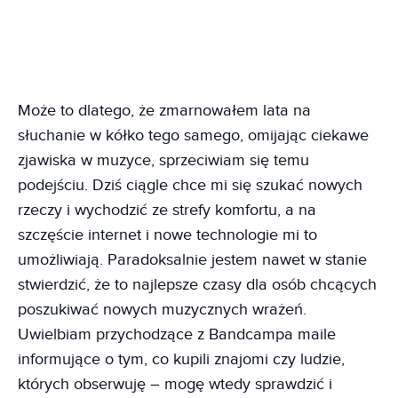
Może to dlatego, że zmarnowałem lata na
słuchanie w kółko tego samego, omijając ciekawe
zjawiska w muzyce, sprzeciwiam się temu
podejściu. Dziś ciągle chce mi się szukać nowych
rzeczy i wychodzić ze strefy komfortu, a na
szczęście internet i nowe technologie mi to
umożliwiają. Paradoksalnie jestem nawet w stanie
stwierdzić, że to najlepsze czasy dla osób chcących
poszukiwać nowych muzycznych wrażeń.
Uwielbiam przychodzące z Bandcampa maile
informujące o tym, co kupili znajomi czy ludzie,
których obserwuję – mogę wtedy sprawdzić i