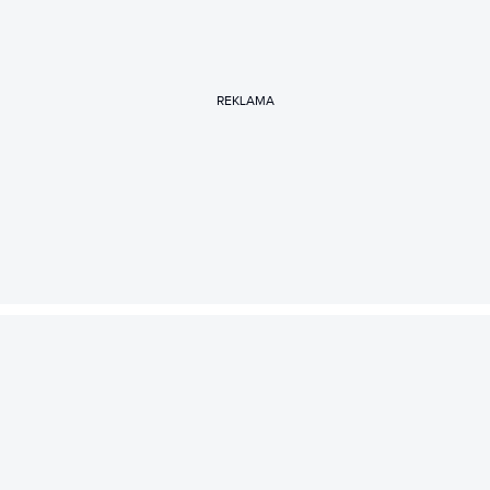
REKLAMA