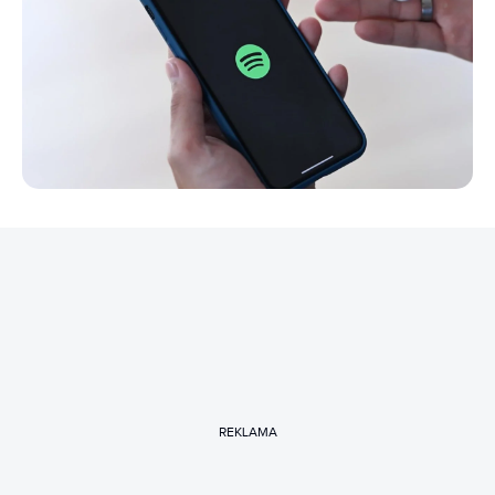
REKLAMA