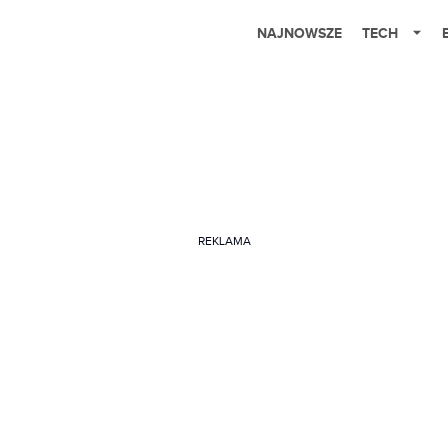
NAJNOWSZE
TECH
REKLAMA