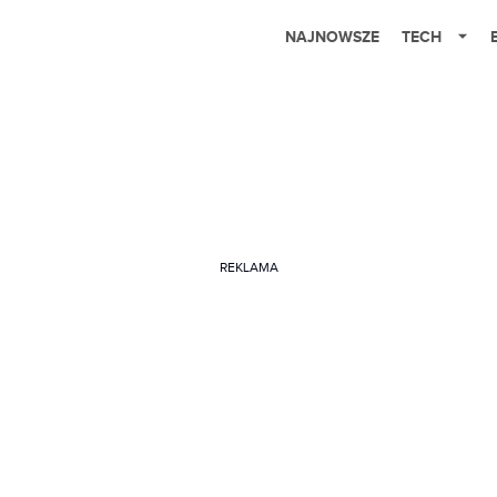
NAJNOWSZE
TECH
REKLAMA