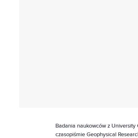
Badania naukowców z University 
czasopiśmie Geophysical Research