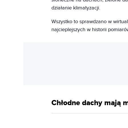
działanie klimatyzacji.
Wszystko to sprawdzano w wirtual
najcieplejszych w historii pomiaró
Chłodne dachy mają 