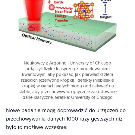
Naukowcy z Argonne i University of Chicago
połączyli fizykę klasyczną z modelowaniem
kwantowym, aby pokazać, jak pierwiastki ziem
rzadkich (czerwone kropki) i defekty (niebieskie
kropki) w ciałach stałych mogą oddziaływać na
siebie, aby przechowywać optycznie zakodowane
dane klasyczne. Grafika: University of Chicago
Nowe badania mogą doprowadzić do urządzeń do
przechowywania danych 1000 razy gęstszych niż
było to możliwe wcześniej.