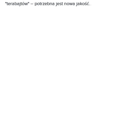
"terabajtów" – potrzebna jest nowa jakość.