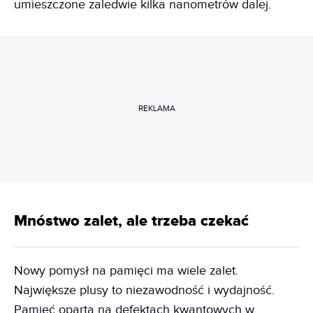
umieszczone zaledwie kilka nanometrów dalej.
REKLAMA
Mnóstwo zalet, ale trzeba czekać
Nowy pomysł na pamięci ma wiele zalet.
Największe plusy to niezawodność i wydajność.
Pamięć oparta na defektach kwantowych w