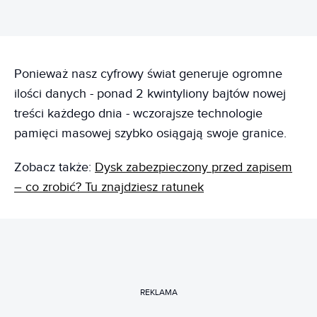
Ponieważ nasz cyfrowy świat generuje ogromne
ilości danych - ponad 2 kwintyliony bajtów nowej
treści każdego dnia - wczorajsze technologie
pamięci masowej szybko osiągają swoje granice.
Zobacz także:
Dysk zabezpieczony przed zapisem
– co zrobić? Tu znajdziesz ratunek
REKLAMA