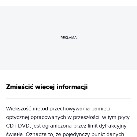
REKLAMA
Zmieścić więcej informacji
Większość metod przechowywania pamięci
optycznej opracowanych w przeszłości, w tym płyty
CD i DVD, jest ograniczona przez limit dyfrakcyjny
światła. Oznacza to, że pojedynczy punkt danych