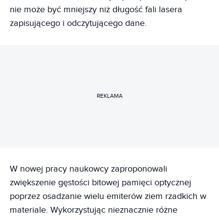
nie może być mniejszy niż długość fali lasera
zapisującego i odczytującego dane.
REKLAMA
W nowej pracy naukowcy zaproponowali
zwiększenie gęstości bitowej pamięci optycznej
poprzez osadzanie wielu emiterów ziem rzadkich w
materiale. Wykorzystując nieznacznie różne