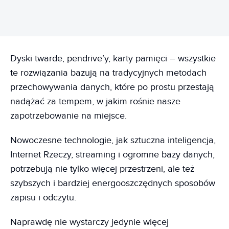
Dyski twarde, pendrive’y, karty pamięci – wszystkie
te rozwiązania bazują na tradycyjnych metodach
przechowywania danych, które po prostu przestają
nadążać za tempem, w jakim rośnie nasze
zapotrzebowanie na miejsce.
Nowoczesne technologie, jak sztuczna inteligencja,
Internet Rzeczy, streaming i ogromne bazy danych,
potrzebują nie tylko więcej przestrzeni, ale też
szybszych i bardziej energooszczędnych sposobów
zapisu i odczytu.
Naprawdę nie wystarczy jedynie więcej