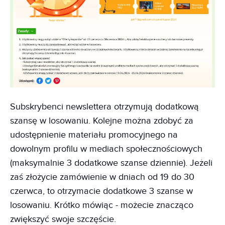
Subskrybenci newslettera otrzymują dodatkową
szansę w losowaniu. Kolejne można zdobyć za
udostępnienie materiału promocyjnego na
dowolnym profilu w mediach społecznościowych
(maksymalnie 3 dodatkowe szanse dziennie). Jeżeli
zaś złożycie zamówienie w dniach od 19 do 30
czerwca, to otrzymacie dodatkowe 3 szanse w
losowaniu. Krótko mówiąc - możecie znacząco
zwiększyć swoje szczęście.