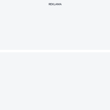
REKLAMA