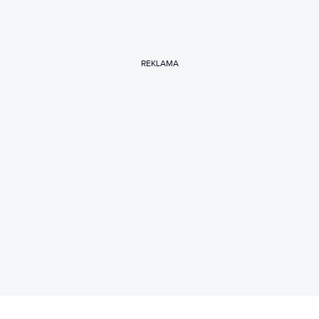
REKLAMA