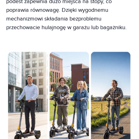
podest zapewnia dużo miejsca na stopy, co
poprawia równowagę. Dzięki wygodnemu
mechanizmowi składania bezproblemu
przechowacie hulajnogę w garażu lub bagażniku.