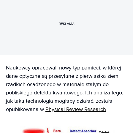
REKLAMA
Naukowcy opracowali nowy typ pamięci, w której
dane optyczne są przesyłane z pierwiastka ziem
rzadkich osadzonego w materiale stałym do
pobliskiego defektu kwantowego. Ich analiza tego,
jak taka technologia mogłaby działać, została
opublikowana w
Physical Review Research
.