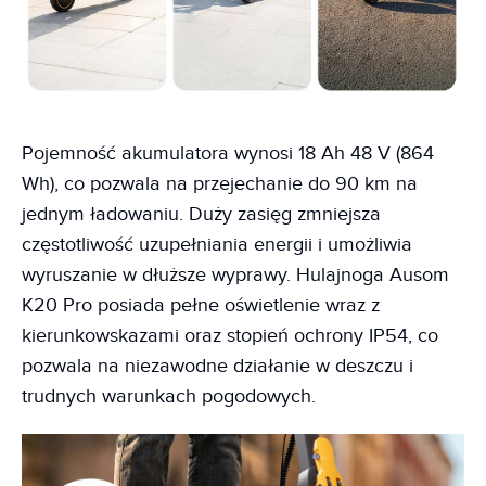
Pojemność akumulatora wynosi 18 Ah 48 V (864
Wh), co pozwala na przejechanie do 90 km na
jednym ładowaniu. Duży zasięg zmniejsza
częstotliwość uzupełniania energii i umożliwia
wyruszanie w dłuższe wyprawy. Hulajnoga Ausom
K20 Pro posiada pełne oświetlenie wraz z
kierunkowskazami oraz stopień ochrony IP54, co
pozwala na niezawodne działanie w deszczu i
trudnych warunkach pogodowych.