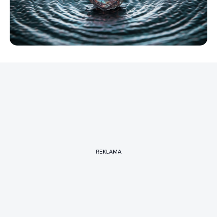
REKLAMA