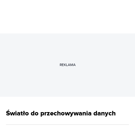
REKLAMA
Światło do przechowywania danych