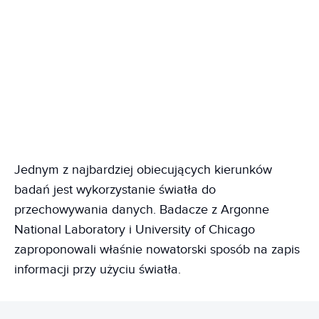
Jednym z najbardziej obiecujących kierunków
badań jest wykorzystanie światła do
przechowywania danych. Badacze z Argonne
National Laboratory i University of Chicago
zaproponowali właśnie nowatorski sposób na zapis
informacji przy użyciu światła.