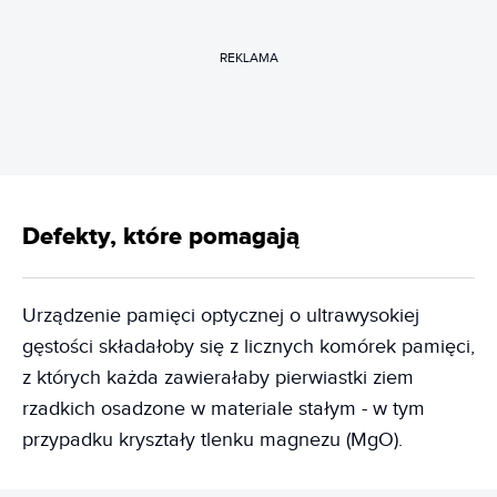
REKLAMA
Defekty, które pomagają
Urządzenie pamięci optycznej o ultrawysokiej
gęstości składałoby się z licznych komórek pamięci,
z których każda zawierałaby pierwiastki ziem
rzadkich osadzone w materiale stałym - w tym
przypadku kryształy tlenku magnezu (MgO).