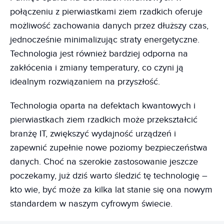
połączeniu z pierwiastkami ziem rzadkich oferuje
możliwość zachowania danych przez dłuższy czas,
jednocześnie minimalizując straty energetyczne.
Technologia jest również bardziej odporna na
zakłócenia i zmiany temperatury, co czyni ją
idealnym rozwiązaniem na przyszłość.
Technologia oparta na defektach kwantowych i
pierwiastkach ziem rzadkich może przekształcić
branżę IT, zwiększyć wydajność urządzeń i
zapewnić zupełnie nowe poziomy bezpieczeństwa
danych. Choć na szerokie zastosowanie jeszcze
poczekamy, już dziś warto śledzić tę technologię –
kto wie, być może za kilka lat stanie się ona nowym
standardem w naszym cyfrowym świecie.