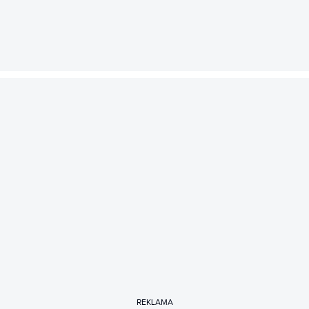
REKLAMA