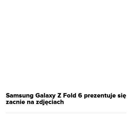
Samsung Galaxy Z Fold 6 prezentuje się
zacnie na zdjęciach