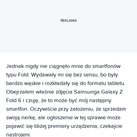
REKLAMA
Jednak nigdy nie ciągnęło mnie do smartfonów
typu Fold. Wydawały mi się bez sensu, bo były
bardzo wąskie i rozkładały się do formatu tabletu.
Obejrzałem właśnie zdjęcia Samsunga Galaxy Z
Fold 6 i czuję, że to może być mój następny
smartfon. Oczywiście przy założeniu, że sprzedam
swoją nerkę, ale ogłoszenie w tej sprawie może
pojawić się bliżej premiery urządzenia, czekajcie
nastrojeni.