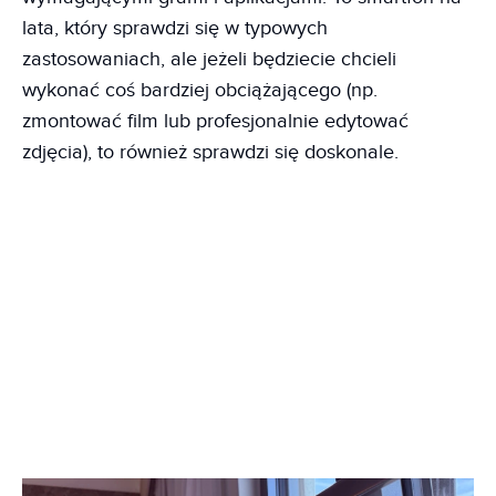
lata, który sprawdzi się w typowych
zastosowaniach, ale jeżeli będziecie chcieli
wykonać coś bardziej obciążającego (np.
zmontować film lub profesjonalnie edytować
zdjęcia), to również sprawdzi się doskonale.