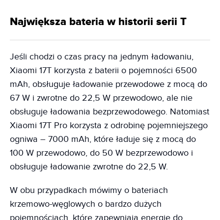
Największa bateria w historii serii T
Jeśli chodzi o czas pracy na jednym ładowaniu,
Xiaomi 17T korzysta z baterii o pojemności 6500
mAh, obsługuje ładowanie przewodowe z mocą do
67 W i zwrotne do 22,5 W przewodowo, ale nie
obsługuje ładowania bezprzewodowego. Natomiast
Xiaomi 17T Pro korzysta z odrobinę pojemniejszego
ogniwa – 7000 mAh, które ładuje się z mocą do
100 W przewodowo, do 50 W bezprzewodowo i
obsługuje ładowanie zwrotne do 22,5 W.
W obu przypadkach mówimy o bateriach
krzemowo-węglowych o bardzo dużych
pojemnościach, które zapewniają energię do