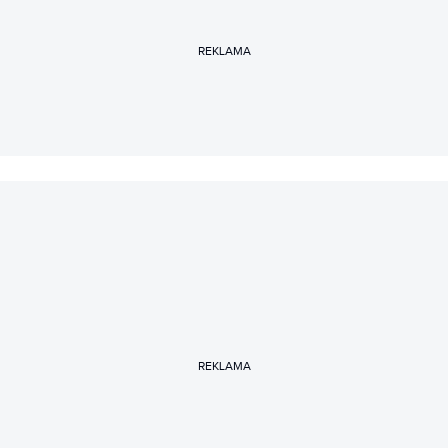
REKLAMA
REKLAMA