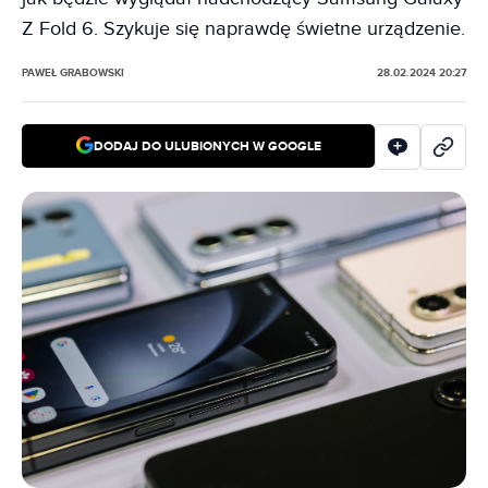
Z Fold 6. Szykuje się naprawdę świetne urządzenie.
PAWEŁ GRABOWSKI
28.02.2024 20:27
DODAJ DO ULUBIONYCH W GOOGLE