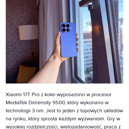
Xiaomi 17T Pro z kolei wyposażono w procesor
MediaTek Dimensity 9500, który wykonano w
technologii 3 nm. Jest to jeden z topowych układów
na rynku, który sprosta każdym wyzwaniom. Gry w
wysokiej rozdzielczości, wielozadaniowość, praca z