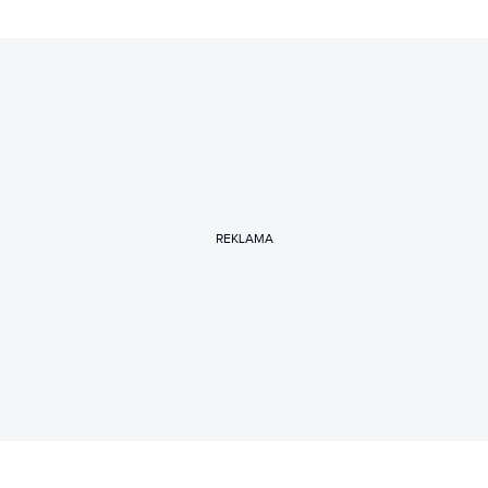
REKLAMA