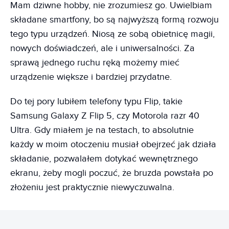
Mam dziwne hobby, nie zrozumiesz go. Uwielbiam
składane smartfony, bo są najwyższą formą rozwoju
tego typu urządzeń. Niosą ze sobą obietnicę magii,
nowych doświadczeń, ale i uniwersalności. Za
sprawą jednego ruchu ręką możemy mieć
urządzenie większe i bardziej przydatne.
Do tej pory lubiłem telefony typu Flip, takie
Samsung Galaxy Z Flip 5, czy Motorola razr 40
Ultra. Gdy miałem je na testach, to absolutnie
każdy w moim otoczeniu musiał obejrzeć jak działa
składanie, pozwalałem dotykać wewnętrznego
ekranu, żeby mogli poczuć, że bruzda powstała po
złożeniu jest praktycznie niewyczuwalna.