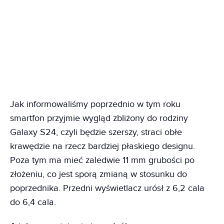
Jak informowaliśmy poprzednio w tym roku
smartfon przyjmie wygląd zbliżony do rodziny
Galaxy S24, czyli będzie szerszy, straci obłe
krawędzie na rzecz bardziej płaskiego designu.
Poza tym ma mieć zaledwie 11 mm grubości po
złożeniu, co jest sporą zmianą w stosunku do
poprzednika. Przedni wyświetlacz urósł z 6,2 cala
do 6,4 cala.