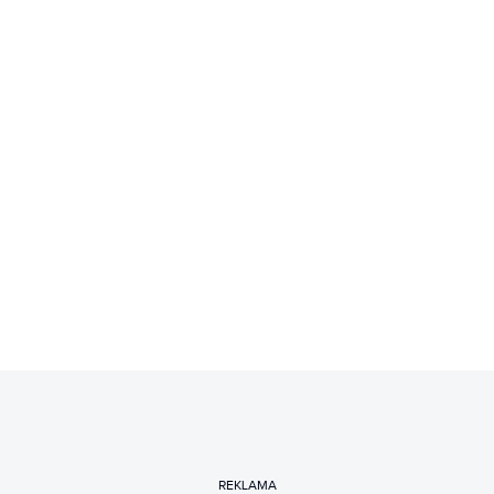
REKLAMA