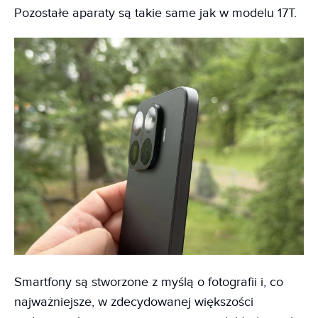
Pozostałe aparaty są takie same jak w modelu 17T.
Smartfony są stworzone z myślą o fotografii i, co
najważniejsze, w zdecydowanej większości