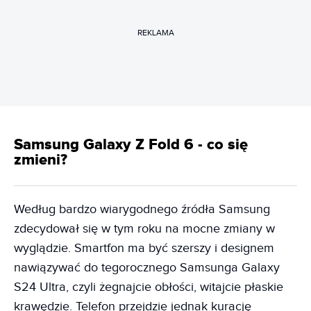
REKLAMA
Samsung Galaxy Z Fold 6 - co się
zmieni?
Według bardzo wiarygodnego źródła Samsung
zdecydował się w tym roku na mocne zmiany w
wyglądzie. Smartfon ma być szerszy i designem
nawiązywać do tegorocznego Samsunga Galaxy
S24 Ultra, czyli żegnajcie obłości, witajcie płaskie
krawędzie. Telefon przejdzie jednak kurację