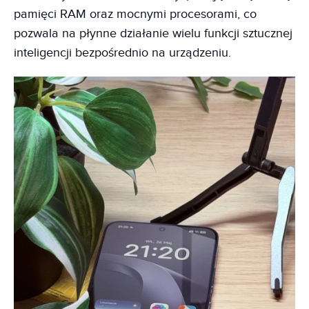
pamięci RAM oraz mocnymi procesorami, co
pozwala na płynne działanie wielu funkcji sztucznej
inteligencji bezpośrednio na urządzeniu.