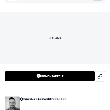
REKLAMA
KOMENTARZE:
2
PAWEŁ GRABOWSKI
REDAKTOR