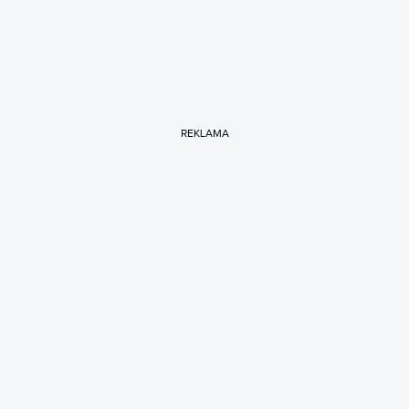
REKLAMA