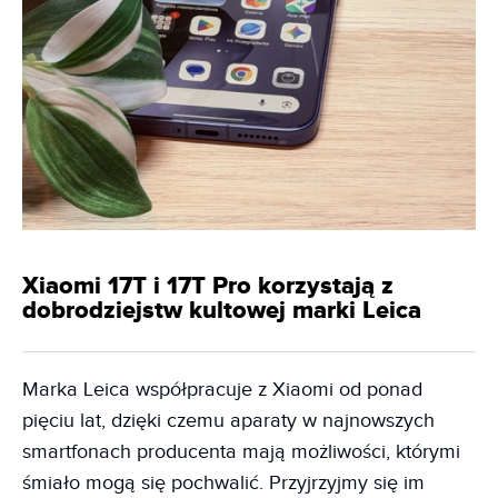
Xiaomi 17T i 17T Pro korzystają z
dobrodziejstw kultowej marki Leica
Marka Leica współpracuje z Xiaomi od ponad
pięciu lat, dzięki czemu aparaty w najnowszych
smartfonach producenta mają możliwości, którymi
śmiało mogą się pochwalić. Przyjrzyjmy się im