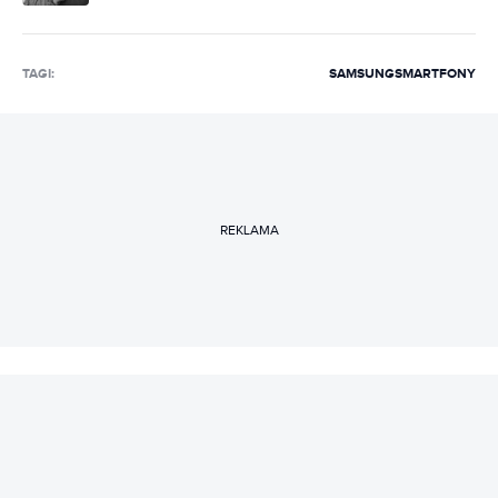
TAGI:
SAMSUNG
SMARTFONY
REKLAMA