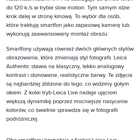
do 120 k./s w trybie slow motion. Tym samym idzie
krok dalej w stronę kinową. To wybór dla osób,
które traktują smartfon jako zapasową kamerę lub
wykonują zaawansowany montaż obrazu.
Smartfony używają również dwóch głównych stylów
obrazowania, które zmieniają styl fotografii. Leica
Authentic stawia na klasyczny, lekko analogowy
kontrast i stonowane, realistyczne barwy. Te zdjęcia
są najbardziej zbliżone do tego, co widzimy gołym
okiem. Z kolei tryb Leica Live nadaje ujęciom
większą dynamikę poprzez mocniejsze nasycenie
kolorów, co świetnie sprawdza się w fotografii
podróżniczej.