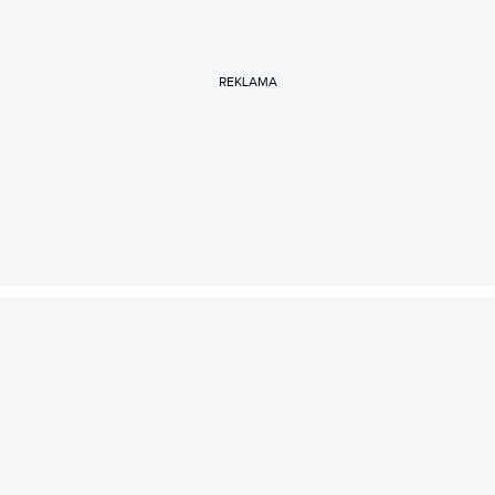
REKLAMA