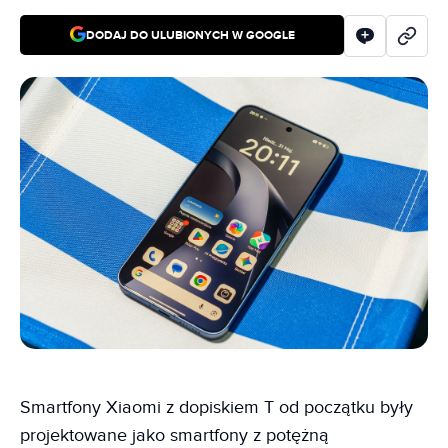
DODAJ DO ULUBIONYCH W GOOGLE
Smartfony Xiaomi z dopiskiem T od początku były
projektowane jako smartfony z potężną