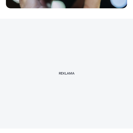
REKLAMA