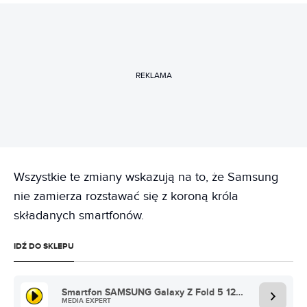
REKLAMA
Wszystkie te zmiany wskazują na to, że Samsung
nie zamierza rozstawać się z koroną króla
składanych smartfonów.
IDŹ DO SKLEPU
Smartfon SAMSUNG Galaxy Z Fold 5 12/256GB 5G
MEDIA EXPERT