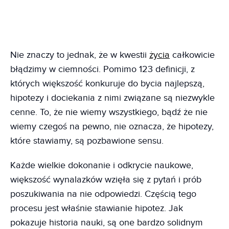
Nie znaczy to jednak, że w kwestii
życia
całkowicie
błądzimy w ciemności. Pomimo 123 definicji, z
których większość konkuruje do bycia najlepszą,
hipotezy i dociekania z nimi związane są niezwykle
cenne. To, że nie wiemy wszystkiego, bądź że nie
wiemy czegoś na pewno, nie oznacza, że hipotezy,
które stawiamy, są pozbawione sensu.
Każde wielkie dokonanie i odkrycie naukowe,
większość wynalazków wzięła się z pytań i prób
poszukiwania na nie odpowiedzi. Częścią tego
procesu jest właśnie stawianie hipotez. Jak
pokazuje historia nauki, są one bardzo solidnym