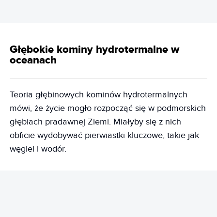
Głębokie kominy hydrotermalne w
oceanach
Teoria głębinowych kominów hydrotermalnych
mówi, że życie mogło rozpocząć się w podmorskich
głębiach pradawnej Ziemi. Miałyby się z nich
obficie wydobywać pierwiastki kluczowe, takie jak
węgiel i wodór.