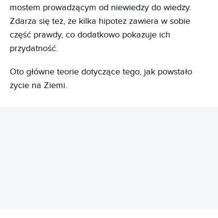
mostem prowadzącym od niewiedzy do wiedzy.
Zdarza się też, że kilka hipotez zawiera w sobie
część prawdy, co dodatkowo pokazuje ich
przydatność.
Oto główne teorie dotyczące tego, jak powstało
życie na Ziemi.
REKLAMA