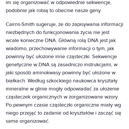
im się organizować w odpowiednie sekwencje,
podobnie jak robią to obecnie nasze geny.
Cairns-Smith sugeruje, że do zapisywania informacji
niezbędnych do funkcjonowania życia nie jest
wcale konieczne DNA. Główną rolą DNA jest jak
wiadomo, przechowywanie informacji o tym, jak
powinny być ułożone inne cząsteczki. Sekwencje
genetyczne w DNA są zasadniczo instrukcjami, w
jaki sposób aminokwasy powinny być ułożone w
białkach. Według szkockiego naukowca kryształy
mineralne w glinie mogły odpowiadać za ułożenie
cząsteczek organicznych w zorganizowane wzory.
Po pewnym czasie cząsteczki organiczne miały wg
niego przejąć to zadanie od kryształów i zacząć się
same organizować.