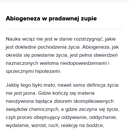
Abiogeneza w pradawnej zupie
Nauka wciąż nie jest w stanie rozstrzygnąć, jakie
jest dokładne pochodzenia życia. Abiogeneza, jak
określa się powstanie życia, jest pełna stwierdzeń
naznaczonych wieloma niedopowiedzeniami i
sprzecznymi hipotezami.
Jakby tego było mało, nawet sama definicja życia
nie jest jasna. Gdzie kończy się materia
nieożywiona będąca zbiorem skomplikowanych
związków chemicznych, a gdzie zaczyna się życie,
czyli proces obejmujący odżywianie, oddychanie,
wydalanie, wzrost, ruch, reakcję na bodźce,