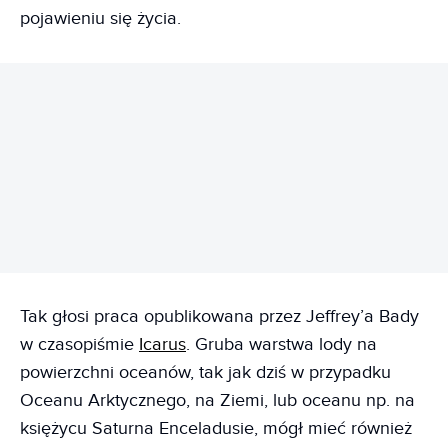
pojawieniu się życia.
REKLAMA
Tak głosi praca opublikowana przez Jeffrey’a Bady
w czasopiśmie
Icarus
. Gruba warstwa lody na
powierzchni oceanów, tak jak dziś w przypadku
Oceanu Arktycznego, na Ziemi, lub oceanu np. na
księżycu Saturna Enceladusie, mógł mieć również