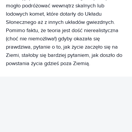
mogło podróżować wewnątrz skalnych lub
lodowych komet, które dotarły do Układu
Słonecznego aż z innych układów gwiezdnych.
Pomimo faktu, że teoria jest dość nierealistyczna
(choć nie niemożliwa!) gdyby okazała się
prawdziwa, pytanie o to, jak życie zaczęło się na
Ziemi, stałoby się bardziej pytaniem, jak doszło do
powstania życia gdzieś poza Ziemią.
REKLAMA