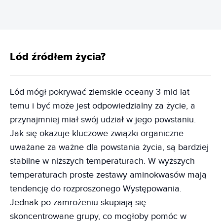
Lód źródłem życia?
Lód mógł pokrywać ziemskie oceany 3 mld lat
temu i być może jest odpowiedzialny za życie, a
przynajmniej miał swój udział w jego powstaniu.
Jak się okazuje kluczowe związki organiczne
uważane za ważne dla powstania życia, są bardziej
stabilne w niższych temperaturach. W wyższych
temperaturach proste zestawy aminokwasów mają
tendencję do rozproszonego Występowania.
Jednak po zamrożeniu skupiają się
skoncentrowane grupy, co mogłoby pomóc w