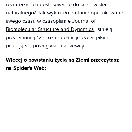
rozmnażanie i dostosowanie do środowiska
naturalnego? Jak wykazało badanie opublikowane
swego czasu w czasopiśmie
Journal of
Biomolecular Structure and Dynamics
, istnieją
przynajmniej 123 różne definicje życia, jakimi
próbują się posługiwać naukowcy.
Więcej o powstaniu życia na Ziemi przeczytasz
na Spider's Web: