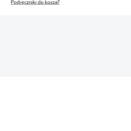
Podręczniki do kosza?
REKLAMA