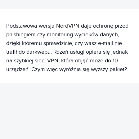
Podstawowa wersja
NordVPN
daje ochronę przed
phishingiem czy monitoring wycieków danych,
dzięki któremu sprawdzicie, czy wasz e-mail nie
trafił do darkwebu. Rdzeń usługi opiera się jednak
na szybkiej sieci VPN, która objąć może do 10
urządzeń. Czym więc wyróżnia się wyższy pakiet?
REKLAMA