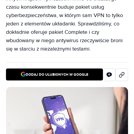
czasu konsekwentnie buduje pakiet usług
cyberbezpieczeństwa, w którym sam VPN to tylko
jeden z elementów układanki. Sprawdziliśmy, co
dokładnie oferuje pakiet Complete i czy
wbudowany w niego antywirus rzeczywiście broni
się w starciu z niezależnymi testami.
DODAJ DO ULUBIONYCH W GOOGLE