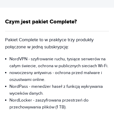
Czym jest pakiet Complete?
Pakiet Complete to w praktyce trzy produkty
połączone w jedną subskrypcję:
NordVPN - szyfrowanie ruchu, tysiące serwerów na
całym świecie, ochrona w publicznych sieciach Wi-Fi.
nowoczesny antywirus - ochrona przed malware i
oszustwami online.
NordPass - menedżer haseł z funkcją wykrywania
wycieków danych.
NordLocker - zaszyfrowana przestrzeń do
przechowywania plików (1 TB).