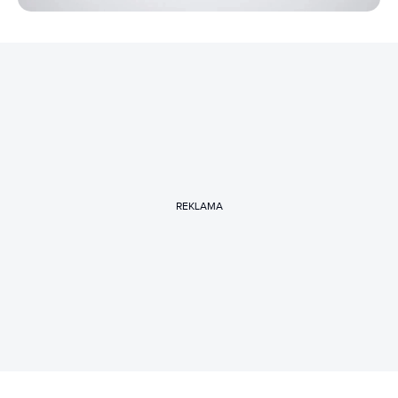
REKLAMA