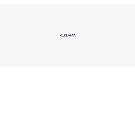
REKLAMA