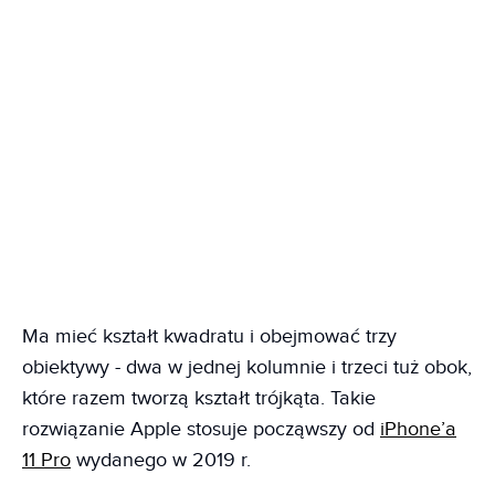
Ma mieć kształt kwadratu i obejmować trzy
obiektywy - dwa w jednej kolumnie i trzeci tuż obok,
które razem tworzą kształt trójkąta. Takie
rozwiązanie Apple stosuje począwszy od
iPhone’a
11 Pro
wydanego w 2019 r.