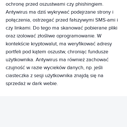
ochronę przed oszustwami czy phishingiem.
Antywirus ma dziś wykrywać podejrzane strony i
połączenia, ostrzegać przed fałszywymi SMS-ami i
czy linkami. Do tego ma skanować pobierane pliki
oraz izolować złośliwe oprogramowanie. W
kontekście kryptowalut, ma weryfikować adresy
portfeli pod kątem oszustw, chroniąc fundusze
użytkownika. Antywirus ma również zachować
czujność w razie wycieków danych, np. jeśli
ciasteczka z sesji użytkownika znajdą się na
sprzedaż w dark webie.
REKLAMA