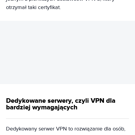
otrzymał taki certyfikat.
REKLAMA
Dedykowane serwery, czyli VPN dla
bardziej wymagających
Dedykowany serwer VPN to rozwiązanie dla osób,