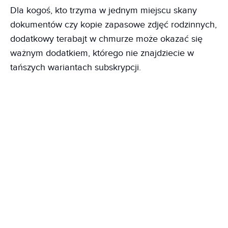
Dla kogoś, kto trzyma w jednym miejscu skany
dokumentów czy kopie zapasowe zdjęć rodzinnych,
dodatkowy terabajt w chmurze może okazać się
ważnym dodatkiem, którego nie znajdziecie w
tańszych wariantach subskrypcji.