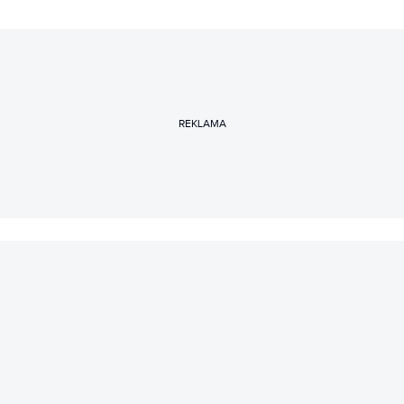
REKLAMA