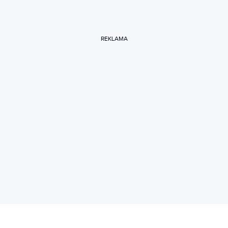
REKLAMA