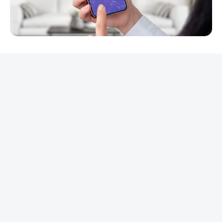
REKLAMA