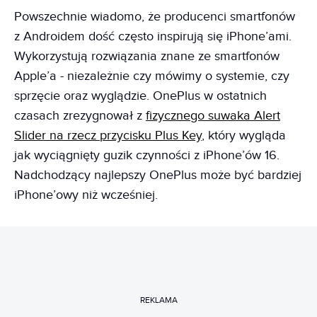
Powszechnie wiadomo, że producenci smartfonów
z Androidem dość często inspirują się iPhone’ami.
Wykorzystują rozwiązania znane ze smartfonów
Apple’a - niezależnie czy mówimy o systemie, czy
sprzęcie oraz wyglądzie. OnePlus w ostatnich
czasach zrezygnował z
fizycznego suwaka Alert
Slider na rzecz przycisku Plus Key
, który wygląda
jak wyciągnięty guzik czynności z iPhone’ów 16.
Nadchodzący najlepszy OnePlus może być bardziej
iPhone’owy niż wcześniej.
REKLAMA