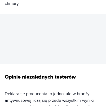
chmury.
REKLAMA
Opinie niezależnych testerów
Deklaracje producenta to jedno, ale w branży
antywirusowej liczą się przede wszystkim wyniki