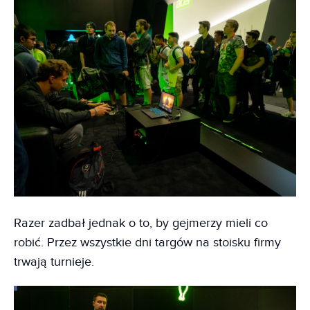
Razer zadbał jednak o to, by gejmerzy mieli co
robić. Przez wszystkie dni targów na stoisku firmy
trwają turnieje.