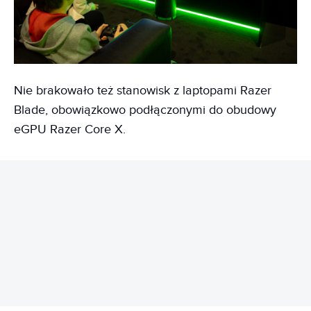
Nie brakowało też stanowisk z laptopami Razer
Blade, obowiązkowo podłączonymi do obudowy
eGPU Razer Core X.
REKLAMA