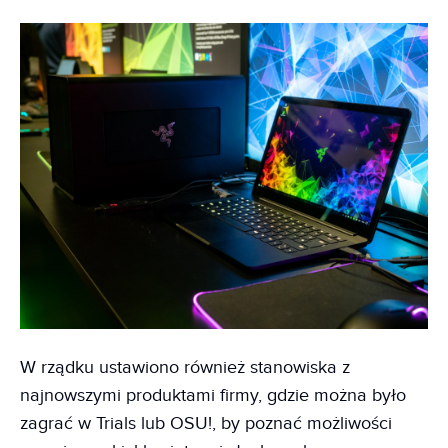
W rządku ustawiono również stanowiska z
najnowszymi produktami firmy, gdzie można było
zagrać w Trials lub OSU!, by poznać możliwości