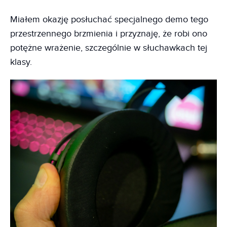
Miałem okazję posłuchać specjalnego demo tego
przestrzennego brzmienia i przyznaję, że robi ono
potężne wrażenie, szczególnie w słuchawkach tej
klasy.