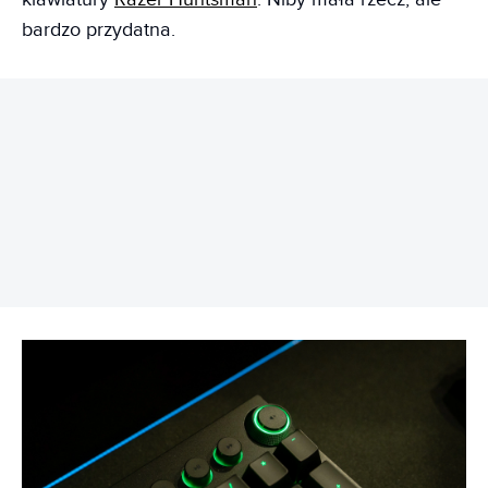
bardzo przydatna.
REKLAMA