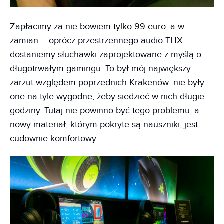
Zapłacimy za nie bowiem
tylko 99 euro
, a w
zamian – oprócz przestrzennego audio THX –
dostaniemy słuchawki zaprojektowane z myślą o
długotrwałym gamingu. To był mój największy
zarzut względem poprzednich Krakenów: nie były
one na tyle wygodne, żeby siedzieć w nich długie
godziny. Tutaj nie powinno być tego problemu, a
nowy materiał, którym pokryte są nauszniki, jest
cudownie komfortowy.