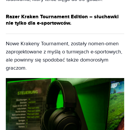
Razer Kraken Tournament Edition – słuchawki
nie tylko dla e-sportowców.
Nowe Krakeny Tournament, zostały nomen-omen
zaprojektowane z myślą o turniejach e-sportowych,
ale powinny się spodobać także domorosłym
graczom.