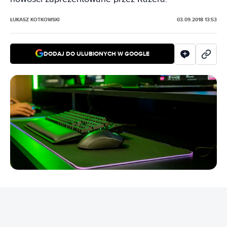
ŁUKASZ KOTKOWSKI
03.09.2018 13:53
DODAJ DO ULUBIONYCH W GOOGLE