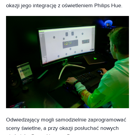
okazji jego integrację z oświetleniem Philips Hue.
Odwiedzający mogli samodzielnie zaprogramować
sceny świetlne, a przy okazji posłuchać nowych