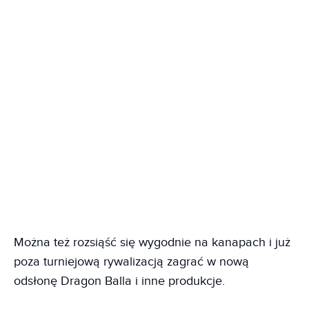
Można też rozsiąść się wygodnie na kanapach i już
poza turniejową rywalizacją zagrać w nową
odsłonę Dragon Balla i inne produkcje.