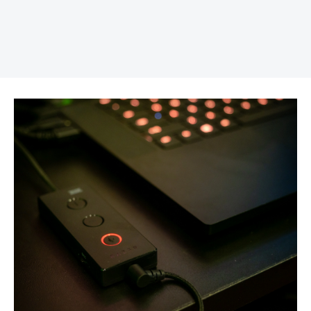
REKLAMA