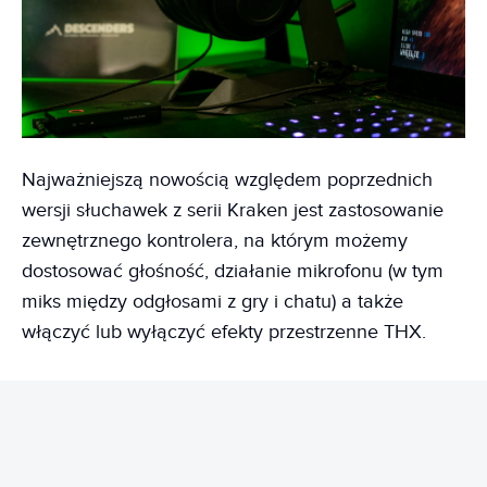
Najważniejszą nowością względem poprzednich
wersji słuchawek z serii Kraken jest zastosowanie
zewnętrznego kontrolera, na którym możemy
dostosować głośność, działanie mikrofonu (w tym
miks między odgłosami z gry i chatu) a także
włączyć lub wyłączyć efekty przestrzenne THX.