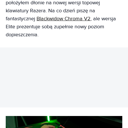
położyłem dłonie na nowej wersji topowej
klawiatury Razera. Na co dzień piszę na
fantastycznej
Blackwidow Chroma V2
, ale wersja
Elite prezentuje sobą zupełnie nowy poziom
dopieszczenia.
REKLAMA