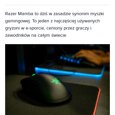
Razer Mamba to dziś w zasadzie synonim myszki
gamingowej. To jeden z najczęściej używanych
gryzoni w e-sporcie, ceniony przez graczy i
zawodników na całym świecie.