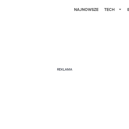
NAJNOWSZE
TECH
REKLAMA