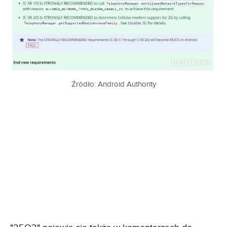
Źródło: Android Authority