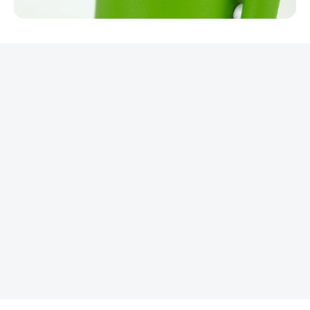
REKLAMA