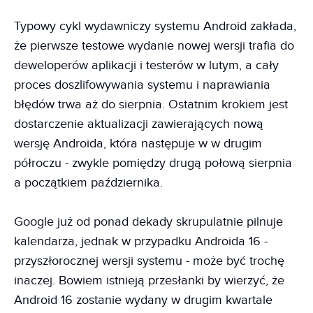
Typowy cykl wydawniczy systemu Android zakłada,
że pierwsze testowe wydanie nowej wersji trafia do
deweloperów aplikacji i testerów w lutym, a cały
proces doszlifowywania systemu i naprawiania
błędów trwa aż do sierpnia. Ostatnim krokiem jest
dostarczenie aktualizacji zawierających nową
wersję Androida, która następuje w w drugim
półroczu - zwykle pomiędzy drugą połową sierpnia
a początkiem października.
Google już od ponad dekady skrupulatnie pilnuje
kalendarza, jednak w przypadku Androida 16 -
przyszłorocznej wersji systemu - może być trochę
inaczej. Bowiem istnieją przesłanki by wierzyć, że
Android 16 zostanie wydany w drugim kwartale