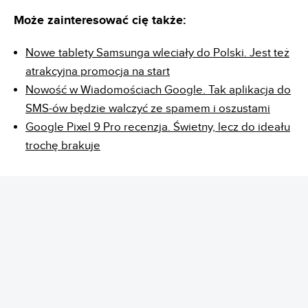
Może zainteresować cię także:
Nowe tablety Samsunga wleciały do Polski. Jest też
atrakcyjna promocja na start
Nowość w Wiadomościach Google. Tak aplikacja do
SMS-ów będzie walczyć ze spamem i oszustami
Google Pixel 9 Pro recenzja. Świetny, lecz do ideału
trochę brakuje
REKLAMA