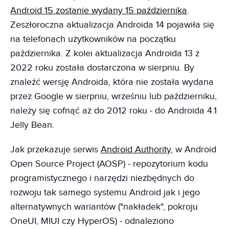
Android 15 zostanie wydany 15 października
.
Zeszłoroczna aktualizacja Androida 14 pojawiła się
na telefonach użytkowników na początku
października. Z kolei aktualizacja Androida 13 z
2022 roku została dostarczona w sierpniu. By
znaleźć wersję Androida, która nie została wydana
przez Google w sierpniu, wrześniu lub październiku,
należy się cofnąć aż do 2012 roku - do Androida 4.1
Jelly Bean.
Jak przekazuje serwis
Android Authority
, w Android
Open Source Project (AOSP) - repozytorium kodu
programistycznego i narzędzi niezbędnych do
rozwoju tak samego systemu Android jak i jego
alternatywnych wariantów ("nakładek", pokroju
OneUI, MIUI czy HyperOS) - odnaleziono