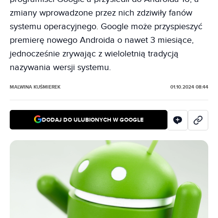
zmiany wprowadzone przez nich zdziwiły fanów
systemu operacyjnego. Google może przyspieszyć
premierę nowego Androida o nawet 3 miesiące,
jednocześnie zrywając z wieloletnią tradycją
nazywania wersji systemu.
MALWINA KUŚMIEREK
01.10.2024 08:44
DODAJ DO ULUBIONYCH W GOOGLE