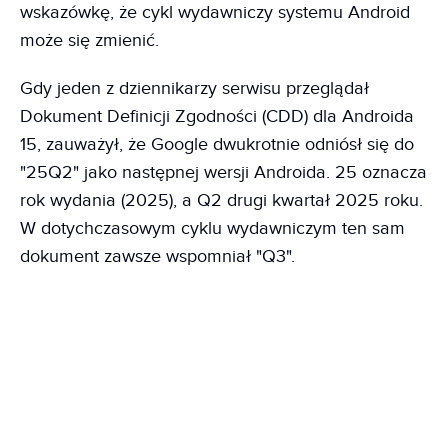
wskazówkę, że cykl wydawniczy systemu Android
może się zmienić.
Gdy jeden z dziennikarzy serwisu przeglądał
Dokument Definicji Zgodności (CDD) dla Androida
15, zauważył, że Google dwukrotnie odniósł się do
"25Q2" jako następnej wersji Androida. 25 oznacza
rok wydania (2025), a Q2 drugi kwartał 2025 roku.
W dotychczasowym cyklu wydawniczym ten sam
dokument zawsze wspomniał "Q3".