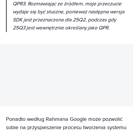
QPR3. Rozmawiając ze źródłem, moje przeczucie
wydaje się być słuszne, ponieważ następna wersja
SDK jest przeznaczona dla 25Q2, podczas gdy
25Q3 jest wewnętrznie określany jako QPR.
REKLAMA
Ponadto według Rahmana Google może pozwolić
sobie na przyspieszenie procesu tworzenia systemu