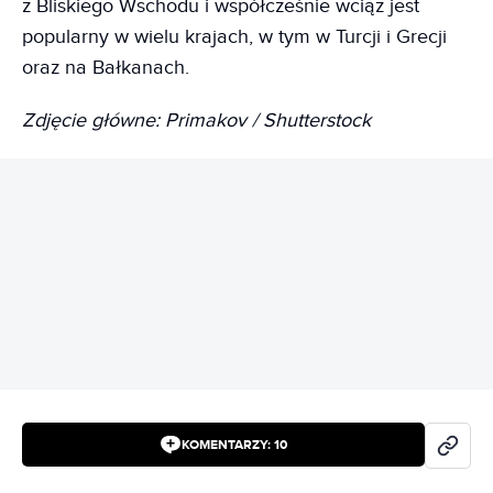
z Bliskiego Wschodu i współcześnie wciąż jest
popularny w wielu krajach, w tym w Turcji i Grecji
oraz na Bałkanach.
Zdjęcie główne: Primakov / Shutterstock
REKLAMA
KOMENTARZY:
10