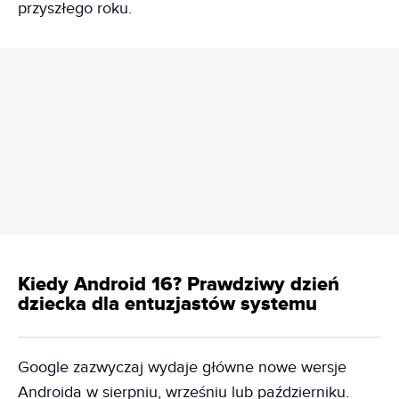
przyszłego roku.
REKLAMA
Kiedy Android 16? Prawdziwy dzień
dziecka dla entuzjastów systemu
Google zazwyczaj wydaje główne nowe wersje
Androida w sierpniu, wrześniu lub październiku.