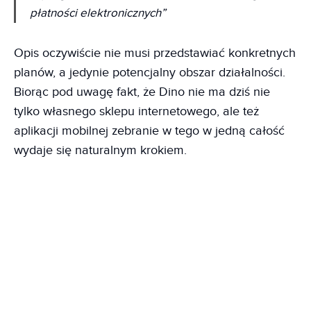
płatności elektronicznych”
Opis oczywiście nie musi przedstawiać konkretnych
planów, a jedynie potencjalny obszar działalności.
Biorąc pod uwagę fakt, że Dino nie ma dziś nie
tylko własnego sklepu internetowego, ale też
aplikacji mobilnej zebranie w tego w jedną całość
wydaje się naturalnym krokiem.