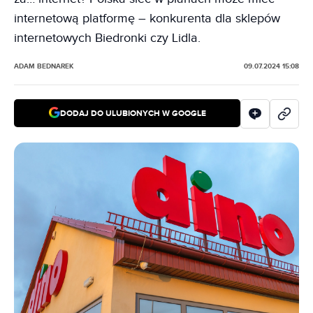
internetową platformę – konkurenta dla sklepów
internetowych Biedronki czy Lidla.
ADAM BEDNAREK
09.07.2024 15:08
DODAJ DO ULUBIONYCH W GOOGLE