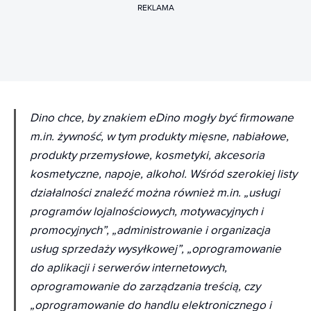
REKLAMA
Dino chce, by znakiem eDino mogły być firmowane
m.in. żywność, w tym produkty mięsne, nabiałowe,
produkty przemysłowe, kosmetyki, akcesoria
kosmetyczne, napoje, alkohol. Wśród szerokiej listy
działalności znaleźć można również m.in. „usługi
programów lojalnościowych, motywacyjnych i
promocyjnych”, „administrowanie i organizacja
usług sprzedaży wysyłkowej”, „oprogramowanie
do aplikacji i serwerów internetowych,
oprogramowanie do zarządzania treścią, czy
„oprogramowanie do handlu elektronicznego i