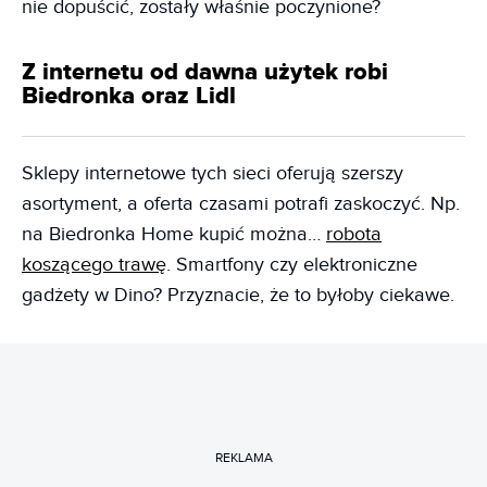
nie dopuścić, zostały właśnie poczynione?
Z internetu od dawna użytek robi
Biedronka oraz Lidl
Sklepy internetowe tych sieci oferują szerszy
asortyment, a oferta czasami potrafi zaskoczyć. Np.
na Biedronka Home kupić można…
robota
koszącego trawę
. Smartfony czy elektroniczne
gadżety w Dino? Przyznacie, że to byłoby ciekawe.
REKLAMA