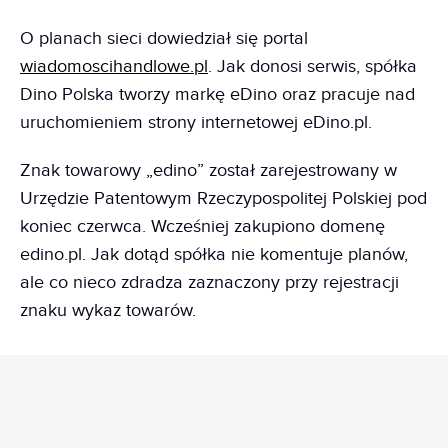
O planach sieci dowiedział się portal
wiadomoscihandlowe.pl
. Jak donosi serwis, spółka
Dino Polska tworzy markę eDino oraz pracuje nad
uruchomieniem strony internetowej eDino.pl.
Znak towarowy „edino” został zarejestrowany w
Urzędzie Patentowym Rzeczypospolitej Polskiej pod
koniec czerwca. Wcześniej zakupiono domenę
edino.pl. Jak dotąd spółka nie komentuje planów,
ale co nieco zdradza zaznaczony przy rejestracji
znaku wykaz towarów.