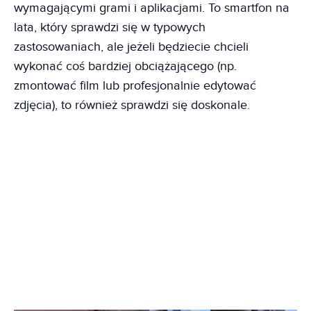
wymagającymi grami i aplikacjami. To smartfon na
lata, który sprawdzi się w typowych
zastosowaniach, ale jeżeli będziecie chcieli
wykonać coś bardziej obciążającego (np.
zmontować film lub profesjonalnie edytować
zdjęcia), to również sprawdzi się doskonale.