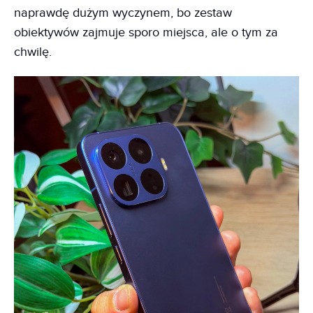
naprawdę dużym wyczynem, bo zestaw
obiektywów zajmuje sporo miejsca, ale o tym za
chwilę.