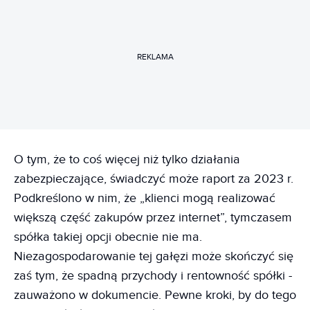
REKLAMA
O tym, że to coś więcej niż tylko działania
zabezpieczające, świadczyć może raport za 2023 r.
Podkreślono w nim, że „klienci mogą realizować
większą część zakupów przez internet”, tymczasem
spółka takiej opcji obecnie nie ma.
Niezagospodarowanie tej gałęzi może skończyć się
zaś tym, że spadną przychody i rentowność spółki -
zauważono w dokumencie. Pewne kroki, by do tego