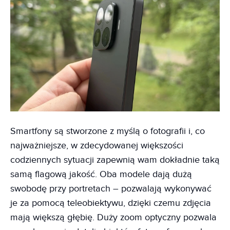
Smartfony są stworzone z myślą o fotografii i, co
najważniejsze, w zdecydowanej większości
codziennych sytuacji zapewnią wam dokładnie taką
samą flagową jakość. Oba modele dają dużą
swobodę przy portretach – pozwalają wykonywać
je za pomocą teleobiektywu, dzięki czemu zdjęcia
mają większą głębię. Duży zoom optyczny pozwala