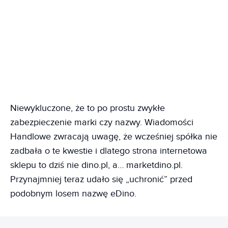
Niewykluczone, że to po prostu zwykłe
zabezpieczenie marki czy nazwy. Wiadomości
Handlowe zwracają uwagę, że wcześniej spółka nie
zadbała o te kwestie i dlatego strona internetowa
sklepu to dziś nie dino.pl, a… marketdino.pl.
Przynajmniej teraz udało się „uchronić” przed
podobnym losem nazwę eDino.