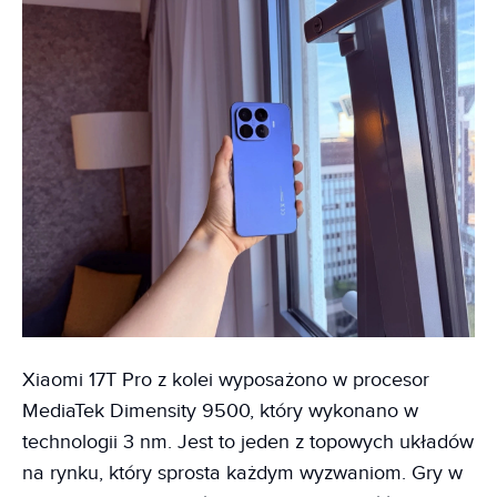
Xiaomi 17T Pro z kolei wyposażono w procesor
MediaTek Dimensity 9500, który wykonano w
technologii 3 nm. Jest to jeden z topowych układów
na rynku, który sprosta każdym wyzwaniom. Gry w