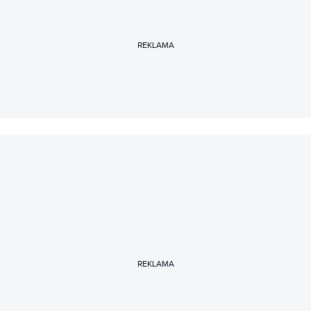
REKLAMA
REKLAMA