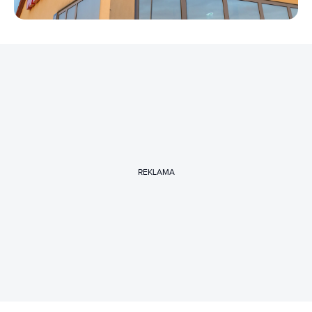
REKLAMA