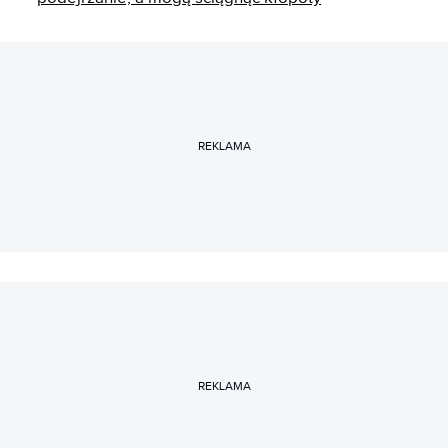
REKLAMA
REKLAMA