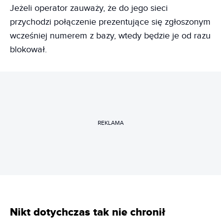
Jeżeli operator zauważy, że do jego sieci
przychodzi połączenie prezentujące się zgłoszonym
wcześniej numerem z bazy, wtedy będzie je od razu
blokował.
REKLAMA
Nikt dotychczas tak nie chronił