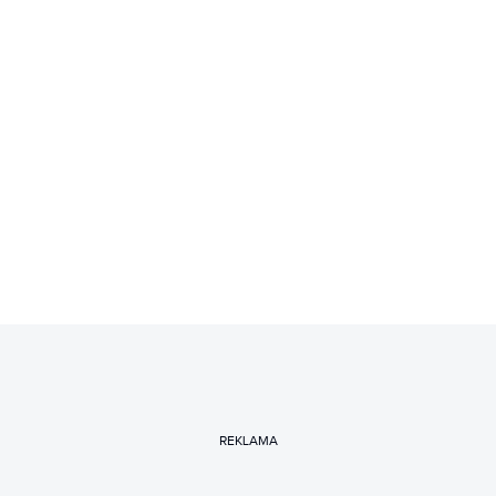
REKLAMA