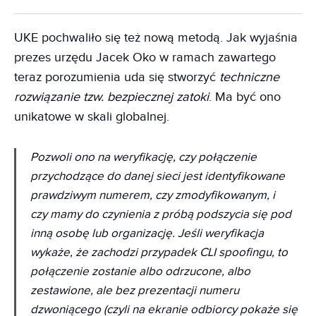
UKE pochwaliło się też nową metodą. Jak wyjaśnia
prezes urzędu Jacek Oko w ramach zawartego
teraz porozumienia uda się stworzyć
techniczne
rozwiązanie tzw. bezpiecznej zatoki
. Ma być ono
unikatowe w skali globalnej.
Pozwoli ono na weryfikację, czy połączenie
przychodzące do danej sieci jest identyfikowane
prawdziwym numerem, czy zmodyfikowanym, i
czy mamy do czynienia z próbą podszycia się pod
inną osobę lub organizację. Jeśli weryfikacja
wykaże, że zachodzi przypadek CLI spoofingu, to
połączenie zostanie albo odrzucone, albo
zestawione, ale bez prezentacji numeru
dzwoniącego (czyli na ekranie odbiorcy pokaże się