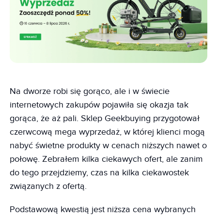
Na dworze robi się gorąco, ale i w świecie
internetowych zakupów pojawiła się okazja tak
gorąca, że aż pali. Sklep Geekbuying przygotował
czerwcową mega wyprzedaż, w której klienci mogą
nabyć świetne produkty w cenach niższych nawet o
połowę. Zebrałem kilka ciekawych ofert, ale zanim
do tego przejdziemy, czas na kilka ciekawostek
związanych z ofertą.
Podstawową kwestią jest niższa cena wybranych