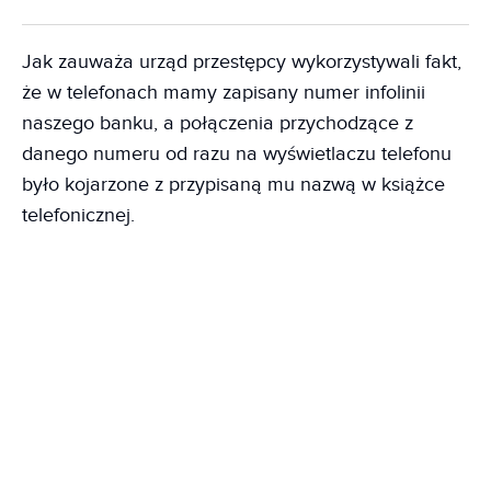
Jak zauważa urząd przestępcy wykorzystywali fakt,
że w telefonach mamy zapisany numer infolinii
naszego banku, a połączenia przychodzące z
danego numeru od razu na wyświetlaczu telefonu
było kojarzone z przypisaną mu nazwą w książce
telefonicznej.