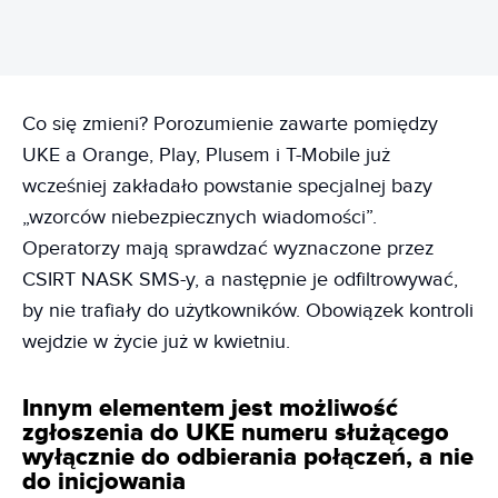
Co się zmieni? Porozumienie zawarte pomiędzy
UKE a Orange, Play, Plusem i T-Mobile już
wcześniej zakładało powstanie specjalnej bazy
„wzorców niebezpiecznych wiadomości”.
Operatorzy mają sprawdzać wyznaczone przez
CSIRT NASK SMS-y, a następnie je odfiltrowywać,
by nie trafiały do użytkowników. Obowiązek kontroli
wejdzie w życie już w kwietniu.
Innym elementem jest możliwość
zgłoszenia do UKE numeru służącego
wyłącznie do odbierania połączeń, a nie
do inicjowania