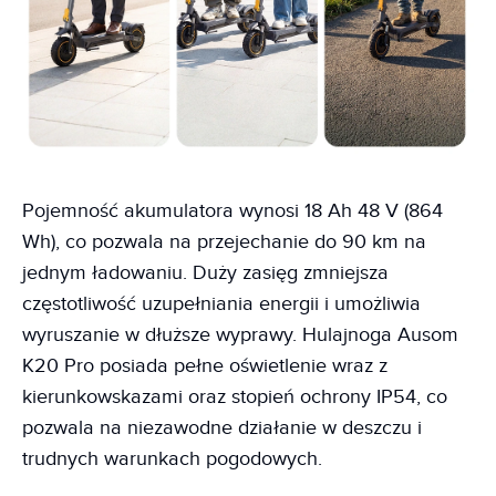
Pojemność akumulatora wynosi 18 Ah 48 V (864
Wh), co pozwala na przejechanie do 90 km na
jednym ładowaniu. Duży zasięg zmniejsza
częstotliwość uzupełniania energii i umożliwia
wyruszanie w dłuższe wyprawy. Hulajnoga Ausom
K20 Pro posiada pełne oświetlenie wraz z
kierunkowskazami oraz stopień ochrony IP54, co
pozwala na niezawodne działanie w deszczu i
trudnych warunkach pogodowych.