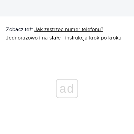
Zobacz też:
Jak zastrzec numer telefonu?
Jednorazowo i na stałe - instrukcja krok po kroku
ad