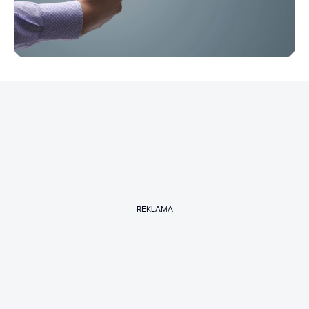
REKLAMA