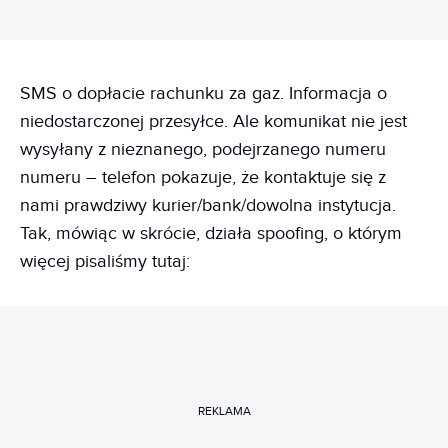
SMS o dopłacie rachunku za gaz. Informacja o
niedostarczonej przesyłce. Ale komunikat nie jest
wysyłany z nieznanego, podejrzanego numeru
numeru – telefon pokazuje, że kontaktuje się z
nami prawdziwy kurier/bank/dowolna instytucja.
Tak, mówiąc w skrócie, działa spoofing, o którym
więcej pisaliśmy tutaj:
REKLAMA