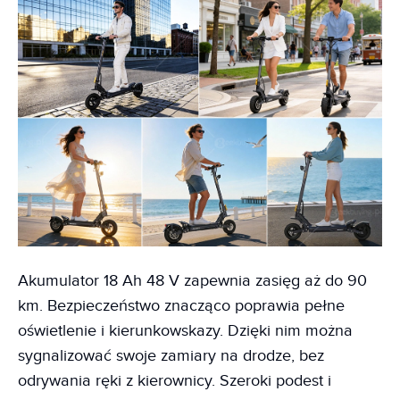
Akumulator 18 Ah 48 V zapewnia zasięg aż do 90
km. Bezpieczeństwo znacząco poprawia pełne
oświetlenie i kierunkowskazy. Dzięki nim można
sygnalizować swoje zamiary na drodze, bez
odrywania ręki z kierownicy. Szeroki podest i