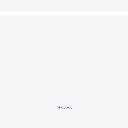
REKLAMA