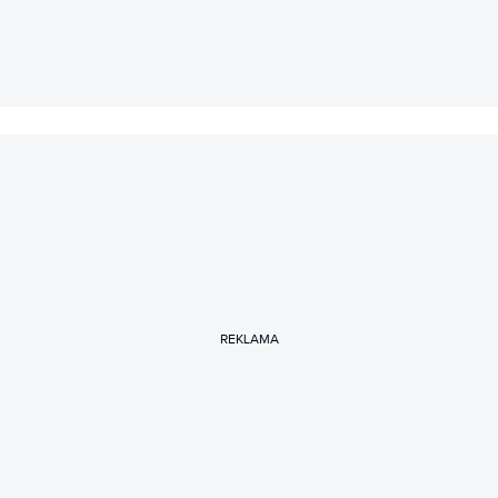
REKLAMA