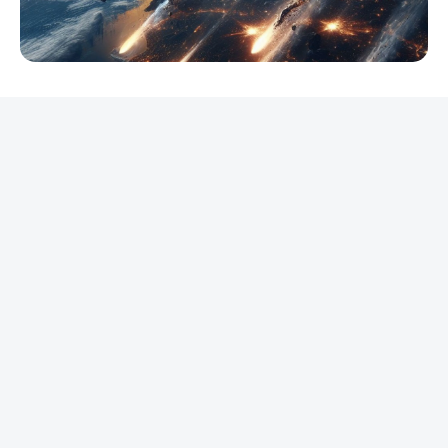
REKLAMA