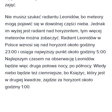
zająć.
Nie musisz szukać radiantu Leonidów, bo meteory
mogą pojawić się w dowolnej części nieba. Jednak
im wyżej jest radiant nad horyzontem, tym więcej
meteorów można zobaczyć. Radiant Leonidów w
Polsce wznosi się nad horyzont około godziny
23:00 i osiąga najwyższy punkt około godziny 5:00.
Najlepszym czasem na obserwację Leonidów
będzie więc druga połowa nocy, po północy. Wtedy
niebo będzie też ciemniejsze, bo Księżyc, który jest
w drugiej kwadrze, zajdzie za horyzont około
godziny 1:00.