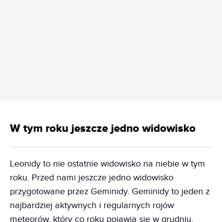
REKLAMA
W tym roku jeszcze jedno widowisko
Leonidy to nie ostatnie widowisko na niebie w tym
roku. Przed nami jeszcze jedno widowisko
przygotowane przez Geminidy. Geminidy to jeden z
najbardziej aktywnych i regularnych rojów
meteorów, który co roku pojawia się w grudniu.