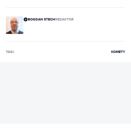
BOGDAN STECH
REDAKTOR
TAGI:
KOMETY
REKLAMA