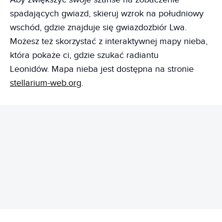
spadających gwiazd, skieruj wzrok na południowy
wschód, gdzie znajduje się gwiazdozbiór Lwa.
Możesz też skorzystać z interaktywnej mapy nieba,
która pokaże ci, gdzie szukać radiantu
Leonidów. Mapa nieba jest dostępna na stronie
stellarium-web.org
.
REKLAMA