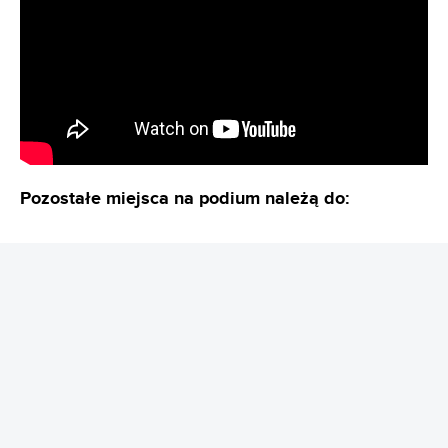
Pozostałe miejsca na podium należą do:
REKLAMA