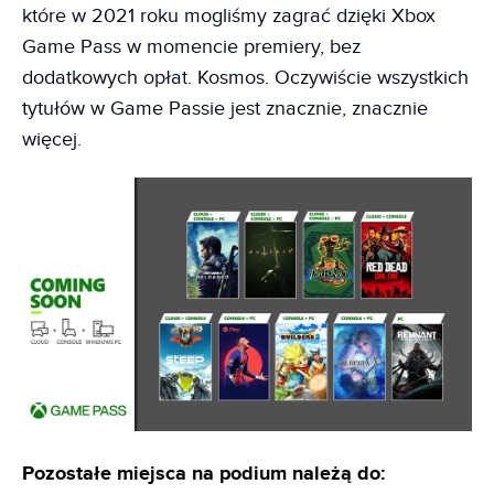
które w 2021 roku mogliśmy zagrać dzięki Xbox
Game Pass w momencie premiery, bez
dodatkowych opłat. Kosmos. Oczywiście wszystkich
tytułów w Game Passie jest znacznie, znacznie
więcej.
Pozostałe miejsca na podium należą do: