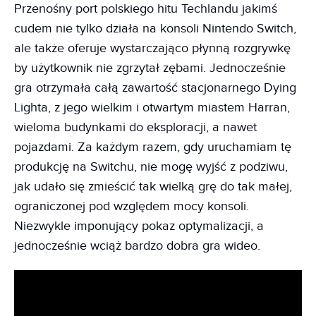
Przenośny port polskiego hitu Techlandu jakimś
cudem nie tylko działa na konsoli Nintendo Switch,
ale także oferuje wystarczająco płynną rozgrywkę
by użytkownik nie zgrzytał zębami. Jednocześnie
gra otrzymała całą zawartość stacjonarnego Dying
Lighta, z jego wielkim i otwartym miastem Harran,
wieloma budynkami do eksploracji, a nawet
pojazdami. Za każdym razem, gdy uruchamiam tę
produkcję na Switchu, nie mogę wyjść z podziwu,
jak udało się zmieścić tak wielką grę do tak małej,
ograniczonej pod względem mocy konsoli.
Niezwykle imponujący pokaz optymalizacji, a
jednocześnie wciąż bardzo dobra gra wideo.