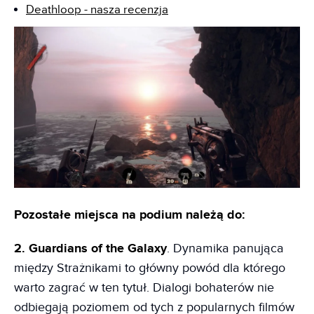
Deathloop - nasza recenzja
Pozostałe miejsca na podium należą do:
2. Guardians of the Galaxy
. Dynamika panująca
między Strażnikami to główny powód dla którego
warto zagrać w ten tytuł. Dialogi bohaterów nie
odbiegają poziomem od tych z popularnych filmów