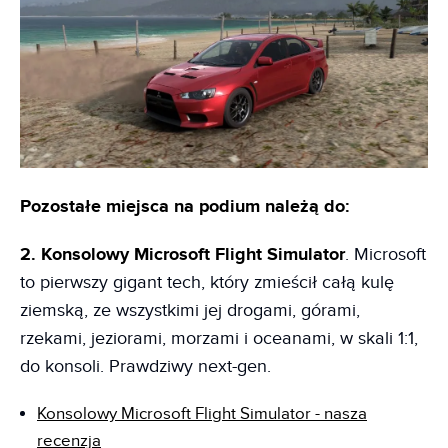
Pozostałe miejsca na podium należą do:
2. Konsolowy Microsoft Flight Simulator
. Microsoft
to pierwszy gigant tech, który zmieścił całą kulę
ziemską, ze wszystkimi jej drogami, górami,
rzekami, jeziorami, morzami i oceanami, w skali 1:1,
do konsoli. Prawdziwy next-gen.
Konsolowy Microsoft Flight Simulator - nasza
recenzja