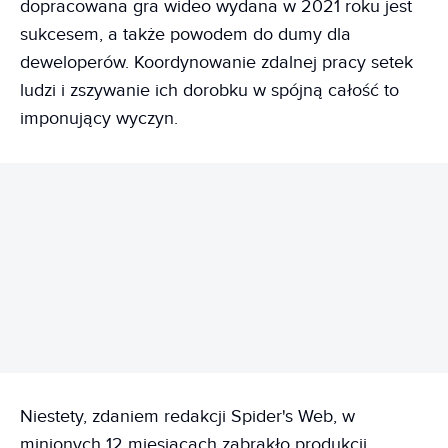
dopracowana gra wideo wydana w 2021 roku jest
sukcesem, a także powodem do dumy dla
deweloperów. Koordynowanie zdalnej pracy setek
ludzi i zszywanie ich dorobku w spójną całość to
imponujący wyczyn.
REKLAMA
Niestety, zdaniem redakcji Spider's Web, w
minionych 12 miesiącach zabrakło produkcji