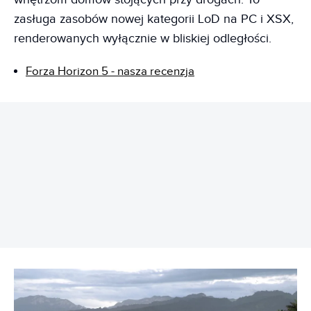
zasługa zasobów nowej kategorii LoD na PC i XSX,
renderowanych wyłącznie w bliskiej odległości.
Forza Horizon 5 - nasza recenzja
REKLAMA