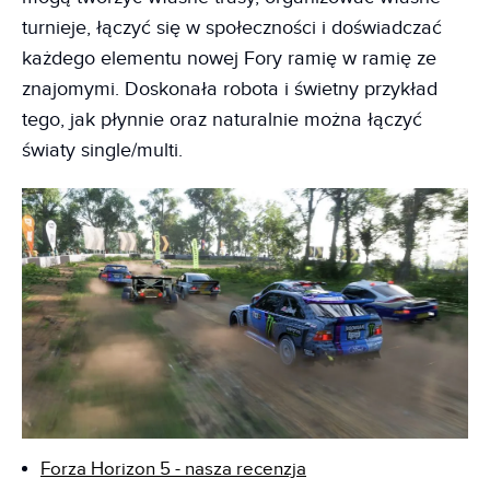
turnieje, łączyć się w społeczności i doświadczać
każdego elementu nowej Fory ramię w ramię ze
znajomymi. Doskonała robota i świetny przykład
tego, jak płynnie oraz naturalnie można łączyć
światy single/multi.
Forza Horizon 5 - nasza recenzja