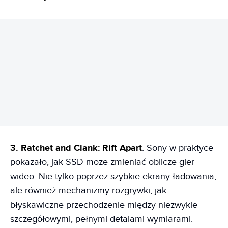
REKLAMA
3. Ratchet and Clank: Rift Apart
. Sony w praktyce
pokazało, jak SSD może zmieniać oblicze gier
wideo. Nie tylko poprzez szybkie ekrany ładowania,
ale również mechanizmy rozgrywki, jak
błyskawiczne przechodzenie między niezwykle
szczegółowymi, pełnymi detalami wymiarami.