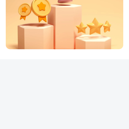
REKLAMA