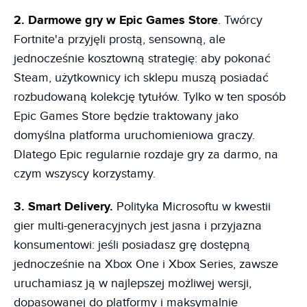
2. Darmowe gry w Epic Games Store
. Twórcy
Fortnite'a przyjęli prostą, sensowną, ale
jednocześnie kosztowną strategię: aby pokonać
Steam, użytkownicy ich sklepu muszą posiadać
rozbudowaną kolekcję tytułów. Tylko w ten sposób
Epic Games Store będzie traktowany jako
domyślna platforma uruchomieniowa graczy.
Dlatego Epic regularnie rozdaje gry za darmo, na
czym wszyscy korzystamy.
3. Smart Delivery.
Polityka Microsoftu w kwestii
gier multi-generacyjnych jest jasna i przyjazna
konsumentowi: jeśli posiadasz grę dostępną
jednocześnie na Xbox One i Xbox Series, zawsze
uruchamiasz ją w najlepszej możliwej wersji,
dopasowanej do platformy i maksymalnie