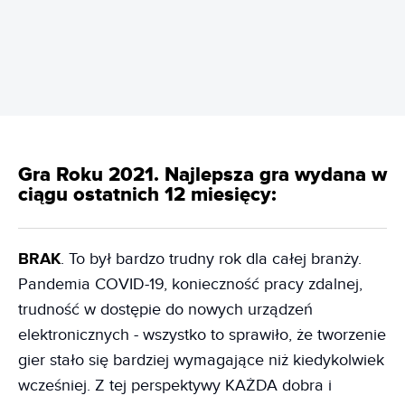
Gra Roku 2021. Najlepsza gra wydana w
ciągu ostatnich 12 miesięcy:
BRAK
. To był bardzo trudny rok dla całej branży.
Pandemia COVID-19, konieczność pracy zdalnej,
trudność w dostępie do nowych urządzeń
elektronicznych - wszystko to sprawiło, że tworzenie
gier stało się bardziej wymagające niż kiedykolwiek
wcześniej. Z tej perspektywy KAŻDA dobra i