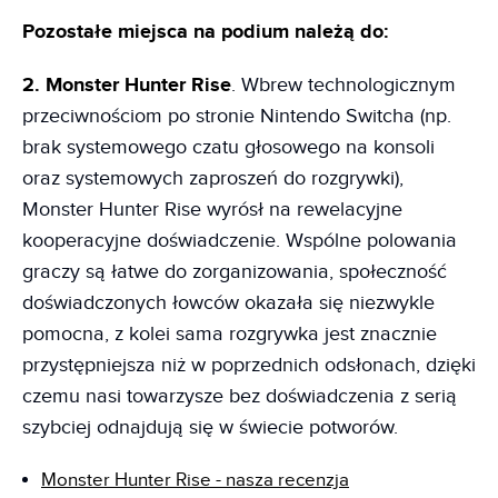
Pozostałe miejsca na podium należą do:
2. Monster Hunter Rise
. Wbrew technologicznym
przeciwnościom po stronie Nintendo Switcha (np.
brak systemowego czatu głosowego na konsoli
oraz systemowych zaproszeń do rozgrywki),
Monster Hunter Rise wyrósł na rewelacyjne
kooperacyjne doświadczenie. Wspólne polowania
graczy są łatwe do zorganizowania, społeczność
doświadczonych łowców okazała się niezwykle
pomocna, z kolei sama rozgrywka jest znacznie
przystępniejsza niż w poprzednich odsłonach, dzięki
czemu nasi towarzysze bez doświadczenia z serią
szybciej odnajdują się w świecie potworów.
Monster Hunter Rise - nasza recenzja