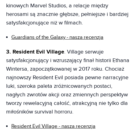
kinowych Marvel Studios, a relacje między
herosami są znacznie głębsze, pełniejsze i bardziej
satysfakcjonujące niż w filmach.
Guardians of the Galaxy - nasza recenzja
3. Resident Evil Village
. Village serwuje
satysfakcjonujący i wzruszający finał historii Ethana
Wintersa, zapoczątkowanej w 2017 roku. Chociaż
najnowszy Resident Evil posiada pewne narracyjne
luki, szeroka paleta zróżnicowanych postaci,
nagłych zwrotów akcji oraz zmiennych perspektyw
tworzy rewelacyjną całość, atrakcyjną nie tylko dla
miłośników survival horroru.
Resident Evil Village - nasza recenzja