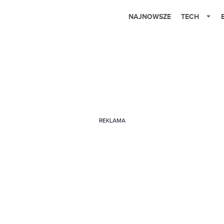
NAJNOWSZE
TECH
REKLAMA