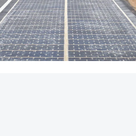
REKLAMA