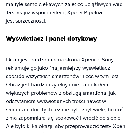
ma tyle samo ciekawych zalet co uciążliwych wad.
Tak jak już wspomniałem, Xperia P pełna
jest sprzeczności.
Wyświetlacz i panel dotykowy
Ekran jest bardzo mocną stroną Xperii P. Sony
reklamuje go jako “najjaśniejszy wyświetlacz
spośród wszystkich smartfonów” i coś w tym jest.
Obraz jest bardzo czytelny i nie napotkałem
większych problemów z obsługą smartfona, jak i
odczytaniem wyświetlanych treści nawet w
słoneczne dni. Tych też nie było zbyt wiele, bo coś
zima zapomniała się spakować i wrócić do siebie.
Ale było kilka okazji, aby przeprowadzić testy Xperii