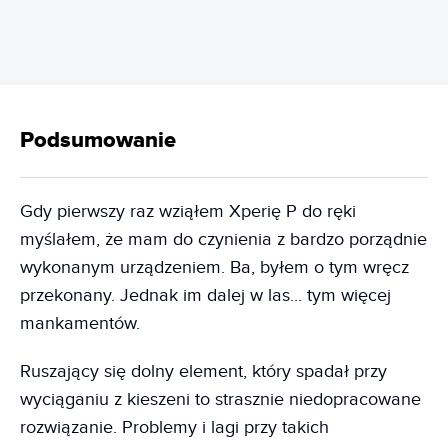
Podsumowanie
Gdy pierwszy raz wziąłem Xperię P do ręki
myślałem, że mam do czynienia z bardzo porządnie
wykonanym urządzeniem. Ba, byłem o tym wręcz
przekonany. Jednak im dalej w las... tym więcej
mankamentów.
Ruszający się dolny element, który spadał przy
wyciąganiu z kieszeni to strasznie niedopracowane
rozwiązanie. Problemy i lagi przy takich