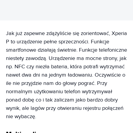
Jak już zapewne zdążyliście się zorientować, Xperia
P to urządzenie pełne sprzeczności. Funkcje
smartfonowe działają świetnie. Funkcje telefoniczne
niestety zawodzą. Urządzenie ma mocne strony, jak
np. NFC czy niezła bateria, która potrafi wytrzymać
nawet dwa dni na jednym ładowaniu. Oczywiście o
ile nie przyjdzie nam do głowy pograć. Przy
normalnym użytkowaniu telefon wytrzymywał
ponad dobę co i tak zaliczam jako bardzo dobry
wynik, ale lagów przy otwieraniu rejestru połączeń
nie wybaczę.