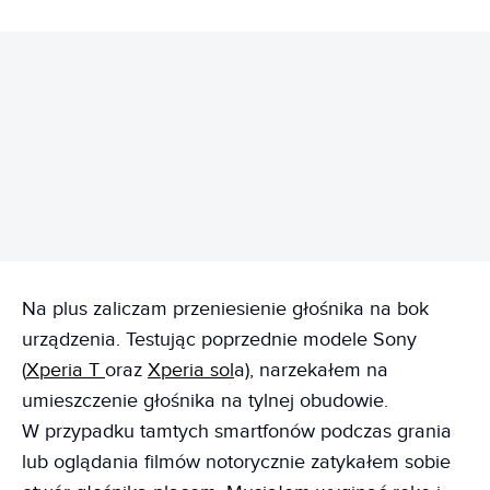
REKLAMA
Na plus zaliczam przeniesienie głośnika na bok
urządzenia. Testując poprzednie modele Sony
(
Xperia T
oraz
Xperia sol
a), narzekałem na
umieszczenie głośnika na tylnej obudowie.
W przypadku tamtych smartfonów podczas grania
lub oglądania filmów notorycznie zatykałem sobie