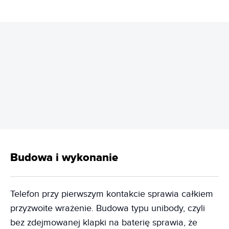
REKLAMA
Budowa i wykonanie
Telefon przy pierwszym kontakcie sprawia całkiem
przyzwoite wrażenie. Budowa typu unibody, czyli
bez zdejmowanej klapki na baterię sprawia, że