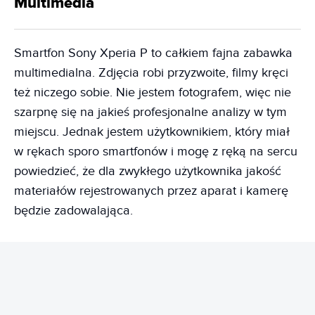
Multimedia
Smartfon Sony Xperia P to całkiem fajna zabawka
multimedialna. Zdjęcia robi przyzwoite, filmy kręci
też niczego sobie. Nie jestem fotografem, więc nie
szarpnę się na jakieś profesjonalne analizy w tym
miejscu. Jednak jestem użytkownikiem, który miał
w rękach sporo smartfonów i mogę z ręką na sercu
powiedzieć, że dla zwykłego użytkownika jakość
materiałów rejestrowanych przez aparat i kamerę
będzie zadowalająca.