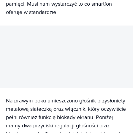
pamięci. Musi nam wystarczyć to co smartfon
oferuje w standardzie.
REKLAMA
Na prawym boku umieszczono głośnik przysłonięty
metalową siateczką oraz włącznik, który oczywiście
pełni również funkcję blokady ekranu. Poniżej
mamy dwa przyciski regulacji głośności oraz