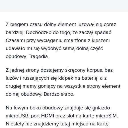
Z biegiem czasu dolny element luzował się coraz
bardziej. Dochodziło do tego, że zaczął spadać.
Czasami przy wyciąganiu smartfona z kieszeni
udawało mi się wydobyć samą dolną część
obudowy. Tragedia.
Z jednej strony dostajemy skręcony korpus, bez
luzów i ruszających się klapek na baterię, a z
drugiej mamy goniący na wszystkie strony element
dolnej obudowy. Bardzo słabo.
Na lewym boku obudowy znajduje się gniazdo
microUSB, port HDMI oraz slot na kartę microSIM.
Niestety nie znajdziemy tutaj miejsca na kartę