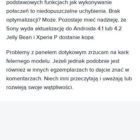
podstawowych funkcjach jak wykonywanie
połaczeń to niedopuszczalne uchybienia. Brak
optymalizacji? Może. Pozostaje mieć nadzieję, że
Sony wyda aktualizację do Androida 4.1 lub 4.2
Jelly Bean i Xperia P dostanie kopa.
Problemy z panelem dotykowym zrzucam na kark
felernego modelu. Jeżeli jednak podobnie jest
również w innych egzemplarzach to dajcie znać w
komentarzach. Niech inni przeczytają i uważają lub
rozwieją swoje wątpliwości.
REKLAMA