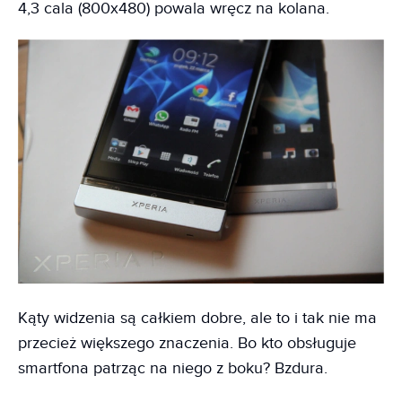
4,3 cala (800x480) powala wręcz na kolana.
Kąty widzenia są całkiem dobre, ale to i tak nie ma
przecież większego znaczenia. Bo kto obsługuje
smartfona patrząc na niego z boku? Bzdura.