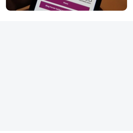
REKLAMA