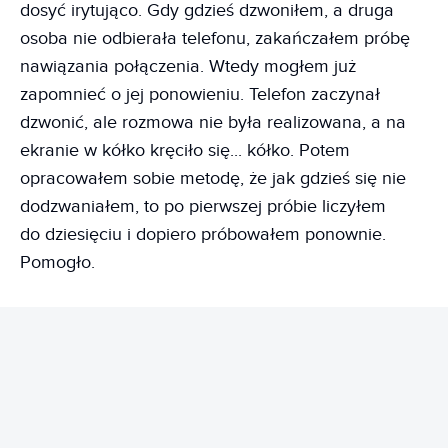
dosyć irytująco. Gdy gdzieś dzwoniłem, a druga
osoba nie odbierała telefonu, zakańczałem próbę
nawiązania połączenia. Wtedy mogłem już
zapomnieć o jej ponowieniu. Telefon zaczynał
dzwonić, ale rozmowa nie była realizowana, a na
ekranie w kółko kręciło się... kółko. Potem
opracowałem sobie metodę, że jak gdzieś się nie
dodzwaniałem, to po pierwszej próbie liczyłem
do dziesięciu i dopiero próbowałem ponownie.
Pomogło.
REKLAMA