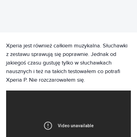
REKLAMA
Xperia jest również całkiem muzykalna. Słuchawki
z zestawu sprawują się poprawnie. Jednak od
jakiegoś czasu gustuję tylko w słuchawkach
nausznych i też na takich testowałem co potrafi
Xperia P. Nie rozczarowałem się.