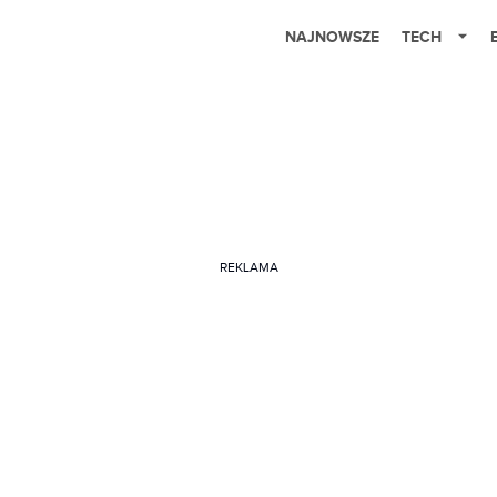
NAJNOWSZE
TECH
REKLAMA