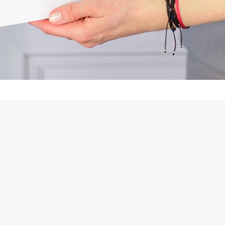
REKLAMA