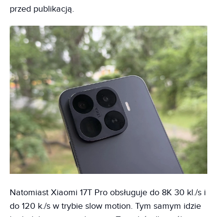
przed publikacją.
Natomiast Xiaomi 17T Pro obsługuje do 8K 30 kl./s i
do 120 k./s w trybie slow motion. Tym samym idzie