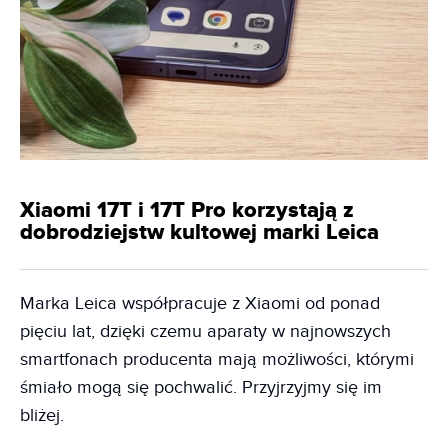
Xiaomi 17T i 17T Pro korzystają z
dobrodziejstw kultowej marki Leica
Marka Leica współpracuje z Xiaomi od ponad
pięciu lat, dzięki czemu aparaty w najnowszych
smartfonach producenta mają możliwości, którymi
śmiało mogą się pochwalić. Przyjrzyjmy się im
bliżej.