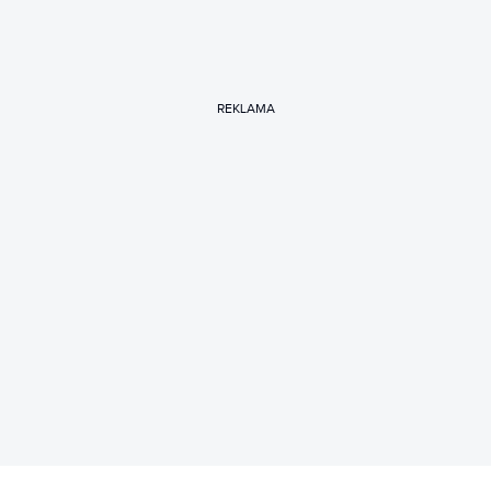
REKLAMA