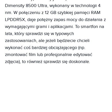
Dimensity 8500 Ultra, wykonany w technologii 4
nm. W połączeniu z 12 GB szybkiej pamięci RAM
LPDDR5X, daje potężny zapas mocy do działania z
wymagającymi grami i aplikacjami. To smartfon na
lata, który sprawdzi się w typowych
zastosowaniach, ale jeżeli będziecie chcieli
wykonać coś bardziej obciążającego (np.
zmontować film lub profesjonalnie edytować
zdjęcia), to również sprawdzi się doskonale.