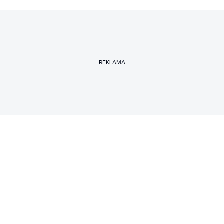
REKLAMA