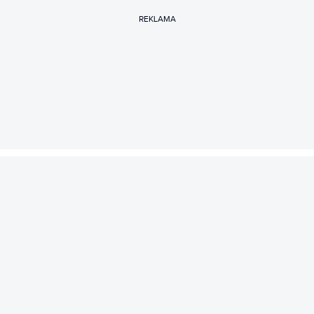
REKLAMA