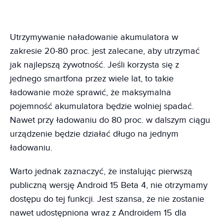
Utrzymywanie naładowanie akumulatora w
zakresie 20-80 proc. jest zalecane, aby utrzymać
jak najlepszą żywotność. Jeśli korzysta się z
jednego smartfona przez wiele lat, to takie
ładowanie może sprawić, że maksymalna
pojemność akumulatora będzie wolniej spadać.
Nawet przy ładowaniu do 80 proc. w dalszym ciągu
urządzenie będzie działać długo na jednym
ładowaniu.
Warto jednak zaznaczyć, że instalując pierwszą
publiczną wersję Android 15 Beta 4, nie otrzymamy
dostępu do tej funkcji. Jest szansa, że nie zostanie
nawet udostępniona wraz z Androidem 15 dla