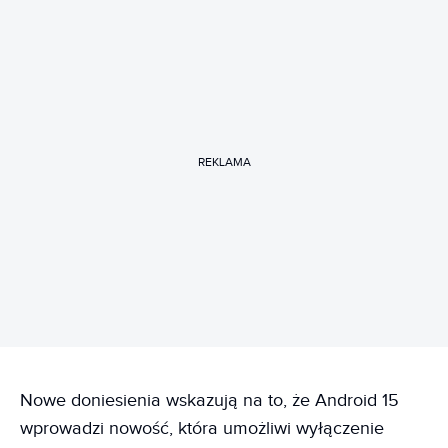
REKLAMA
Nowe doniesienia wskazują na to, że Android 15
wprowadzi nowość, która umożliwi wyłączenie