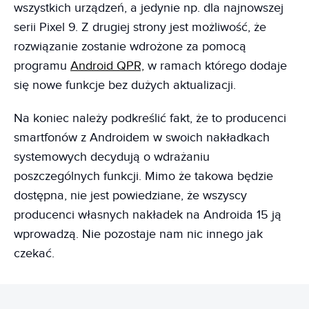
wszystkich urządzeń, a jedynie np. dla najnowszej
serii Pixel 9. Z drugiej strony jest możliwość, że
rozwiązanie zostanie wdrożone za pomocą
programu
Android QPR,
w ramach którego dodaje
się nowe funkcje bez dużych aktualizacji.
Na koniec należy podkreślić fakt, że to producenci
smartfonów z Androidem w swoich nakładkach
systemowych decydują o wdrażaniu
poszczególnych funkcji. Mimo że takowa będzie
dostępna, nie jest powiedziane, że wszyscy
producenci własnych nakładek na Androida 15 ją
wprowadzą. Nie pozostaje nam nic innego jak
czekać.