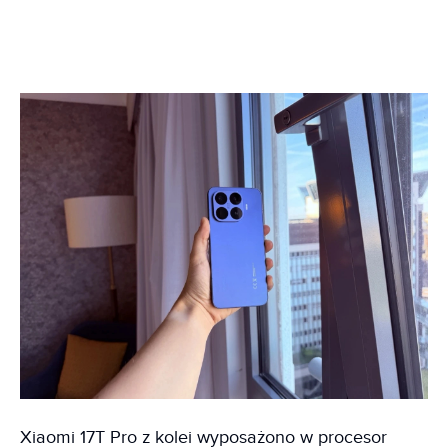
Xiaomi 17T Pro z kolei wyposażono w procesor