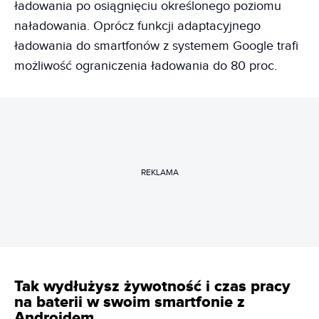
ładowania po osiągnięciu określonego poziomu
naładowania. Oprócz funkcji adaptacyjnego
ładowania do smartfonów z systemem Google trafi
możliwość ograniczenia ładowania do 80 proc.
REKLAMA
Tak wydłużysz żywotność i czas pracy
na baterii w swoim smartfonie z
Androidem