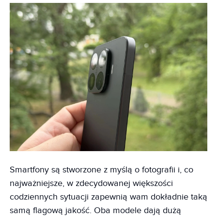
Smartfony są stworzone z myślą o fotografii i, co
najważniejsze, w zdecydowanej większości
codziennych sytuacji zapewnią wam dokładnie taką
samą flagową jakość. Oba modele dają dużą