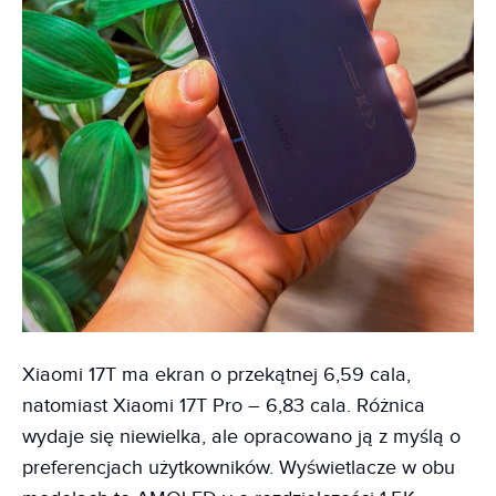
Xiaomi 17T ma ekran o przekątnej 6,59 cala,
natomiast Xiaomi 17T Pro – 6,83 cala. Różnica
wydaje się niewielka, ale opracowano ją z myślą o
preferencjach użytkowników. Wyświetlacze w obu