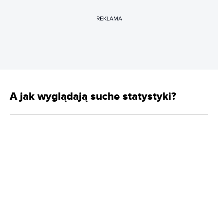
REKLAMA
A jak wyglądają suche statystyki?