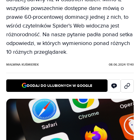
wszystkie powszechnie dostępne dane mówią o
prawie 60-procentowej dominacji jednej z nich, to
wśród czytelników Spider's Web widoczna jest
różnorodność. Na nasze pytanie padła ponad setka
odpowiedzi, w których wymieniono ponad różnych
10 różnych przeglądarek.
MALWINA KUŚMIEREK
08.06.2024 17:40
DODAJ DO ULUBIONYCH W GOOGLE