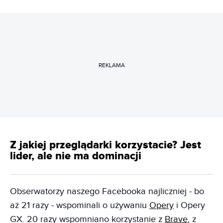
REKLAMA
Z jakiej przeglądarki korzystacie? Jest
lider, ale nie ma dominacji
Obserwatorzy naszego Facebooka najliczniej - bo
aż 21 razy - wspominali o używaniu
Opery
i Opery
GX. 20 razy wspomniano korzystanie z
Brave
, z