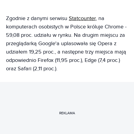
Zgodnie z danymi serwisu
Statcounter
, na
komputerach osobistych w Polsce króluje Chrome -
59,08 proc. udziału w rynku. Na drugim miejscu za
przeglądarką Google'a uplasowała się Opera z
udziałem 19,25 proc., a następne trzy miejsca mają
odpowiednio Firefox (11,95 proc.), Edge (7,4 proc.)
oraz Safari (2,11 proc.).
REKLAMA