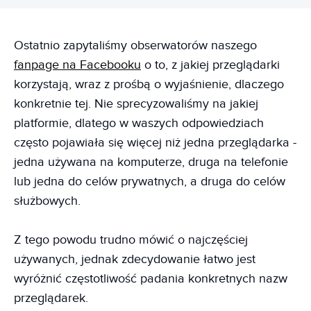
Ostatnio zapytaliśmy obserwatorów naszego
fanpage na Facebooku
o to, z jakiej przeglądarki
korzystają, wraz z prośbą o wyjaśnienie, dlaczego
konkretnie tej. Nie sprecyzowaliśmy na jakiej
platformie, dlatego w waszych odpowiedziach
często pojawiała się więcej niż jedna przeglądarka -
jedna używana na komputerze, druga na telefonie
lub jedna do celów prywatnych, a druga do celów
służbowych.
Z tego powodu trudno mówić o najczęściej
używanych, jednak zdecydowanie łatwo jest
wyróżnić częstotliwość padania konkretnych nazw
przeglądarek.