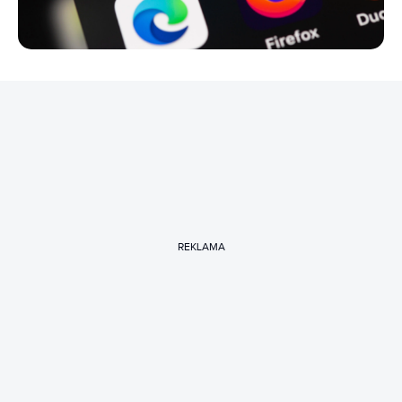
REKLAMA