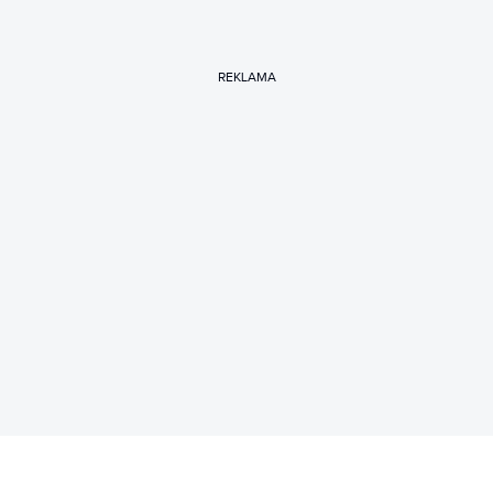
REKLAMA