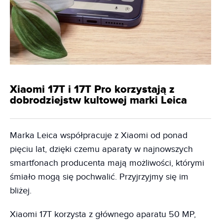
Xiaomi 17T i 17T Pro korzystają z
dobrodziejstw kultowej marki Leica
Marka Leica współpracuje z Xiaomi od ponad
pięciu lat, dzięki czemu aparaty w najnowszych
smartfonach producenta mają możliwości, którymi
śmiało mogą się pochwalić. Przyjrzyjmy się im
bliżej.
Xiaomi 17T korzysta z głównego aparatu 50 MP,