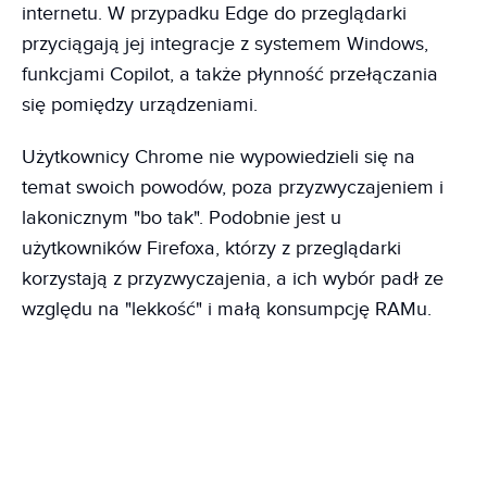
internetu. W przypadku Edge do przeglądarki
przyciągają jej integracje z systemem Windows,
funkcjami Copilot, a także płynność przełączania
się pomiędzy urządzeniami.
Użytkownicy Chrome nie wypowiedzieli się na
temat swoich powodów, poza przyzwyczajeniem i
lakonicznym "bo tak". Podobnie jest u
użytkowników Firefoxa, którzy z przeglądarki
korzystają z przyzwyczajenia, a ich wybór padł ze
względu na "lekkość" i małą konsumpcję RAMu.