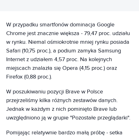
W przypadku smartfonów dominacja Google
Chrome jest znacznie większa - 79,47 proc. udziału
w rynku. Niemal ośmiokrotnie mniej rynku posiada
Safari (10,75 proc.), a podium zamyka Samsung
Internet z udziałem 4,57 proc. Na kolejnych
miejscach znalazła się Opera (4,15 proc.) oraz
Firefox (0,88 proc.).
W poszukiwaniu pozycji Brave w Polsce
przejrzeliśmy kilka różnych zestawów danych.
Jednak w każdym z nich pominięto Brave lub
uwzględniono ją w grupie "Pozostałe przeglądarki".
Pomijając relatywnie bardzo małą próbę - setka