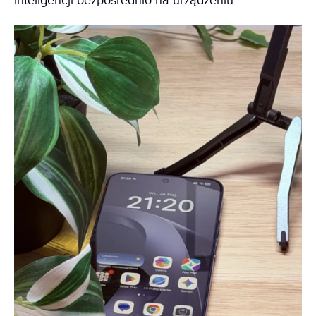
inteligencji bezpośrednio na urządzeniu.