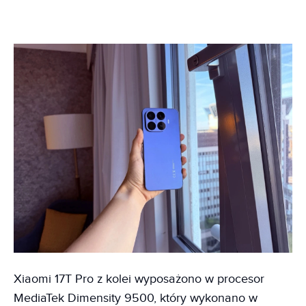
Xiaomi 17T Pro z kolei wyposażono w procesor
MediaTek Dimensity 9500, który wykonano w