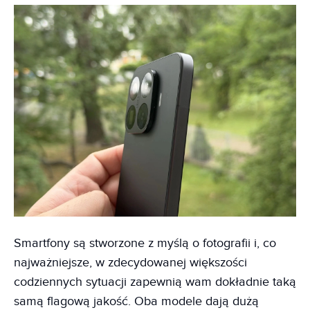
Smartfony są stworzone z myślą o fotografii i, co
najważniejsze, w zdecydowanej większości
codziennych sytuacji zapewnią wam dokładnie taką
samą flagową jakość. Oba modele dają dużą