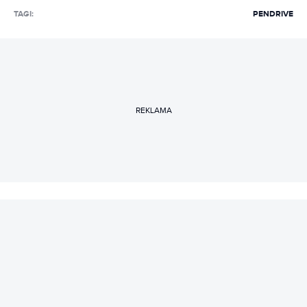
TAGI:
PENDRIVE
REKLAMA