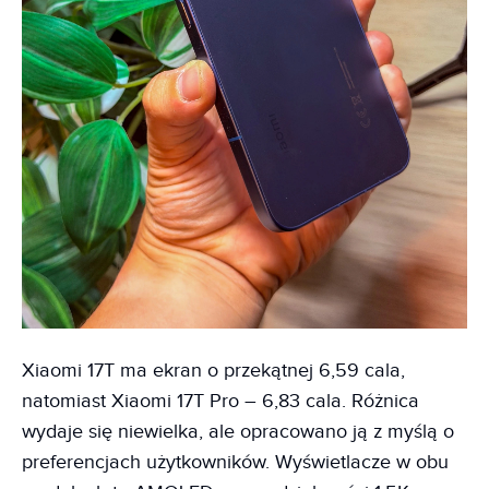
Xiaomi 17T ma ekran o przekątnej 6,59 cala,
natomiast Xiaomi 17T Pro – 6,83 cala. Różnica
wydaje się niewielka, ale opracowano ją z myślą o
preferencjach użytkowników. Wyświetlacze w obu