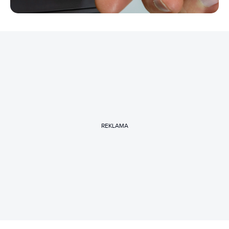
REKLAMA