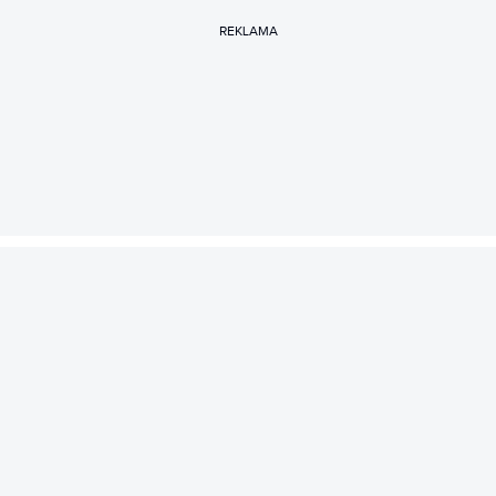
REKLAMA