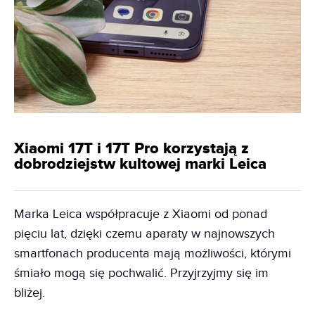
Xiaomi 17T i 17T Pro korzystają z
dobrodziejstw kultowej marki Leica
Marka Leica współpracuje z Xiaomi od ponad
pięciu lat, dzięki czemu aparaty w najnowszych
smartfonach producenta mają możliwości, którymi
śmiało mogą się pochwalić. Przyjrzyjmy się im
bliżej.