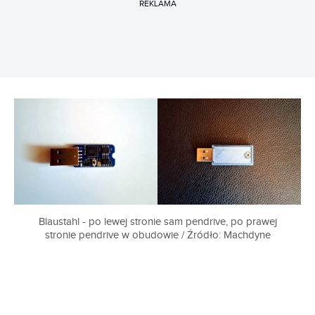
REKLAMA
Blaustahl - po lewej stronie sam pendrive, po prawej
stronie pendrive w obudowie / Źródło: Machdyne