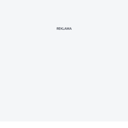
REKLAMA