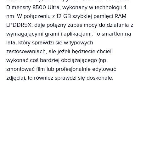
Dimensity 8500 Ultra, wykonany w technologii 4
nm. W połączeniu z 12 GB szybkiej pamięci RAM
LPDDR5X, daje potężny zapas mocy do działania z
wymagającymi grami i aplikacjami. To smartfon na
lata, który sprawdzi się w typowych
zastosowaniach, ale jeżeli będziecie chcieli
wykonać coś bardziej obciążającego (np.
zmontować film lub profesjonalnie edytować
zdjęcia), to również sprawdzi się doskonale.