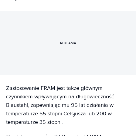
REKLAMA
Zastosowanie FRAM jest także głównym
czynnikiem wpływającym na długowieczność
Blaustahl, zapewniając mu 95 lat działania w
temperaturze 55 stopni Celsjusza lub 200 w
temperaturze 35 stopni.