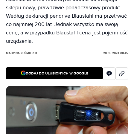
sklepu nowy, prawdziwie ponadczasowy produkt.
Według deklaracji pendrive Blaustahl ma przetrwać
co najmniej 200 lat. Jednak wszystko ma swoją
cenę, a w przypadku Blaustahl ceną jest pojemność
urządzenia.
MALWINA KUŚMIEREK
20.05.2024 08:45
DODAJ DO ULUBIONYCH W GOOGLE