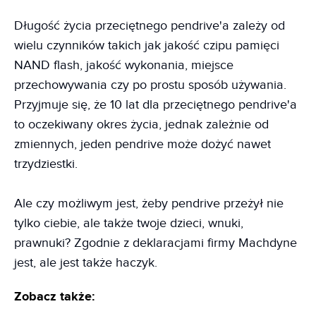
Długość życia przeciętnego pendrive'a zależy od
wielu czynników takich jak jakość czipu pamięci
NAND flash, jakość wykonania, miejsce
przechowywania czy po prostu sposób używania.
Przyjmuje się, że 10 lat dla przeciętnego pendrive'a
to oczekiwany okres życia, jednak zależnie od
zmiennych, jeden pendrive może dożyć nawet
trzydziestki.
Ale czy możliwym jest, żeby pendrive przeżył nie
tylko ciebie, ale także twoje dzieci, wnuki,
prawnuki? Zgodnie z deklaracjami firmy Machdyne
jest, ale jest także haczyk.
Zobacz także: