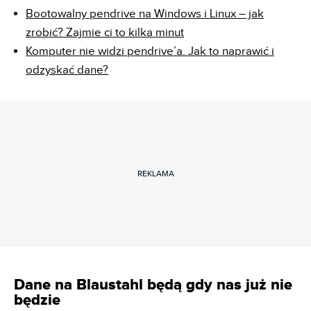
Bootowalny pendrive na Windows i Linux – jak
zrobić? Zajmie ci to kilka minut
Komputer nie widzi pendrive’a. Jak to naprawić i
odzyskać dane?
REKLAMA
Dane na Blaustahl będą gdy nas już nie
będzie