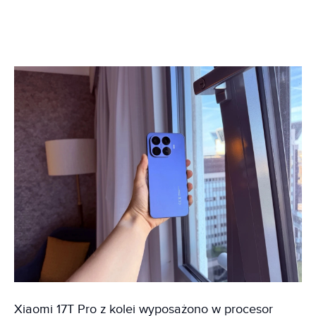
Xiaomi 17T Pro z kolei wyposażono w procesor