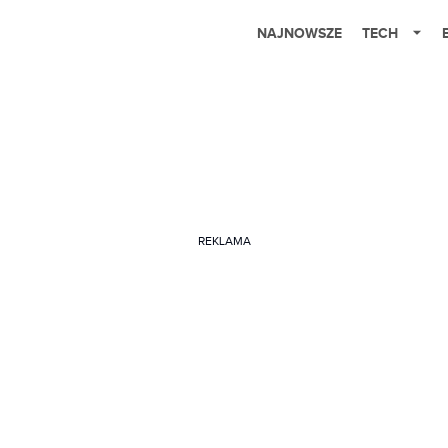
NAJNOWSZE
TECH
REKLAMA