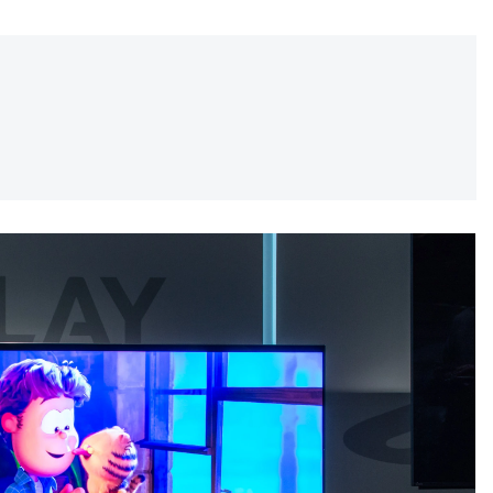
REKLAMA