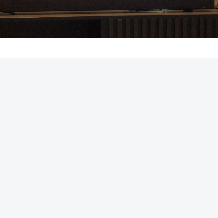
REKLAMA