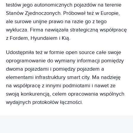
testów jego autonomicznych pojazdów na terenie
Stanów Zjednoczonych. Próbował też w Europie,
ale surowe unijne prawo na razie go z tego
wyklucza. Firma nawiązała strategiczną współpracę
z Fordem, Hyundaiem i Kią.
Udostępniła też w formie open source całe swoje
oprogramowanie do wymiany informacji pomiędzy
dwoma pojazdami i pomiędzy pojazdem a
elementami infrastruktury smart city. Ma nadzieję
na współpracę z innymi podmiotami i nawet ze
swoją konkurencją, celem opracowania wspólnych
wydajnych protokołów łączności.