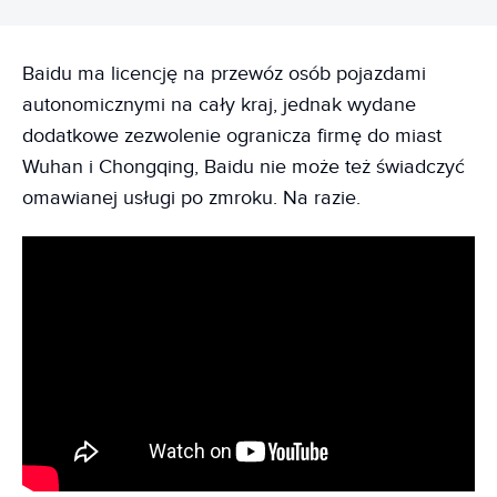
Baidu ma licencję na przewóz osób pojazdami
autonomicznymi na cały kraj, jednak wydane
dodatkowe zezwolenie ogranicza firmę do miast
Wuhan i Chongqing, Baidu nie może też świadczyć
omawianej usługi po zmroku. Na razie.