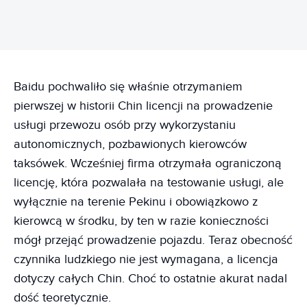
Baidu pochwaliło się właśnie otrzymaniem
pierwszej w historii Chin licencji na prowadzenie
usługi przewozu osób przy wykorzystaniu
autonomicznych, pozbawionych kierowców
taksówek. Wcześniej firma otrzymała ograniczoną
licencję, która pozwalała na testowanie usługi, ale
wyłącznie na terenie Pekinu i obowiązkowo z
kierowcą w środku, by ten w razie konieczności
mógł przejąć prowadzenie pojazdu. Teraz obecność
czynnika ludzkiego nie jest wymagana, a licencja
dotyczy całych Chin. Choć to ostatnie akurat nadal
dość teoretycznie.