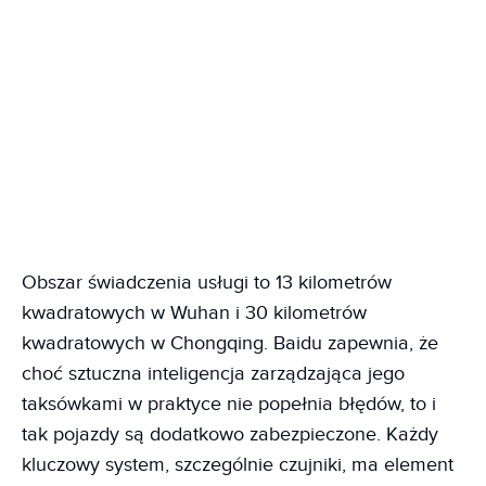
Obszar świadczenia usługi to 13 kilometrów
kwadratowych w Wuhan i 30 kilometrów
kwadratowych w Chongqing. Baidu zapewnia, że
choć sztuczna inteligencja zarządzająca jego
taksówkami w praktyce nie popełnia błędów, to i
tak pojazdy są dodatkowo zabezpieczone. Każdy
kluczowy system, szczególnie czujniki, ma element