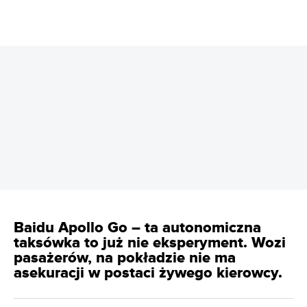
REKLAMA
Baidu Apollo Go – ta autonomiczna
taksówka to już nie eksperyment. Wozi
pasażerów, na pokładzie nie ma
asekuracji w postaci żywego kierowcy.