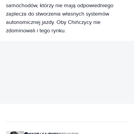
samochodów, którzy nie mają odpowiedniego
zaplecza do stworzenia własnych systemów
autonomicznej jazdy. Oby Chińczycy nie
zdominowali i tego rynku.
REKLAMA