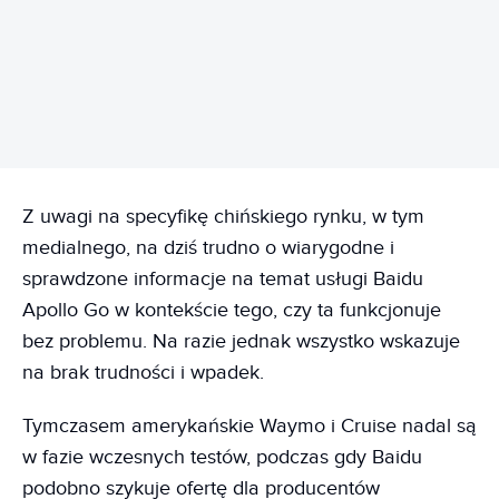
REKLAMA
Z uwagi na specyfikę chińskiego rynku, w tym
medialnego, na dziś trudno o wiarygodne i
sprawdzone informacje na temat usługi Baidu
Apollo Go w kontekście tego, czy ta funkcjonuje
bez problemu. Na razie jednak wszystko wskazuje
na brak trudności i wpadek.
Tymczasem amerykańskie Waymo i Cruise nadal są
w fazie wczesnych testów, podczas gdy Baidu
podobno szykuje ofertę dla producentów