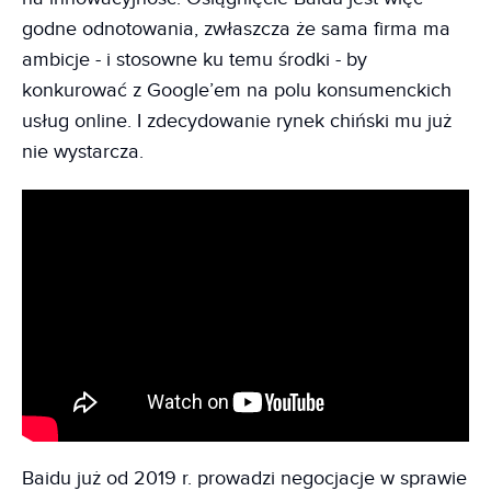
godne odnotowania, zwłaszcza że sama firma ma
ambicje - i stosowne ku temu środki - by
konkurować z Google’em na polu konsumenckich
usług online. I zdecydowanie rynek chiński mu już
nie wystarcza.
Baidu już od 2019 r. prowadzi negocjacje w sprawie