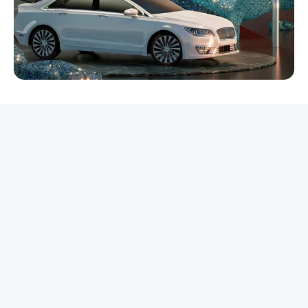
REKLAMA