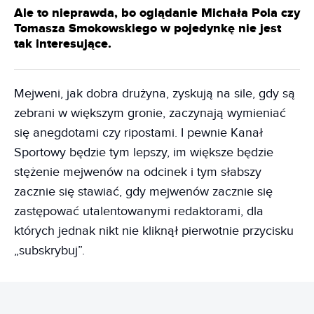
Ale to nieprawda, bo oglądanie Michała Pola czy
Tomasza Smokowskiego w pojedynkę nie jest
tak interesujące.
Mejweni, jak dobra drużyna, zyskują na sile, gdy są
zebrani w większym gronie, zaczynają wymieniać
się anegdotami czy ripostami. I pewnie Kanał
Sportowy będzie tym lepszy, im większe będzie
stężenie mejwenów na odcinek i tym słabszy
zacznie się stawiać, gdy mejwenów zacznie się
zastępować utalentowanymi redaktorami, dla
których jednak nikt nie kliknął pierwotnie przycisku
„subskrybuj”.