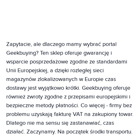
Zapytacie, ale dlaczego mamy wybrać portal
Geekbuying? Ten sklep oferuje gwarancję i
wsparcie posprzedażowe zgodne ze standardami
Unii Europejskiej, a dzięki rozległej sieci
magazynów zlokalizowanych w Europie czas
dostawy jest wyjątkowo krótki. Geekbuying oferuje
również zwroty zgodne z przepisami europejskimi i
bezpieczne metody płatności. Co więcej - firmy bez
problemu uzyskają fakturę VAT na zakupiony towar.
Dlatego nie ma sensu się zastanawiać, czas
działać. Zaczynamy. Na początek środki transportu.