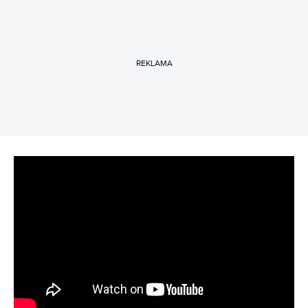
REKLAMA