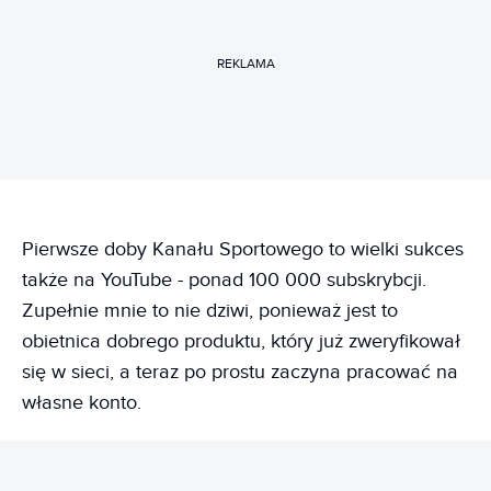
REKLAMA
Pierwsze doby Kanału Sportowego to wielki sukces
także na YouTube - ponad 100 000 subskrybcji.
Zupełnie mnie to nie dziwi, ponieważ jest to
obietnica dobrego produktu, który już zweryfikował
się w sieci, a teraz po prostu zaczyna pracować na
własne konto.