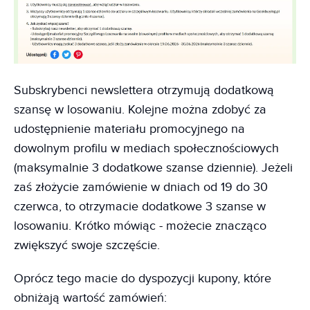
Subskrybenci newslettera otrzymują dodatkową
szansę w losowaniu. Kolejne można zdobyć za
udostępnienie materiału promocyjnego na
dowolnym profilu w mediach społecznościowych
(maksymalnie 3 dodatkowe szanse dziennie). Jeżeli
zaś złożycie zamówienie w dniach od 19 do 30
czerwca, to otrzymacie dodatkowe 3 szanse w
losowaniu. Krótko mówiąc - możecie znacząco
zwiększyć swoje szczęście.
Oprócz tego macie do dyspozycji kupony, które
obniżają wartość zamówień: