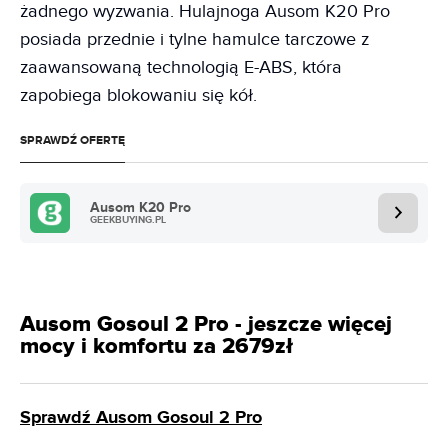
żadnego wyzwania. Hulajnoga Ausom K20 Pro
posiada przednie i tylne hamulce tarczowe z
zaawansowaną technologią E-ABS, która
zapobiega blokowaniu się kół.
SPRAWDŹ OFERTĘ
Ausom K20 Pro
GEEKBUYING.PL
Ausom Gosoul 2 Pro - jeszcze więcej
mocy i komfortu za 2679zł
Sprawdź Ausom Gosoul 2 Pro