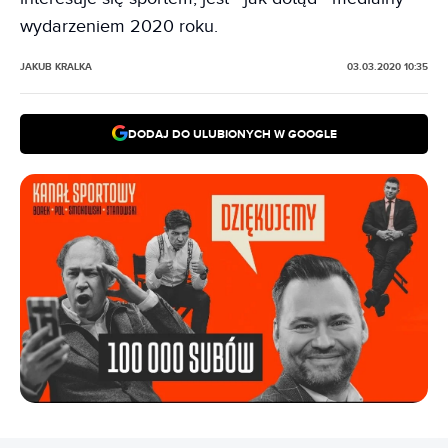
wydarzeniem 2020 roku.
JAKUB KRALKA
03.03.2020 10:35
DODAJ DO ULUBIONYCH W GOOGLE