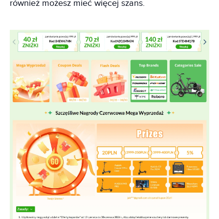
również możesz mieć więcej szans.