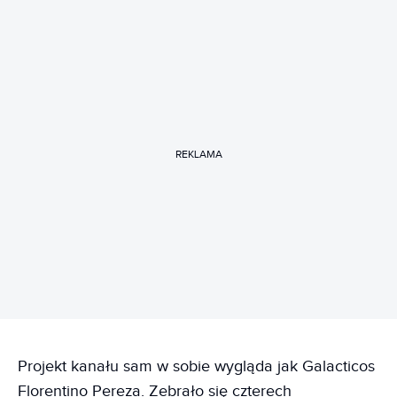
REKLAMA
Projekt kanału sam w sobie wygląda jak Galacticos
Florentino Pereza. Zebrało się czterech