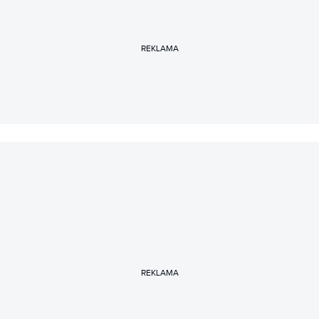
REKLAMA
REKLAMA