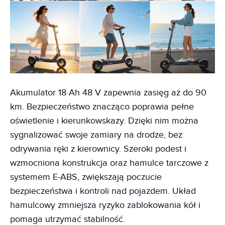
Akumulator 18 Ah 48 V zapewnia zasięg aż do 90
km. Bezpieczeństwo znacząco poprawia pełne
oświetlenie i kierunkowskazy. Dzięki nim można
sygnalizować swoje zamiary na drodze, bez
odrywania ręki z kierownicy. Szeroki podest i
wzmocniona konstrukcja oraz hamulce tarczowe z
systemem E-ABS, zwiększają poczucie
bezpieczeństwa i kontroli nad pojazdem. Układ
hamulcowy zmniejsza ryzyko zablokowania kół i
pomaga utrzymać stabilność.