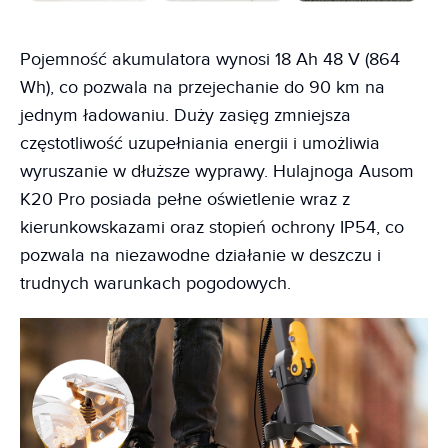
Pojemność akumulatora wynosi 18 Ah 48 V (864
Wh), co pozwala na przejechanie do 90 km na
jednym ładowaniu. Duży zasięg zmniejsza
częstotliwość uzupełniania energii i umożliwia
wyruszanie w dłuższe wyprawy. Hulajnoga Ausom
K20 Pro posiada pełne oświetlenie wraz z
kierunkowskazami oraz stopień ochrony IP54, co
pozwala na niezawodne działanie w deszczu i
trudnych warunkach pogodowych.