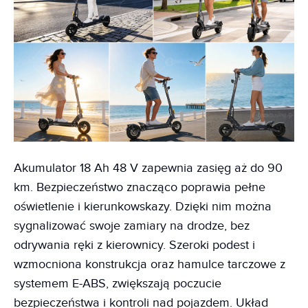
Akumulator 18 Ah 48 V zapewnia zasięg aż do 90
km. Bezpieczeństwo znacząco poprawia pełne
oświetlenie i kierunkowskazy. Dzięki nim można
sygnalizować swoje zamiary na drodze, bez
odrywania ręki z kierownicy. Szeroki podest i
wzmocniona konstrukcja oraz hamulce tarczowe z
systemem E-ABS, zwiększają poczucie
bezpieczeństwa i kontroli nad pojazdem. Układ