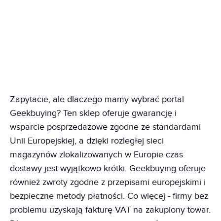
Zapytacie, ale dlaczego mamy wybrać portal
Geekbuying? Ten sklep oferuje gwarancję i
wsparcie posprzedażowe zgodne ze standardami
Unii Europejskiej, a dzięki rozległej sieci
magazynów zlokalizowanych w Europie czas
dostawy jest wyjątkowo krótki. Geekbuying oferuje
również zwroty zgodne z przepisami europejskimi i
bezpieczne metody płatności. Co więcej - firmy bez
problemu uzyskają fakturę VAT na zakupiony towar.