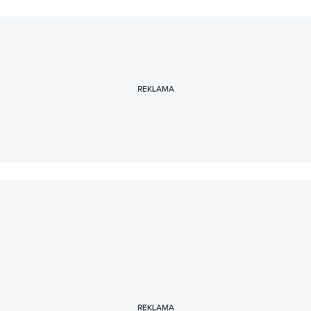
REKLAMA
REKLAMA