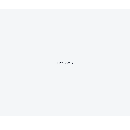
REKLAMA