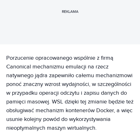
REKLAMA
Porzucenie opracowanego wspólnie z firmą
Canonical mechanizmu emulacji na rzecz
natywnego jądra zapewniło całemu mechanizmowi
ponoć znaczny wzrost wydajności, w szczególności
w przypadku operacji odczytu i zapisu danych do
pamięci masowej. WSL dzięki tej zmianie będzie też
obsługiwać mechanizm kontenerów Docker, a więc
usunie kolejny powód do wykorzystywania
nieoptymalnych maszyn wirtualnych.