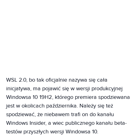
WSL 2.0, bo tak oficjalnie nazywa się cała
inicjatywa, ma pojawić się w wersji produkcyjnej
Windowsa 10 19H2, którego premiera spodziewana
jest w okolicach października. Należy się też
spodziewać, że niebawem trafi on do kanału
Windows Insider, a wiec publicznego kanału beta-
testów przyszłych wersji Windowsa 10.