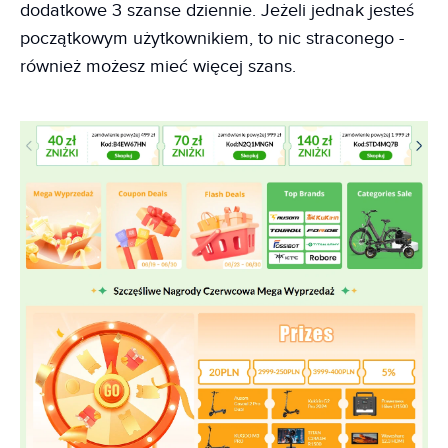
dodatkowe 3 szanse dziennie. Jeżeli jednak jesteś
początkowym użytkownikiem, to nic straconego -
również możesz mieć więcej szans.