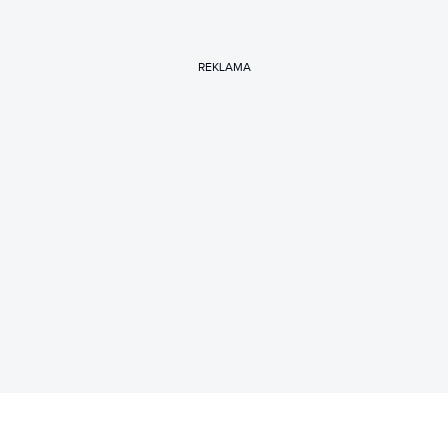
REKLAMA