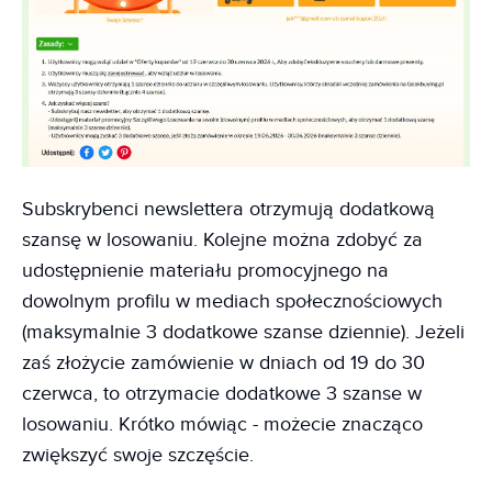
Subskrybenci newslettera otrzymują dodatkową
szansę w losowaniu. Kolejne można zdobyć za
udostępnienie materiału promocyjnego na
dowolnym profilu w mediach społecznościowych
(maksymalnie 3 dodatkowe szanse dziennie). Jeżeli
zaś złożycie zamówienie w dniach od 19 do 30
czerwca, to otrzymacie dodatkowe 3 szanse w
losowaniu. Krótko mówiąc - możecie znacząco
zwiększyć swoje szczęście.