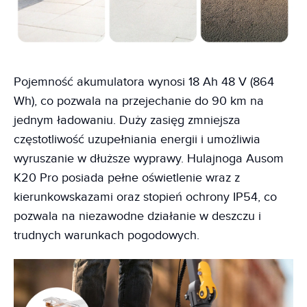
Pojemność akumulatora wynosi 18 Ah 48 V (864
Wh), co pozwala na przejechanie do 90 km na
jednym ładowaniu. Duży zasięg zmniejsza
częstotliwość uzupełniania energii i umożliwia
wyruszanie w dłuższe wyprawy. Hulajnoga Ausom
K20 Pro posiada pełne oświetlenie wraz z
kierunkowskazami oraz stopień ochrony IP54, co
pozwala na niezawodne działanie w deszczu i
trudnych warunkach pogodowych.