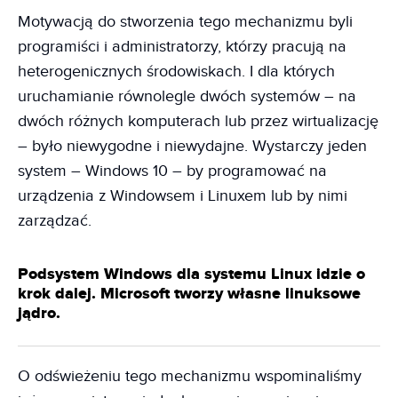
Motywacją do stworzenia tego mechanizmu byli
programiści i administratorzy, którzy pracują na
heterogenicznych środowiskach. I dla których
uruchamianie równolegle dwóch systemów – na
dwóch różnych komputerach lub przez wirtualizację
– było niewygodne i niewydajne. Wystarczy jeden
system – Windows 10 – by programować na
urządzenia z Windowsem i Linuxem lub by nimi
zarządzać.
Podsystem Windows dla systemu Linux idzie o
krok dalej. Microsoft tworzy własne linuksowe
jądro.
O odświeżeniu tego mechanizmu wspominaliśmy