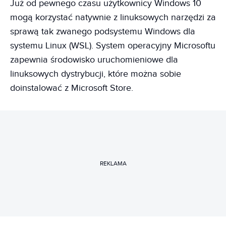
Już od pewnego czasu użytkownicy Windows 10
mogą korzystać natywnie z linuksowych narzędzi za
sprawą tak zwanego podsystemu Windows dla
systemu Linux (WSL). System operacyjny Microsoftu
zapewnia środowisko uruchomieniowe dla
linuksowych dystrybucji, które można sobie
doinstalować z Microsoft Store.
REKLAMA