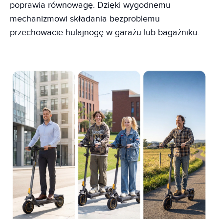
poprawia równowagę. Dzięki wygodnemu
mechanizmowi składania bezproblemu
przechowacie hulajnogę w garażu lub bagażniku.