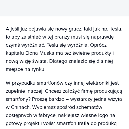
A jeśli już pojawia się nowy gracz, taki jak np. Tesla,
to aby zaistnieć w tej branży musi się naprawdę
czymś wyróżniać. Tesla się wyróżnia. Oprócz
kapitału Elona Muska ma też świetne produkty i
nową wizję świata. Dlatego znalazło się dla niej
miejsce na rynku.
W przypadku smartfonów czy innej elektroniki jest
zupełnie inaczej. Chcesz założyć firmę produkującą
smartfony? Proszę bardzo – wystarczy jedna wizyta
w Chinach. Wybierasz spośród schematów
dostępnych w fabryce, naklejasz własne logo na
gotowy projekt i voila: smartfon trafia do produkcji.