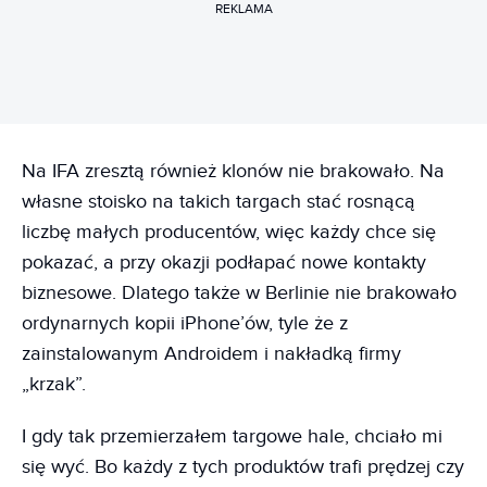
REKLAMA
Na IFA zresztą również klonów nie brakowało. Na
własne stoisko na takich targach stać rosnącą
liczbę małych producentów, więc każdy chce się
pokazać, a przy okazji podłapać nowe kontakty
biznesowe. Dlatego także w Berlinie nie brakowało
ordynarnych kopii iPhone’ów, tyle że z
zainstalowanym Androidem i nakładką firmy
„krzak”.
I gdy tak przemierzałem targowe hale, chciało mi
się wyć. Bo każdy z tych produktów trafi prędzej czy