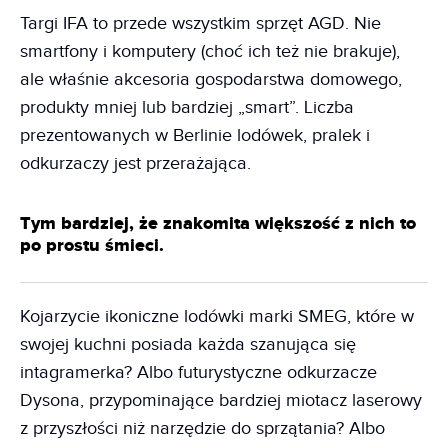
Targi IFA to przede wszystkim sprzęt AGD. Nie
smartfony i komputery (choć ich też nie brakuje),
ale właśnie akcesoria gospodarstwa domowego,
produkty mniej lub bardziej „smart”. Liczba
prezentowanych w Berlinie lodówek, pralek i
odkurzaczy jest przerażająca.
Tym bardziej, że znakomita większość z nich to
po prostu śmieci.
Kojarzycie ikoniczne lodówki marki SMEG, które w
swojej kuchni posiada każda szanująca się
intagramerka? Albo futurystyczne odkurzacze
Dysona, przypominające bardziej miotacz laserowy
z przyszłości niż narzędzie do sprzątania? Albo