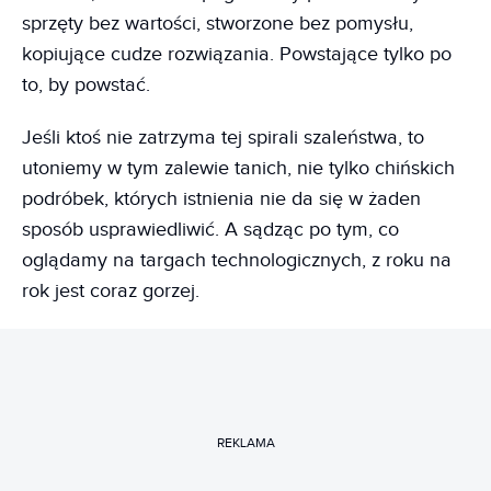
sprzęty bez wartości, stworzone bez pomysłu,
kopiujące cudze rozwiązania. Powstające tylko po
to, by powstać.
Jeśli ktoś nie zatrzyma tej spirali szaleństwa, to
utoniemy w tym zalewie tanich, nie tylko chińskich
podróbek, których istnienia nie da się w żaden
sposób usprawiedliwić. A sądząc po tym, co
oglądamy na targach technologicznych, z roku na
rok jest coraz gorzej.
REKLAMA