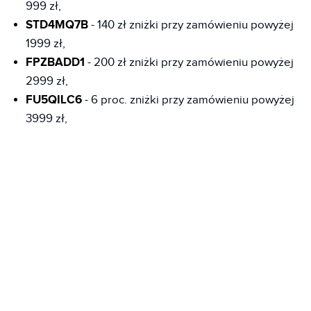
999 zł,
STD4MQ7B
- 140 zł zniżki przy zamówieniu powyżej
1999 zł,
FPZBADD1
- 200 zł zniżki przy zamówieniu powyżej
2999 zł,
FU5QILC6
- 6 proc. zniżki przy zamówieniu powyżej
3999 zł,