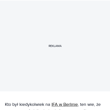
REKLAMA
Kto był kiedykolwiek na
IFA w Berlinie
, ten wie, że