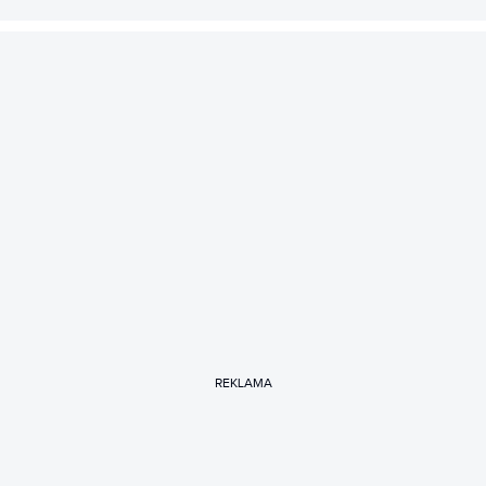
REKLAMA