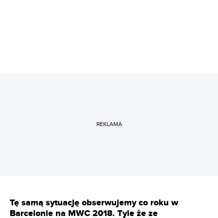
REKLAMA
Tę samą sytuację obserwujemy co roku w
Barcelonie na MWC 2018. Tyle że ze