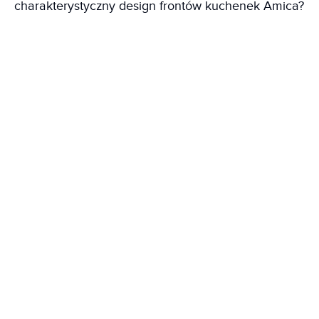
charakterystyczny design frontów kuchenek Amica?