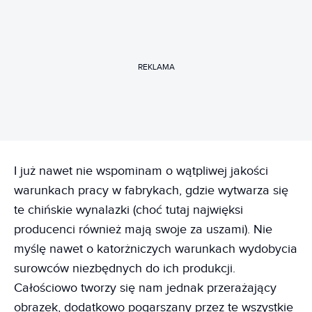
REKLAMA
I już nawet nie wspominam o wątpliwej jakości
warunkach pracy w fabrykach, gdzie wytwarza się
te chińskie wynalazki (choć tutaj najwięksi
producenci również mają swoje za uszami). Nie
myślę nawet o katorżniczych warunkach wydobycia
surowców niezbędnych do ich produkcji.
Całościowo tworzy się nam jednak przerażający
obrazek, dodatkowo pogarszany przez te wszystkie