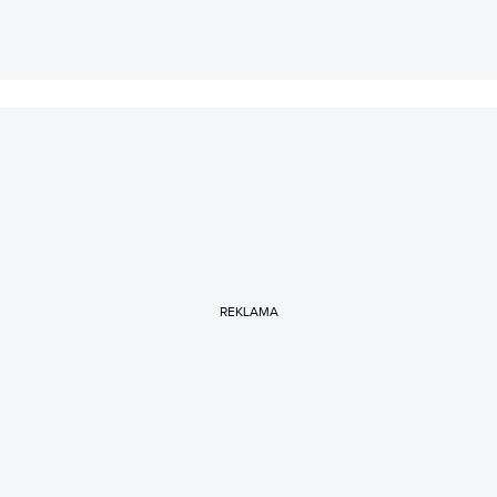
REKLAMA