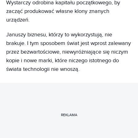
Wystarczy odrobina kapitału początkowego, by
zacząć produkować własne klony znanych
urządzeń.
Januszy biznesu, którzy to wykorzystują, nie
brakuje. I tym sposobem świat jest wprost zalewany
przez bezwartościowe, niewyróżniające się niczym
kopie i nowe marki, które niczego istotnego do
świata technologii nie wnoszą.
REKLAMA