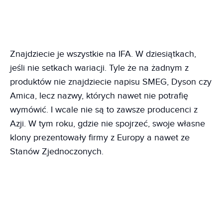
Znajdziecie je wszystkie na IFA. W dziesiątkach,
jeśli nie setkach wariacji. Tyle że na żadnym z
produktów nie znajdziecie napisu SMEG, Dyson czy
Amica, lecz nazwy, których nawet nie potrafię
wymówić. I wcale nie są to zawsze producenci z
Azji. W tym roku, gdzie nie spojrzeć, swoje własne
klony prezentowały firmy z Europy a nawet ze
Stanów Zjednoczonych.