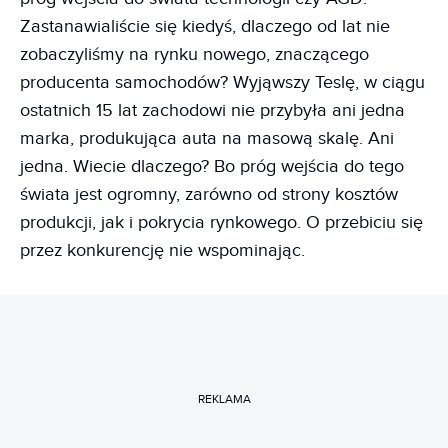
Zastanawialiście się kiedyś, dlaczego od lat nie
zobaczyliśmy na rynku nowego, znaczącego
producenta samochodów? Wyjąwszy Teslę, w ciągu
ostatnich 15 lat zachodowi nie przybyła ani jedna
marka, produkująca auta na masową skalę. Ani
jedna. Wiecie dlaczego? Bo próg wejścia do tego
świata jest ogromny, zarówno od strony kosztów
produkcji, jak i pokrycia rynkowego. O przebiciu się
przez konkurencję nie wspominając.
REKLAMA