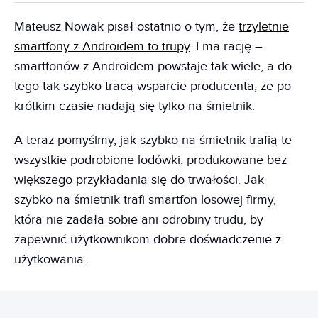
Mateusz Nowak pisał ostatnio o tym, że
trzyletnie
smartfony z Androidem to trupy
. I ma rację –
smartfonów z Androidem powstaje tak wiele, a do
tego tak szybko tracą wsparcie producenta, że po
krótkim czasie nadają się tylko na śmietnik.
A teraz pomyślmy, jak szybko na śmietnik trafią te
wszystkie podrobione lodówki, produkowane bez
większego przykładania się do trwałości. Jak
szybko na śmietnik trafi smartfon losowej firmy,
która nie zadała sobie ani odrobiny trudu, by
zapewnić użytkownikom dobre doświadczenie z
użytkowania.