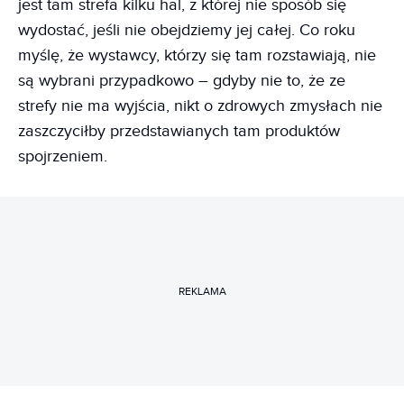
jest tam strefa kilku hal, z której nie sposób się
wydostać, jeśli nie obejdziemy jej całej. Co roku
myślę, że wystawcy, którzy się tam rozstawiają, nie
są wybrani przypadkowo – gdyby nie to, że ze
strefy nie ma wyjścia, nikt o zdrowych zmysłach nie
zaszczyciłby przedstawianych tam produktów
spojrzeniem.
REKLAMA