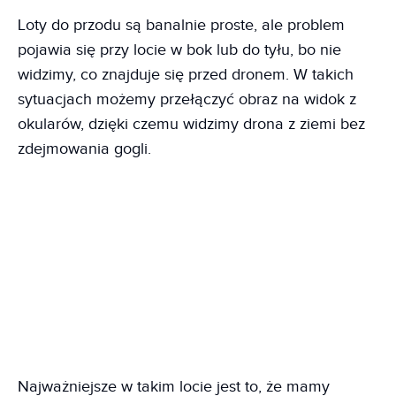
Loty do przodu są banalnie proste, ale problem
pojawia się przy locie w bok lub do tyłu, bo nie
widzimy, co znajduje się przed dronem. W takich
sytuacjach możemy przełączyć obraz na widok z
okularów, dzięki czemu widzimy drona z ziemi bez
zdejmowania gogli.
Najważniejsze w takim locie jest to, że mamy