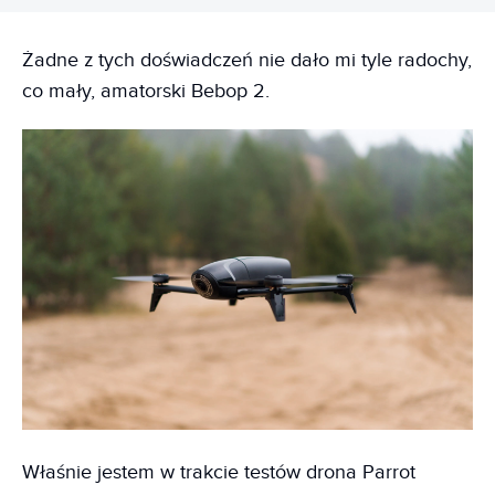
Żadne z tych doświadczeń nie dało mi tyle radochy,
co mały, amatorski Bebop 2.
Właśnie jestem w trakcie testów drona Parrot