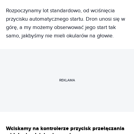
Rozpoczynamy lot standardowo, od wciśnięcia
przycisku automatycznego startu. Dron unosi się w
górę, a my możemy obserwować jego start tak
samo, jakbyśmy nie mieli okularów na głowie.
REKLAMA
Wciskamy na kontrolerze przycisk przełączania