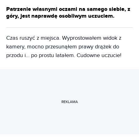
Patrzenie własnymi oczami na samego siebie, z
góry, jest naprawdę osobliwym uczuciem.
Czas ruszyć z miejsca. Wyprostowałem widok z
kamery, mocno przesunąłem prawy drążek do
przodu i… po prostu latałem. Cudowne uczucie!
REKLAMA