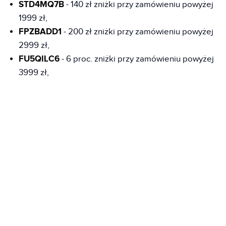
STD4MQ7B
- 140 zł zniżki przy zamówieniu powyżej
1999 zł,
FPZBADD1
- 200 zł zniżki przy zamówieniu powyżej
2999 zł,
FU5QILC6
- 6 proc. zniżki przy zamówieniu powyżej
3999 zł,