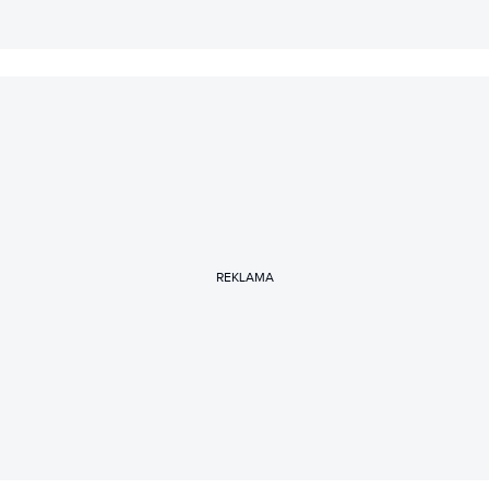
REKLAMA