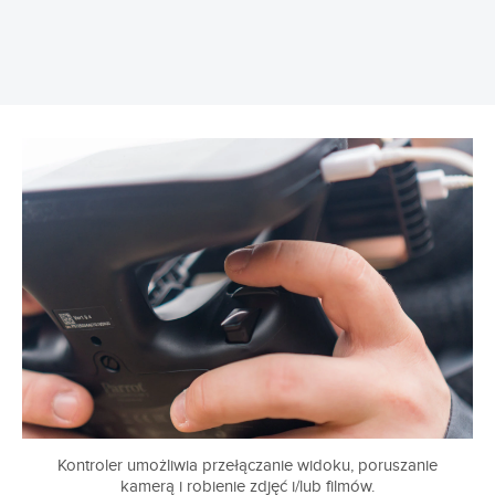
Kontroler umożliwia przełączanie widoku, poruszanie
kamerą i robienie zdjęć i/lub filmów.