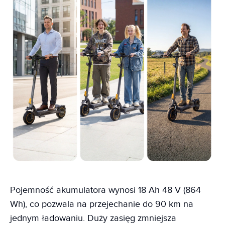
Pojemność akumulatora wynosi 18 Ah 48 V (864
Wh), co pozwala na przejechanie do 90 km na
jednym ładowaniu. Duży zasięg zmniejsza