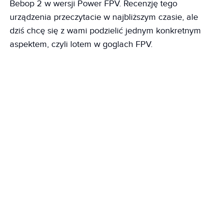
Bebop 2 w wersji Power FPV. Recenzję tego
urządzenia przeczytacie w najbliższym czasie, ale
dziś chcę się z wami podzielić jednym konkretnym
aspektem, czyli lotem w goglach FPV.