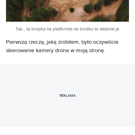
Tak... ta kropka na platformie na środku to właśnie ja.
Pierwszą rzeczą, jaką zrobiłem, było oczywiście
skierowanie kamery drona w moją stronę.
REKLAMA