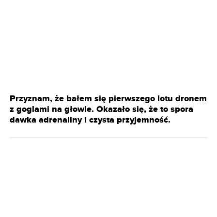
Przyznam, że bałem się pierwszego lotu dronem
z goglami na głowie. Okazało się, że to spora
dawka adrenaliny i czysta przyjemność.