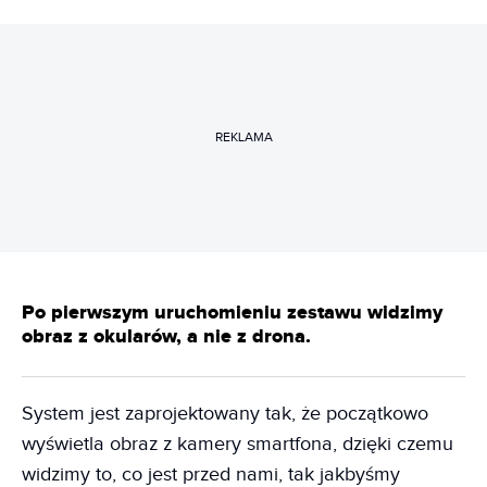
REKLAMA
Po pierwszym uruchomieniu zestawu widzimy
obraz z okularów, a nie z drona.
System jest zaprojektowany tak, że początkowo
wyświetla obraz z kamery smartfona, dzięki czemu
widzimy to, co jest przed nami, tak jakbyśmy