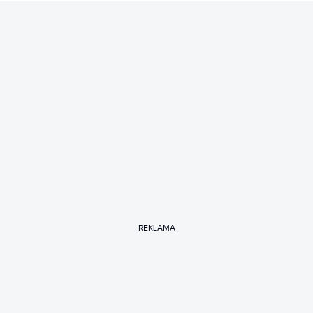
REKLAMA