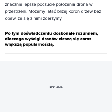
znacznie lepsze poczucie położenia drona w
przestrzeni. Możemy latać bliżej koron drzew bez
obaw, że się z nimi zderzymy.
Po tym doświadczeniu doskonale rozumiem,
dlaczego wyścigi dronów cieszą się coraz
większą popularnością.
REKLAMA