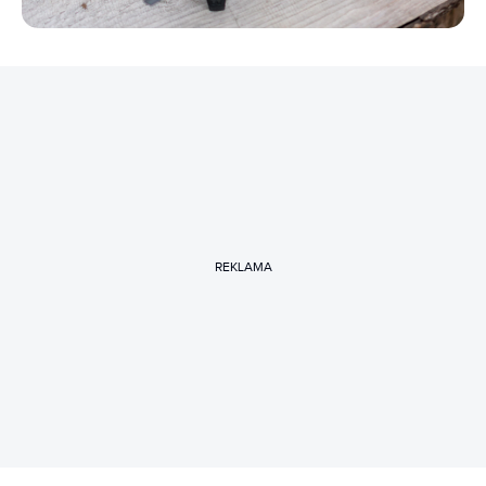
REKLAMA