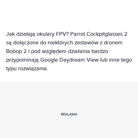
Jak działają okulary FPV? Parrot Cockpitglasses 2
są dołączone do niektórych zestawów z dronem
Bobop 2 i pod względem działania bardzo
przypominają Google Daydream View lub inne tego
typu rozwiązania.
REKLAMA