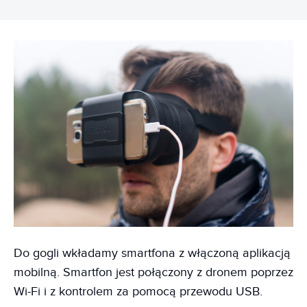
Do gogli wkładamy smartfona z włączoną aplikacją
mobilną. Smartfon jest połączony z dronem poprzez
Wi-Fi i z kontrolem za pomocą przewodu USB.