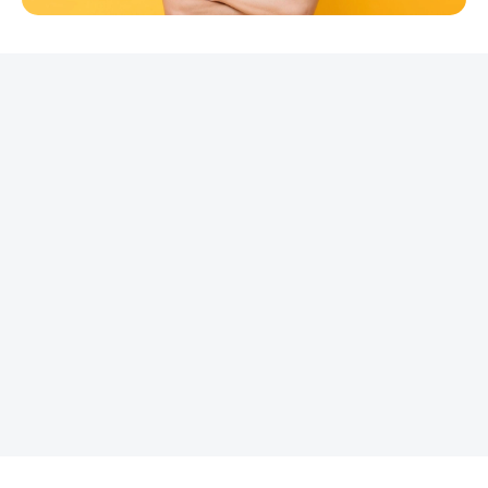
REKLAMA