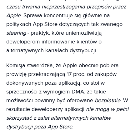
czasu trwania nieprzestrzegania przepisów przez
Apple
. Sprawa koncentruje się głównie na
politykach App Store dotyczących tak zwanego
steering
- praktyk, które uniemożliwiają
deweloperom informowanie klientów o
alternatywnych kanałach dystrybucji.
Komisja stwierdziła, że Apple obecnie pobiera
prowizję przekraczającą 17 proc. od zakupów
dokonywanych poza aplikacją, co stoi w
sprzeczności z wymogiem DMA, że takie
możliwości powinny być oferowane
bezpłatnie
. W
rezultacie deweloperzy aplikacji
nie mogą w pełni
skorzystać z zalet alternatywnych kanałów
dystrybucji poza App Store
.