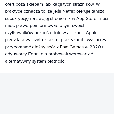
ofert poza sklepami aplikacji tych strażników. W
praktyce oznacza to, że jeśli Netflix oferuje tańszą
subskrypcję na swojej stronie niż w App Store, musi
mieć prawo poinformować o tym swoich
użytkowników bezpośrednio w aplikacji. Apple
przez lata walczyło z takimi praktykami - wystarczy
przypomnieć
głośny spór z Epic Games
w 2020 r.,
gdy twórcy Fortnite'a próbowali wprowadzić
alternatywny system płatności.
REKLAMA