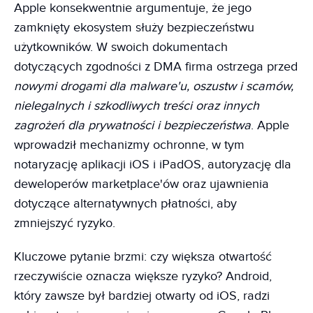
Apple konsekwentnie argumentuje, że jego
zamknięty ekosystem służy bezpieczeństwu
użytkowników. W swoich dokumentach
dotyczących zgodności z DMA firma ostrzega przed
nowymi drogami dla malware'u, oszustw i scamów,
nielegalnych i szkodliwych treści oraz innych
zagrożeń dla prywatności i bezpieczeństwa
. Apple
wprowadził mechanizmy ochronne, w tym
notaryzację aplikacji iOS i iPadOS, autoryzację dla
deweloperów marketplace'ów oraz ujawnienia
dotyczące alternatywnych płatności, aby
zmniejszyć ryzyko.
Kluczowe pytanie brzmi: czy większa otwartość
rzeczywiście oznacza większe ryzyko? Android,
który zawsze był bardziej otwarty od iOS, radzi