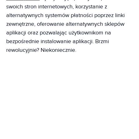
swoich stron internetowych, korzystanie z
alternatywnych systemów płatności poprzez linki
zewnętrzne, oferowanie alternatywnych sklepów
aplikacji oraz pozwalając użytkownikom na
bezpośrednie instalowanie aplikacji. Brzmi
rewolucyjnie? Niekoniecznie.