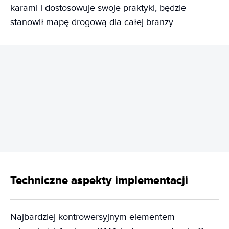
karami i dostosowuje swoje praktyki, będzie
stanowił mapę drogową dla całej branży.
REKLAMA
Techniczne aspekty implementacji
Najbardziej kontrowersyjnym elementem