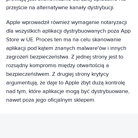
przejście na alternatywne kanały dystrybucji.
Apple wprowadził również wymaganie notaryzacji
dla wszystkich aplikacji dystrybuowanych poza App
Store w UE. Proces ten ma na celu skanowanie
aplikacji pod kątem znanych malware'ów i innych
zagrożeń bezpieczeństwa. Z jednej strony jest to
rozsądny kompromis między otwartością a
bezpieczeństwem. Z drugiej strony krytycy
argumentują, że daje to Apple zbyt dużą kontrolę
nad tym, które aplikacje mogą być dystrybuowane,
nawet poza jego oficjalnym sklepem.