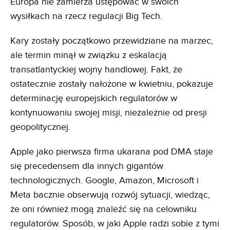
Europa nie zamierza ustępować w swoich
wysiłkach na rzecz regulacji Big Tech.
Kary zostały początkowo przewidziane na marzec,
ale termin minął w związku z eskalacją
transatlantyckiej wojny handlowej. Fakt, że
ostatecznie zostały nałożone w kwietniu, pokazuje
determinację europejskich regulatorów w
kontynuowaniu swojej misji, niezależnie od presji
geopolitycznej.
Apple jako pierwsza firma ukarana pod DMA staje
się precedensem dla innych gigantów
technologicznych. Google, Amazon, Microsoft i
Meta bacznie obserwują rozwój sytuacji, wiedząc,
że oni również mogą znaleźć się na celowniku
regulatorów. Sposób, w jaki Apple radzi sobie z tymi