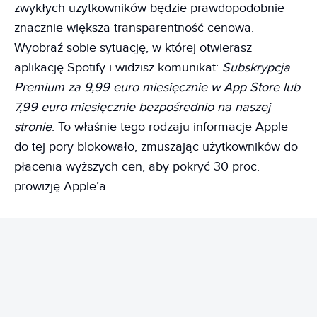
zwykłych użytkowników będzie prawdopodobnie
znacznie większa transparentność cenowa.
Wyobraź sobie sytuację, w której otwierasz
aplikację Spotify i widzisz komunikat:
Subskrypcja
Premium za 9,99 euro miesięcznie w App Store lub
7,99 euro miesięcznie bezpośrednio na naszej
stronie
. To właśnie tego rodzaju informacje Apple
do tej pory blokowało, zmuszając użytkowników do
płacenia wyższych cen, aby pokryć 30 proc.
prowizję Apple’a.
REKLAMA