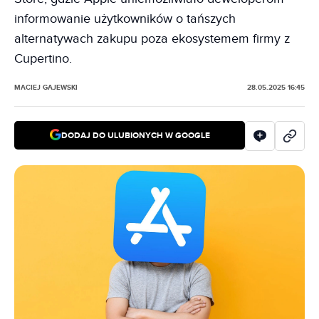
informowanie użytkowników o tańszych
alternatywach zakupu poza ekosystemem firmy z
Cupertino.
MACIEJ GAJEWSKI
28.05.2025 16:45
DODAJ DO ULUBIONYCH W GOOGLE