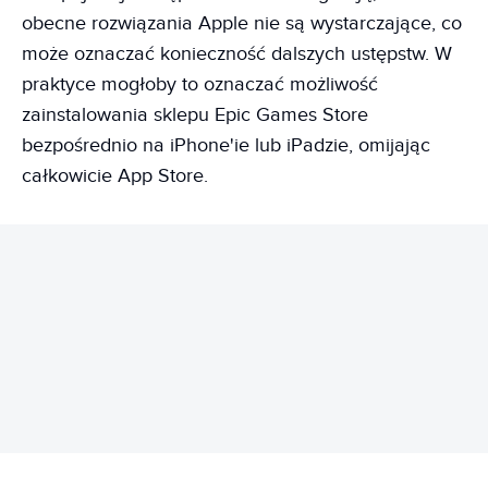
obecne rozwiązania Apple nie są wystarczające, co
może oznaczać konieczność dalszych ustępstw. W
praktyce mogłoby to oznaczać możliwość
zainstalowania sklepu Epic Games Store
bezpośrednio na iPhone'ie lub iPadzie, omijając
całkowicie App Store.
REKLAMA