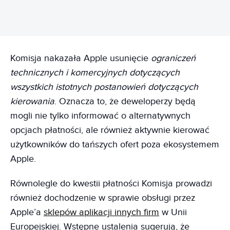
Komisja nakazała Apple usunięcie
ograniczeń
technicznych i komercyjnych dotyczących
wszystkich istotnych postanowień dotyczących
kierowania
. Oznacza to, że deweloperzy będą
mogli nie tylko informować o alternatywnych
opcjach płatności, ale również aktywnie kierować
użytkowników do tańszych ofert poza ekosystemem
Apple.
Równolegle do kwestii płatności Komisja prowadzi
również dochodzenie w sprawie obsługi przez
Apple’a
sklepów aplikacji innych firm
w Unii
Europejskiej. Wstępne ustalenia sugerują, że