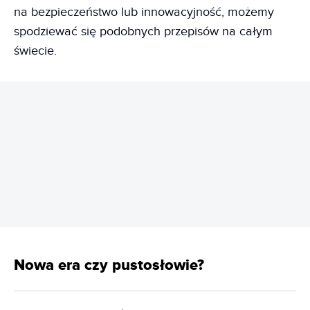
na bezpieczeństwo lub innowacyjność, możemy
spodziewać się podobnych przepisów na całym
świecie.
REKLAMA
Nowa era czy pustosłowie?