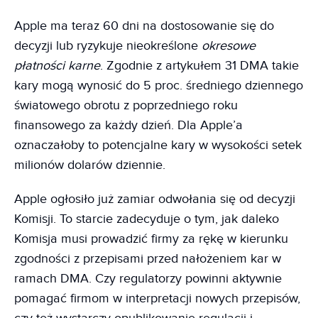
Apple ma teraz 60 dni na dostosowanie się do
decyzji lub ryzykuje nieokreślone
okresowe
płatności karne
. Zgodnie z artykułem 31 DMA takie
kary mogą wynosić do 5 proc. średniego dziennego
światowego obrotu z poprzedniego roku
finansowego za każdy dzień. Dla Apple’a
oznaczałoby to potencjalne kary w wysokości setek
milionów dolarów dziennie.
Apple ogłosiło już zamiar odwołania się od decyzji
Komisji. To starcie zadecyduje o tym, jak daleko
Komisja musi prowadzić firmy za rękę w kierunku
zgodności z przepisami przed nałożeniem kar w
ramach DMA. Czy regulatorzy powinni aktywnie
pomagać firmom w interpretacji nowych przepisów,