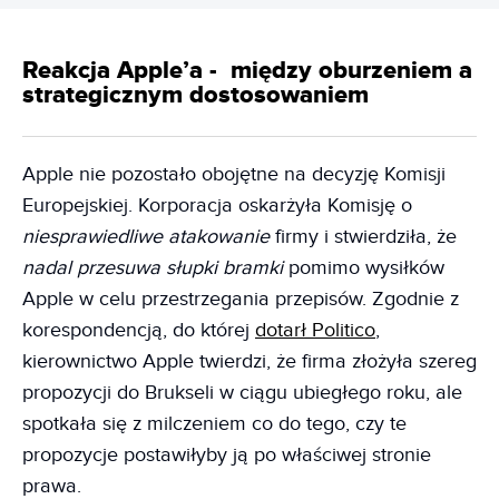
Reakcja Apple’a - między oburzeniem a
strategicznym dostosowaniem
Apple nie pozostało obojętne na decyzję Komisji
Europejskiej. Korporacja oskarżyła Komisję o
niesprawiedliwe atakowanie
firmy i stwierdziła, że
nadal przesuwa słupki bramki
pomimo wysiłków
Apple w celu przestrzegania przepisów. Zgodnie z
korespondencją, do której
dotarł Politico
,
kierownictwo Apple twierdzi, że firma złożyła szereg
propozycji do Brukseli w ciągu ubiegłego roku, ale
spotkała się z milczeniem co do tego, czy te
propozycje postawiłyby ją po właściwej stronie
prawa.