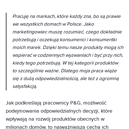
Pracuję na markach, które każdy zna, bo są prawie
we wszystkich domach w Polsce. Jako
marketingowiec muszę rozumieć, czego dokładnie
potrzebują i oczekują konsumenci i konsumentki
moich marek. Dzięki temu nasze produkty mogą ich
wspierać w codziennych wyzwaniach i być przy nich,
kiedy tego potrzebują. W tej kategorii produktów
to szczególnie ważne. Dlatego moja praca wiąże
się z dużą odpowiedzialnością, ale też z ogromną
satysfakcją.
Jak podkreślają pracownicy P&G, możliwość
podejmowania odpowiedzialnych decyzji, które
wpływają na rozwój produktów obecnych w
milionach domów, to najważniejsza cecha ich