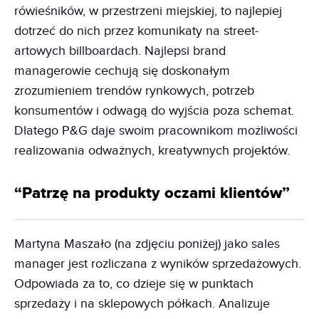
rówieśników, w przestrzeni miejskiej, to najlepiej
dotrzeć do nich przez komunikaty na street-
artowych billboardach. Najlepsi brand
managerowie cechują się doskonałym
zrozumieniem trendów rynkowych, potrzeb
konsumentów i odwagą do wyjścia poza schemat.
Dlatego P&G daje swoim pracownikom możliwości
realizowania odważnych, kreatywnych projektów.
“Patrzę na produkty oczami klientów”
Martyna Maszało (na zdjęciu poniżej) jako sales
manager jest rozliczana z wyników sprzedażowych.
Odpowiada za to, co dzieje się w punktach
sprzedaży i na sklepowych półkach. Analizuje