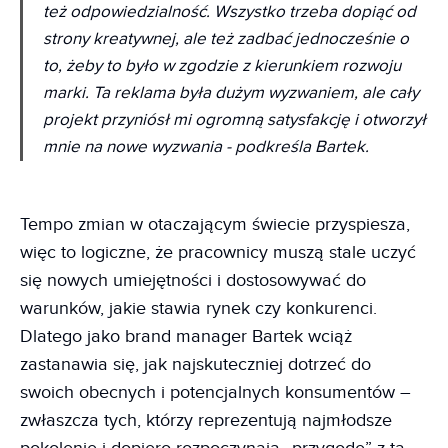
też odpowiedzialność. Wszystko trzeba dopiąć od
strony kreatywnej, ale też zadbać jednocześnie o
to, żeby to było w zgodzie z kierunkiem rozwoju
marki. Ta reklama była dużym wyzwaniem, ale cały
projekt przyniósł mi ogromną satysfakcję i otworzył
mnie na nowe wyzwania -
podkreśla Bartek.
Tempo zmian w otaczającym świecie przyspiesza,
więc to logiczne, że pracownicy muszą stale uczyć
się nowych umiejętności i dostosowywać do
warunków, jakie stawia rynek czy konkurenci.
Dlatego jako brand manager Bartek wciąż
zastanawia się, jak najskuteczniej dotrzeć do
swoich obecnych i potencjalnych konsumentów –
zwłaszcza tych, którzy reprezentują najmłodsze