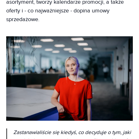
asortyment, tworzy kalendarze promocji, a także
oferty i - co najważniejsze - dopina umowy
sprzedażowe.
Zastanawialiście się kiedyś, co decyduje o tym, jaki