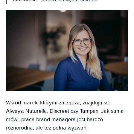
Wśród marek, którymi zarządza, znajdują się
Always, Naturella, Discreet czy Tampax. Jak sama
mówi, praca brand managera jest bardzo
różnorodna, ale też pełna wyzwań: