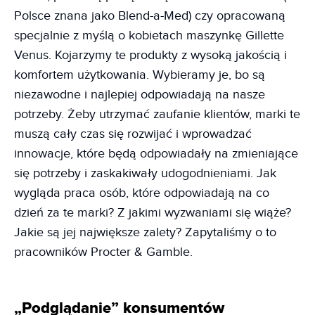
Polsce znana jako Blend-a-Med) czy opracowaną
specjalnie z myślą o kobietach maszynkę Gillette
Venus. Kojarzymy te produkty z wysoką jakością i
komfortem użytkowania. Wybieramy je, bo są
niezawodne i najlepiej odpowiadają na nasze
potrzeby. Żeby utrzymać zaufanie klientów, marki te
muszą cały czas się rozwijać i wprowadzać
innowacje, które będą odpowiadały na zmieniające
się potrzeby i zaskakiwały udogodnieniami. Jak
wygląda praca osób, które odpowiadają na co
dzień za te marki? Z jakimi wyzwaniami się wiąże?
Jakie są jej największe zalety? Zapytaliśmy o to
pracowników Procter & Gamble.
„Podglądanie” konsumentów