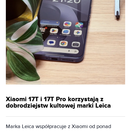
Xiaomi 17T i 17T Pro korzystają z
dobrodziejstw kultowej marki Leica
Marka Leica współpracuje z Xiaomi od ponad