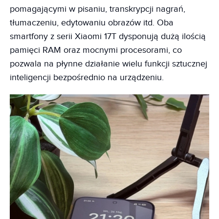
pomagającymi w pisaniu, transkrypcji nagrań,
tłumaczeniu, edytowaniu obrazów itd. Oba
smartfony z serii Xiaomi 17T dysponują dużą ilością
pamięci RAM oraz mocnymi procesorami, co
pozwala na płynne działanie wielu funkcji sztucznej
inteligencji bezpośrednio na urządzeniu.