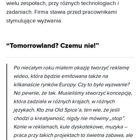
wielu zespołach, przy różnych technologiach i
zadaniach. Firma stawia przed pracownikami
stymulujące wyzwania.
“Tomorrowland? Czemu nie!”
Po niecałym roku miałem okazję tworzyć reklamę
wideo, która będzie emitowana także na
kilkanaście rynków Europy. Czy to było wyzwanie?
No pewnie, że tak. Musieliśmy stworzyć koncepcję,
która zadziała w różnych krajach, w różnych
językach. Kto zna Old Spice’a, ten wie, że jeśli
chodzi o kreatywność, nigdy nie mówimy „stop”.
Konie w reklamach, kule dyskotekowe, muzyka –
praca przy takich projektach to świetna zabawa, ale