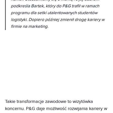
podkreśla Bartek, który do P&G trafił w ramach
programu dla setki utalentowanych studentów
logistyki. Dopiero później zmienił drogę kariery w
firmie na marketing.
Takie transformacje zawodowe to wizytówka
koncernu. P&G daje możliwość rozwijania kariery w