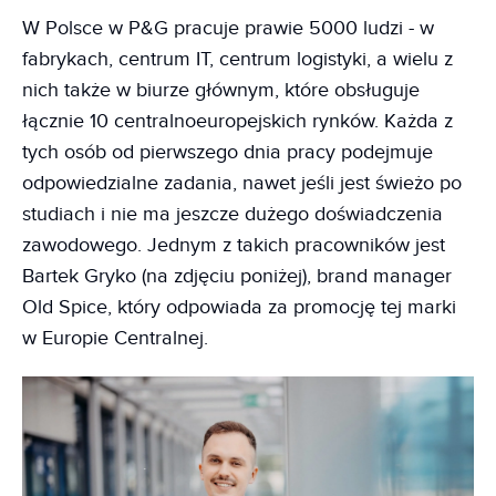
W Polsce w P&G pracuje prawie 5000 ludzi - w
fabrykach, centrum IT, centrum logistyki, a wielu z
nich także w biurze głównym, które obsługuje
łącznie 10 centralnoeuropejskich rynków. Każda z
tych osób od pierwszego dnia pracy podejmuje
odpowiedzialne zadania, nawet jeśli jest świeżo po
studiach i nie ma jeszcze dużego doświadczenia
zawodowego. Jednym z takich pracowników jest
Bartek Gryko (na zdjęciu poniżej), brand manager
Old Spice, który odpowiada za promocję tej marki
w Europie Centralnej.