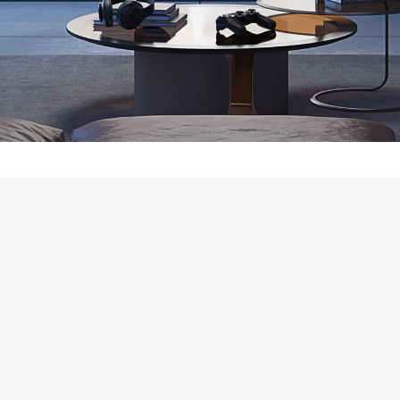
REKLAMA