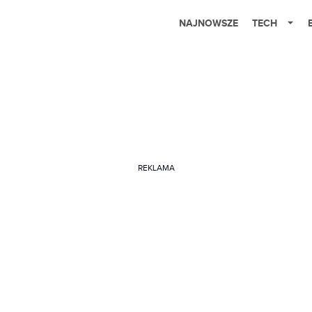
NAJNOWSZE
TECH
REKLAMA