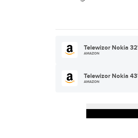
Telewizor Nokia 32
AMAZON
Telewizor Nokia 43
AMAZON