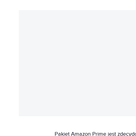
Pakiet Amazon Prime jest zdecydo