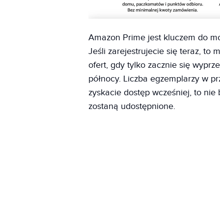
Amazon Prime jest kluczem do mo
Jeśli zarejestrujecie się teraz, t
ofert, gdy tylko zacznie się wyp
północy. Liczba egzemplarzy w pr
zyskacie dostęp wcześniej, to nie
zostaną udostępnione.