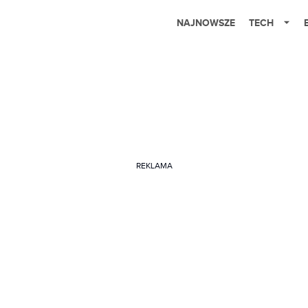
NAJNOWSZE
TECH
REKLAMA