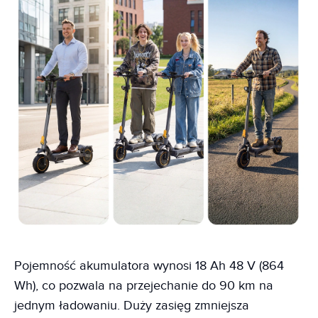
Pojemność akumulatora wynosi 18 Ah 48 V (864
Wh), co pozwala na przejechanie do 90 km na
jednym ładowaniu. Duży zasięg zmniejsza