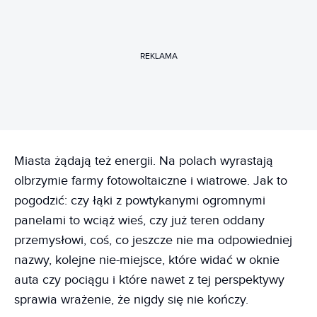
REKLAMA
Miasta żądają też energii. Na polach wyrastają
olbrzymie farmy fotowoltaiczne i wiatrowe. Jak to
pogodzić: czy łąki z powtykanymi ogromnymi
panelami to wciąż wieś, czy już teren oddany
przemysłowi, coś, co jeszcze nie ma odpowiedniej
nazwy, kolejne nie-miejsce, które widać w oknie
auta czy pociągu i które nawet z tej perspektywy
sprawia wrażenie, że nigdy się nie kończy.