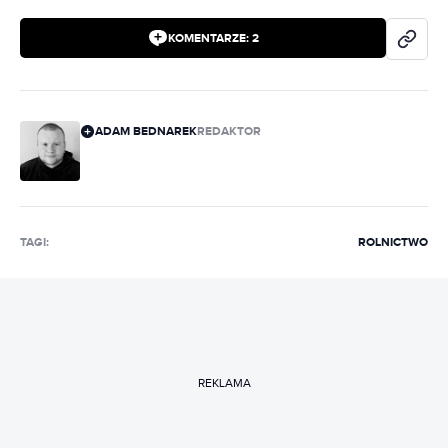
KOMENTARZE:
2
ADAM BEDNAREK
REDAKTOR
TAGI:
ROLNICTWO
REKLAMA