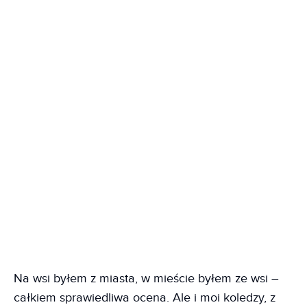
Na wsi byłem z miasta, w mieście byłem ze wsi –
całkiem sprawiedliwa ocena. Ale i moi koledzy, z