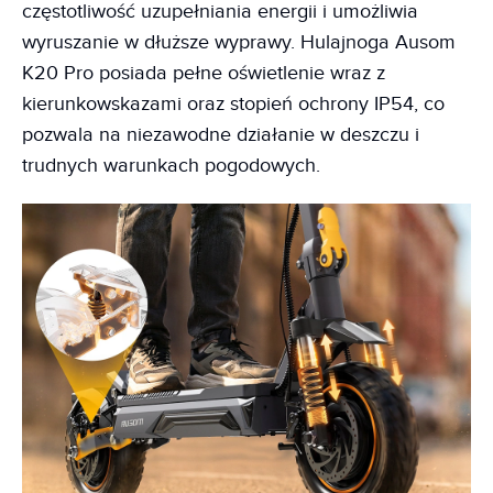
częstotliwość uzupełniania energii i umożliwia
wyruszanie w dłuższe wyprawy. Hulajnoga Ausom
K20 Pro posiada pełne oświetlenie wraz z
kierunkowskazami oraz stopień ochrony IP54, co
pozwala na niezawodne działanie w deszczu i
trudnych warunkach pogodowych.