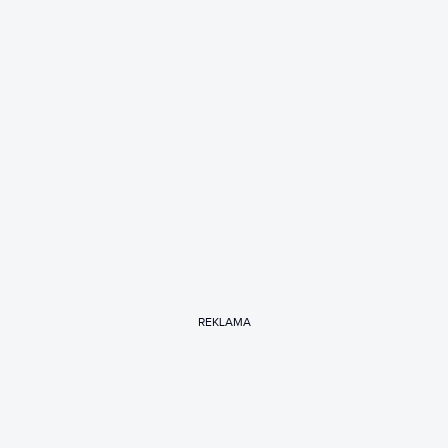
REKLAMA