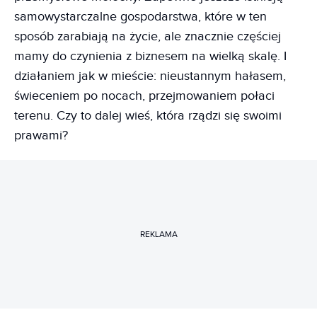
samowystarczalne gospodarstwa, które w ten
sposób zarabiają na życie, ale znacznie częściej
mamy do czynienia z biznesem na wielką skalę. I
działaniem jak w mieście: nieustannym hałasem,
świeceniem po nocach, przejmowaniem połaci
terenu. Czy to dalej wieś, która rządzi się swoimi
prawami?
REKLAMA