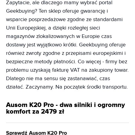
Zapytacie, ale dlaczego mamy wybrać portal
Geekbuying? Ten sklep oferuje gwarancję i
wsparcie posprzedażowe zgodne ze standardami
Unii Europejskiej, a dzięki rozległej sieci
magazynów zlokalizowanych w Europie czas
dostawy jest wyjątkowo krótki. Geekbuying oferuje
również zwroty zgodne z przepisami europejskimi i
bezpieczne metody płatności. Co więcej - firmy bez
problemu uzyskają fakturę VAT na zakupiony towar.
Dlatego nie ma sensu się zastanawiać, czas
działać. Zaczynamy. Na początek środki transportu.
Ausom K20 Pro - dwa silniki i ogromny
komfort za 2479 zł
Sprawdź Ausom K20 Pro