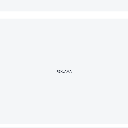
REKLAMA