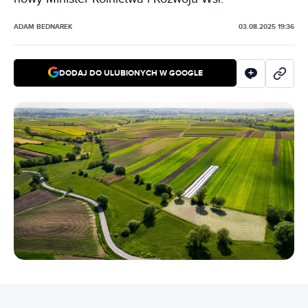
ADAM BEDNAREK
03.08.2025 19:36
DODAJ DO ULUBIONYCH W GOOGLE