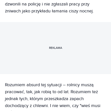
dzwonili na policję i nie zgłaszali pracy przy
żniwach jako przykładu łamania ciszy nocnej.
REKLAMA
Rozumiem absurd tej sytuacji – rolnicy muszą
pracować, tak, jak robią to od lat. Rozumiem też
jednak tych, którym przeszkadza zapach
dochodzący z chlewni. I nie wiem, czy "wieś musi