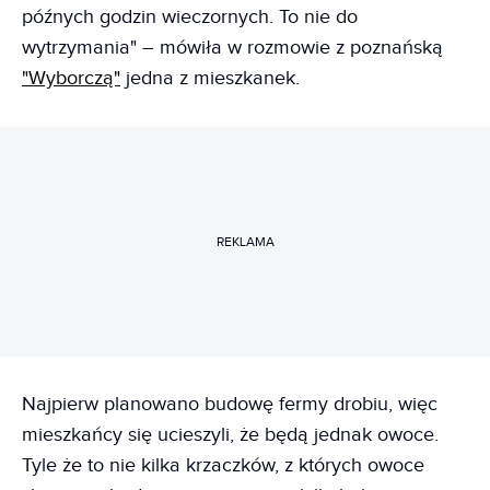
późnych godzin wieczornych. To nie do
wytrzymania" – mówiła w rozmowie z poznańską
"Wyborczą"
jedna z mieszkanek.
REKLAMA
Najpierw planowano budowę fermy drobiu, więc
mieszkańcy się ucieszyli, że będą jednak owoce.
Tyle że to nie kilka krzaczków, z których owoce