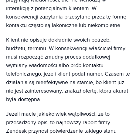
interakcję z potencjalnym klientem. W
konsekwencji zapytania przesyłane przez tę formę
kontaktu często są lakoniczne lub niekompletne.
Klient nie opisuje dokładnie swoich potrzeb,
budżetu, terminu. W konsekwencji właściciel firmy
musi rozpocząć żmudny proces dodatkowej
wymiany wiadomości albo prób kontaktu
telefonicznego, jeżeli klient podał numer. Czasem te
działania są nieefektywne na starcie, bo klient już
nie jest zainteresowany, znalazł ofertę, która akurat
była dostępna.
Jeżeli macie jakiekolwiek wątpliwości, że to
przesadzony opis, to najnowszy raport firmy
Zendesk przynosi potwierdzenie takiego stanu