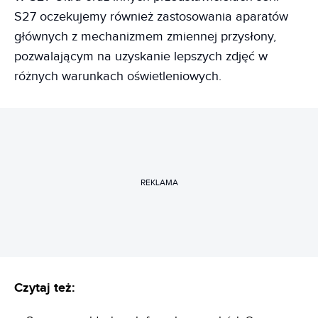
S27 oczekujemy również zastosowania aparatów
głównych z mechanizmem zmiennej przysłony,
pozwalającym na uzyskanie lepszych zdjęć w
różnych warunkach oświetleniowych.
REKLAMA
Czytaj też: