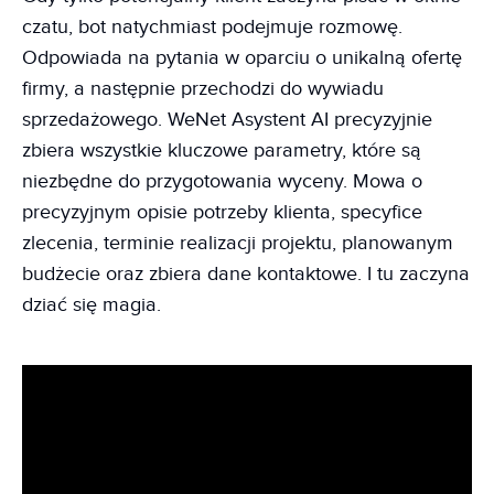
czatu, bot natychmiast podejmuje rozmowę.
Odpowiada na pytania w oparciu o unikalną ofertę
firmy, a następnie przechodzi do wywiadu
sprzedażowego. WeNet Asystent AI precyzyjnie
zbiera wszystkie kluczowe parametry, które są
niezbędne do przygotowania wyceny. Mowa o
precyzyjnym opisie potrzeby klienta, specyfice
zlecenia, terminie realizacji projektu, planowanym
budżecie oraz zbiera dane kontaktowe. I tu zaczyna
dziać się magia.