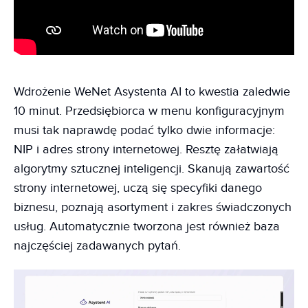
Wdrożenie WeNet Asystenta AI to kwestia zaledwie
10 minut. Przedsiębiorca w menu konfiguracyjnym
musi tak naprawdę podać tylko dwie informacje:
NIP i adres strony internetowej. Resztę załatwiają
algorytmy sztucznej inteligencji. Skanują zawartość
strony internetowej, uczą się specyfiki danego
biznesu, poznają asortyment i zakres świadczonych
usług. Automatycznie tworzona jest również baza
najczęściej zadawanych pytań.