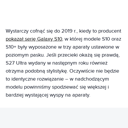
Wystarczy cofnąć się do 2019 r., kiedy to producent
pokazał serię Galaxy S10
, w której modele S10 oraz
S10+ były wyposażone w trzy aparaty ustawione w
poziomym pasku. Jeśli przecieki okażą się prawdą,
S27 Ultra wydany w następnym roku również
otrzyma podobną stylistykę. Oczywiście nie będzie
to identyczne rozwiązanie – w nadchodzącym
modelu powinniśmy spodziewać się większej i
bardziej wystającej wyspy na aparaty.