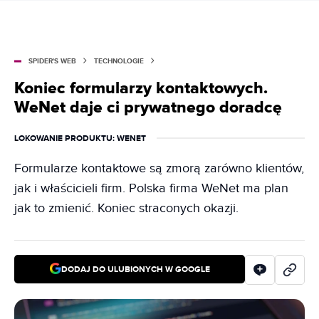
SPIDER'S WEB
TECHNOLOGIE
Koniec formularzy kontaktowych.
WeNet daje ci prywatnego doradcę
LOKOWANIE PRODUKTU
: WENET
Formularze kontaktowe są zmorą zarówno klientów,
jak i właścicieli firm. Polska firma WeNet ma plan
jak to zmienić. Koniec straconych okazji.
DODAJ DO ULUBIONYCH W GOOGLE