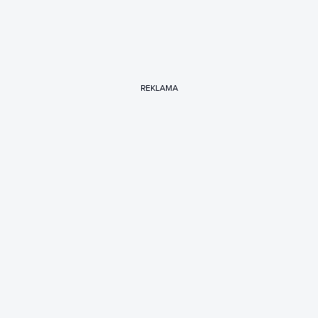
REKLAMA