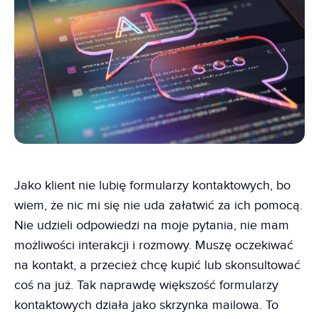
Jako klient nie lubię formularzy kontaktowych, bo
wiem, że nic mi się nie uda załatwić za ich pomocą.
Nie udzieli odpowiedzi na moje pytania, nie mam
możliwości interakcji i rozmowy. Muszę oczekiwać
na kontakt, a przecież chcę kupić lub skonsultować
coś na już. Tak naprawdę większość formularzy
kontaktowych działa jako skrzynka mailowa. To