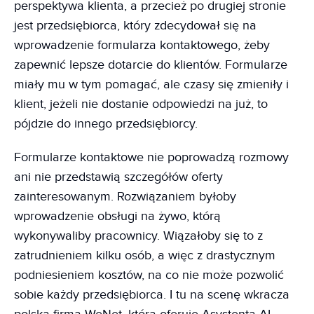
perspektywa klienta, a przecież po drugiej stronie
jest przedsiębiorca, który zdecydował się na
wprowadzenie formularza kontaktowego, żeby
zapewnić lepsze dotarcie do klientów. Formularze
miały mu w tym pomagać, ale czasy się zmieniły i
klient, jeżeli nie dostanie odpowiedzi na już, to
pójdzie do innego przedsiębiorcy.
Formularze kontaktowe nie poprowadzą rozmowy
ani nie przedstawią szczegółów oferty
zainteresowanym. Rozwiązaniem byłoby
wprowadzenie obsługi na żywo, którą
wykonywaliby pracownicy. Wiązałoby się to z
zatrudnieniem kilku osób, a więc z drastycznym
podniesieniem kosztów, na co nie może pozwolić
sobie każdy przedsiębiorca. I tu na scenę wkracza