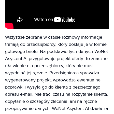
Wszystkie zebrane w czasie rozmowy informacje
trafiają do przedsiębiorcy, który dostaje je w formie
gotowego briefu. Na podstawie tych danych WeNet
Asystent AI przygotowuje projekt oferty. To znaczne
ułatwienie dla przedsiębiorcy, który nie musi
wypełniać jej ręcznie. Przedsiębiorca sprawdza
wygenerowany projekt, wprowadza ewentualne
poprawki i wysyła go do klienta z bezpiecznego
adresu e-mail. Nie traci czasu na rozpytanie klienta,
dopytanie o szczegóły zlecenia, ani na ręczne
przepisywanie danych. WeNet Asystent AI działa za