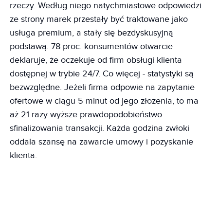
rzeczy. Według niego natychmiastowe odpowiedzi
ze strony marek przestały być traktowane jako
usługa premium, a stały się bezdyskusyjną
podstawą. 78 proc. konsumentów otwarcie
deklaruje, że oczekuje od firm obsługi klienta
dostępnej w trybie 24/7. Co więcej - statystyki są
bezwzględne. Jeżeli firma odpowie na zapytanie
ofertowe w ciągu 5 minut od jego złożenia, to ma
aż 21 razy wyższe prawdopodobieństwo
sfinalizowania transakcji. Każda godzina zwłoki
oddala szansę na zawarcie umowy i pozyskanie
klienta.