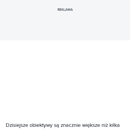
REKLAMA
Dzisiejsze obiektywy są znacznie większe niż kilka