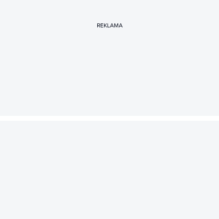
REKLAMA