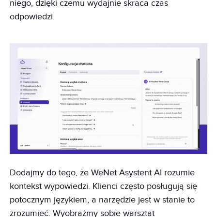
niego, dzięki czemu wydajnie skraca czas
odpowiedzi.
Dodajmy do tego, że WeNet Asystent AI rozumie
kontekst wypowiedzi. Klienci często posługują się
potocznym językiem, a narzędzie jest w stanie to
zrozumieć. Wyobraźmy sobie warsztat