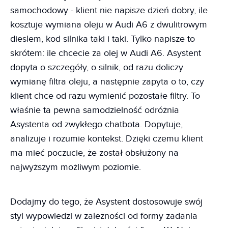
samochodowy - klient nie napisze dzień dobry, ile
kosztuje wymiana oleju w Audi A6 z dwulitrowym
dieslem, kod silnika taki i taki. Tylko napisze to
skrótem: ile chcecie za olej w Audi A6. Asystent
dopyta o szczegóły, o silnik, od razu doliczy
wymianę filtra oleju, a następnie zapyta o to, czy
klient chce od razu wymienić pozostałe filtry. To
właśnie ta pewna samodzielność odróżnia
Asystenta od zwykłego chatbota. Dopytuje,
analizuje i rozumie kontekst. Dzięki czemu klient
ma mieć poczucie, że został obsłużony na
najwyższym możliwym poziomie.
Dodajmy do tego, że Asystent dostosowuje swój
styl wypowiedzi w zależności od formy zadania