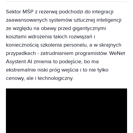
Sektor MŚP z rezerwą podchodzi do integracji
zaawansowanych systemów sztucznej inteligencji
ze względu na obawy przed gigantycznymi
kosztami wdrożenia takich rozwiązań i
koniecznością szkolenia personelu, a w skrajnych
przypadkach - zatrudnianiem programistów. WeNet
Asystent AI zmienia to podejście, bo ma
ekstremalnie niski próg wejścia i to nie tylko
cenowy, ale i technologiczny.