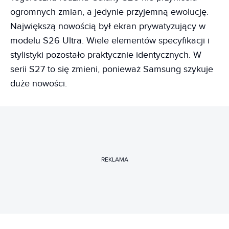
ogromnych zmian, a jedynie przyjemną ewolucję.
Największą nowością był ekran prywatyzujący w
modelu S26 Ultra. Wiele elementów specyfikacji i
stylistyki pozostało praktycznie identycznych. W
serii S27 to się zmieni, ponieważ Samsung szykuje
duże nowości.
REKLAMA