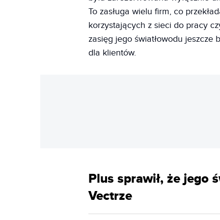
To zasługa wielu firm, co przekła
korzystających z sieci do pracy cz
zasięg jego światłowodu jeszcze b
dla klientów.
Plus sprawił, że jego ś
Vectrze