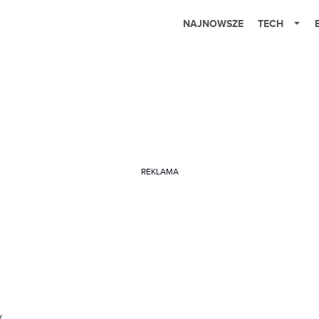
NAJNOWSZE
TECH
REKLAMA
Y