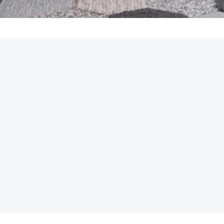
REKLAMA