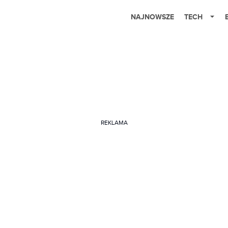
NAJNOWSZE
TECH
REKLAMA