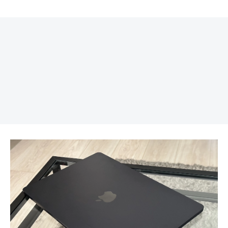
REKLAMA