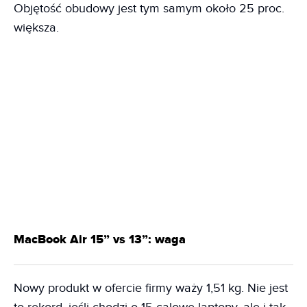
Objętość obudowy jest tym samym około 25 proc.
większa.
MacBook Air 15” vs 13”: waga
Nowy produkt w ofercie firmy waży 1,51 kg. Nie jest