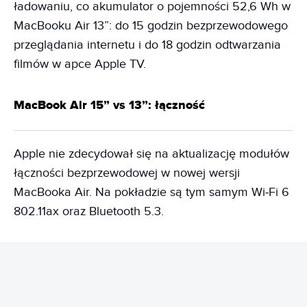
ładowaniu, co akumulator o pojemności 52,6 Wh w
MacBooku Air 13”: do 15 godzin bezprzewodowego
przeglądania internetu i do 18 godzin odtwarzania
filmów w apce Apple TV.
MacBook Air 15” vs 13”: łączność
Apple nie zdecydował się na aktualizację modułów
łączności bezprzewodowej w nowej wersji
MacBooka Air. Na pokładzie są tym samym Wi‑Fi 6
802.11ax oraz Bluetooth 5.3.