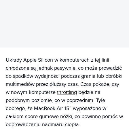
REKLAMA
Układy Apple Silicon w komputerach z tej linii
chłodzone są jednak pasywnie, co może prowadzić
do spadków wydajności podczas grania lub obróbki
multimediów przez dłuższy czas. Czas pokaże, czy
w nowym komputerze
throttling
będzie na
podobnym poziomie, co w poprzednim. Tyle
dobrego, że MacBook Air 15” wyposażono w
całkiem spore gumowe nóżki, co powinno pomóc w
odprowadzaniu nadmiaru ciepła.