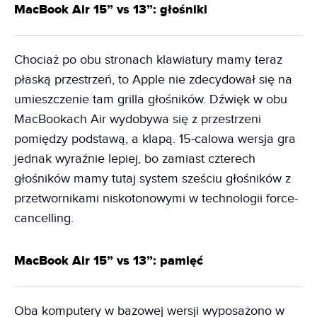
MacBook Air 15” vs 13”: głośniki
Chociaż po obu stronach klawiatury mamy teraz
płaską przestrzeń, to Apple nie zdecydował się na
umieszczenie tam grilla głośników. Dźwięk w obu
MacBookach Air wydobywa się z przestrzeni
pomiędzy podstawą, a klapą. 15-calowa wersja gra
jednak wyraźnie lepiej, bo zamiast czterech
głośników mamy tutaj system sześciu głośników z
przetwornikami niskotonowymi w technologii force-
cancelling.
MacBook Air 15” vs 13”: pamięć
Oba komputery w bazowej wersji wyposażono w