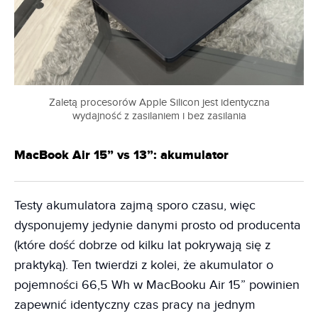
Zaletą procesorów Apple Silicon jest identyczna
wydajność z zasilaniem i bez zasilania
MacBook Air 15” vs 13”: akumulator
Testy akumulatora zajmą sporo czasu, więc
dysponujemy jedynie danymi prosto od producenta
(które dość dobrze od kilku lat pokrywają się z
praktyką). Ten twierdzi z kolei, że akumulator o
pojemności 66,5 Wh w MacBooku Air 15” powinien
zapewnić identyczny czas pracy na jednym