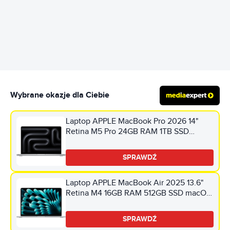
REKLAMA
Wybrane okazje dla Ciebie
Laptop APPLE MacBook Pro 2026 14"
Retina M5 Pro 24GB RAM 1TB SSD
macOS Srebrny
SPRAWDŹ
Laptop APPLE MacBook Air 2025 13.6"
Retina M4 16GB RAM 512GB SSD macOS
Srebrny
SPRAWDŹ