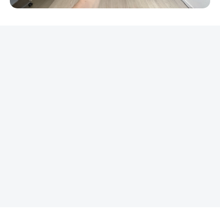
REKLAMA