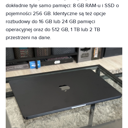
dokładnie tyle samo pamięci: 8 GB RAM-u i SSD o
pojemności 256 GB. Identyczne są też opcje
rozbudowy do 16 GB lub 24 GB pamięci
operacyjnej oraz do 512 GB, 1 TB lub 2 TB
przestrzeni na dane.