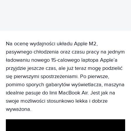
REKLAMA
Na ocenę wydajności układu Apple M2,
pasywnego chłodzenia oraz czasu pracy na jednym
ładowaniu nowego 15-calowego laptopa Apple’a
przyjdzie jeszcze czas, ale już teraz mogę podzielić
się pierwszymi spostrzeżeniami. Po pierwsze,
pomimo sporych gabarytów wyświetlacza, maszyna
idealnie pasuje do linii MacBook Air. Jest jak na
swoje możliwości stosunkowo lekka i dobrze
wyważona.