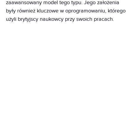
zaawansowany model tego typu. Jego założenia
były również kluczowe w oprogramowaniu, którego
użyli brytyjscy naukowcy przy swoich pracach.