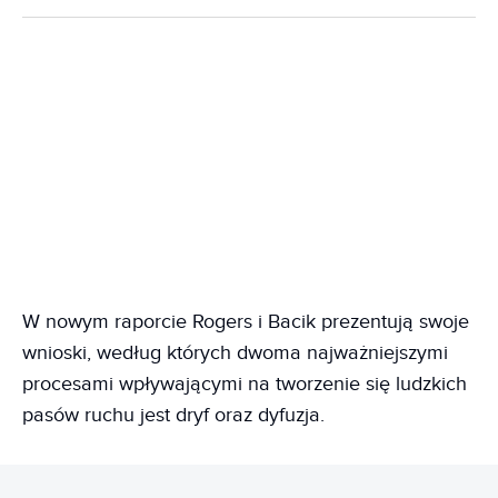
W nowym raporcie Rogers i Bacik prezentują swoje
wnioski, według których dwoma najważniejszymi
procesami wpływającymi na tworzenie się ludzkich
pasów ruchu jest dryf oraz dyfuzja.