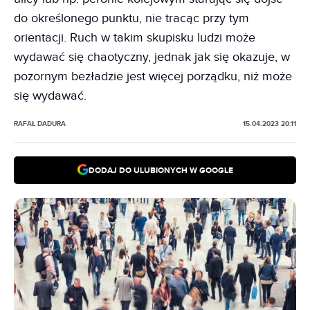
do określonego punktu, nie tracąc przy tym
orientacji. Ruch w takim skupisku ludzi może
wydawać się chaotyczny, jednak jak się okazuje, w
pozornym bezładzie jest więcej porządku, niż może
się wydawać.
RAFAŁ DADURA
15.04.2023 20:11
DODAJ DO ULUBIONYCH W GOOGLE