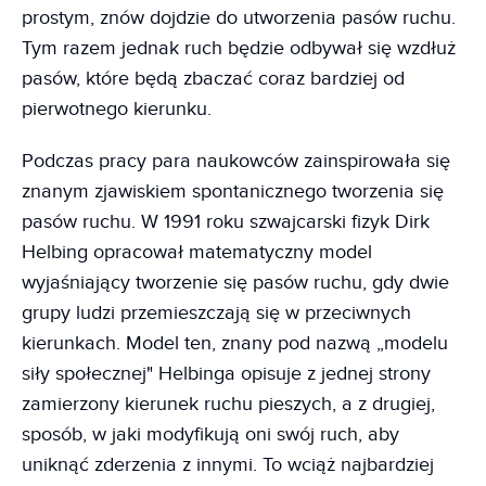
prostym, znów dojdzie do utworzenia pasów ruchu.
Tym razem jednak ruch będzie odbywał się wzdłuż
pasów, które będą zbaczać coraz bardziej od
pierwotnego kierunku.
Podczas pracy para naukowców zainspirowała się
znanym zjawiskiem spontanicznego tworzenia się
pasów ruchu. W 1991 roku szwajcarski fizyk Dirk
Helbing opracował matematyczny model
wyjaśniający tworzenie się pasów ruchu, gdy dwie
grupy ludzi przemieszczają się w przeciwnych
kierunkach. Model ten, znany pod nazwą „modelu
siły społecznej" Helbinga opisuje z jednej strony
zamierzony kierunek ruchu pieszych, a z drugiej,
sposób, w jaki modyfikują oni swój ruch, aby
uniknąć zderzenia z innymi. To wciąż najbardziej