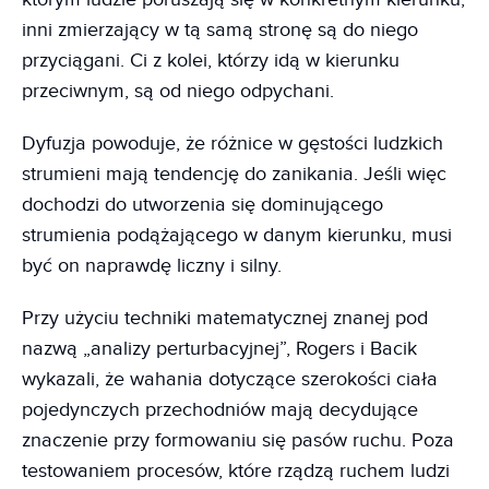
inni zmierzający w tą samą stronę są do niego
przyciągani. Ci z kolei, którzy idą w kierunku
przeciwnym, są od niego odpychani.
Dyfuzja powoduje, że różnice w gęstości ludzkich
strumieni mają tendencję do zanikania. Jeśli więc
dochodzi do utworzenia się dominującego
strumienia podążającego w danym kierunku, musi
być on naprawdę liczny i silny.
Przy użyciu techniki matematycznej znanej pod
nazwą „analizy perturbacyjnej”, Rogers i Bacik
wykazali, że wahania dotyczące szerokości ciała
pojedynczych przechodniów mają decydujące
znaczenie przy formowaniu się pasów ruchu. Poza
testowaniem procesów, które rządzą ruchem ludzi