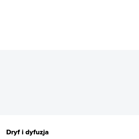
REKLAMA
Dryf i dyfuzja