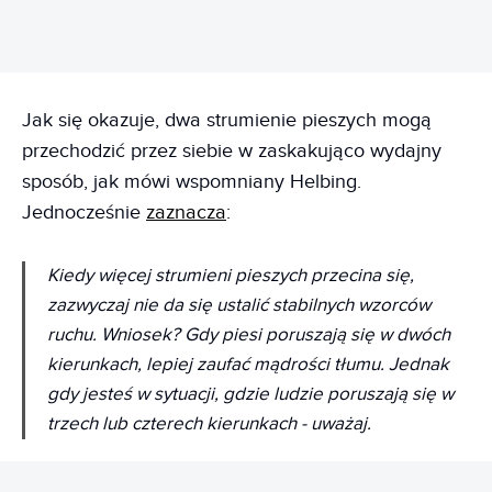
Jak się okazuje, dwa strumienie pieszych mogą
przechodzić przez siebie w zaskakująco wydajny
sposób, jak mówi wspomniany Helbing.
Jednocześnie
zaznacza
:
Kiedy więcej strumieni pieszych przecina się,
zazwyczaj nie da się ustalić stabilnych wzorców
ruchu. Wniosek? Gdy piesi poruszają się w dwóch
kierunkach, lepiej zaufać mądrości tłumu. Jednak
gdy jesteś w sytuacji, gdzie ludzie poruszają się w
trzech lub czterech kierunkach - uważaj.