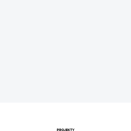
REKLAMA
PROJEKTY