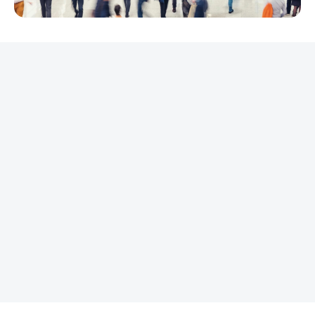
REKLAMA