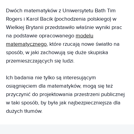
Dwóch matematyków z Uniwersytetu Bath Tim
Rogers i Karol Bacik (pochodzenia polskiego) w
Wielkiej Brytanii przedstawiło właśnie wyniki prac
na podstawie opracowanego
modelu
matematycznego
, które rzucają nowe światło na
sposób, w jaki zachowują się duże skupiska
przemieszczających się ludzi.
Ich badania nie tylko są interesującym
osiągnięciem dla matematyków, mogą się też
przyczynić do projektowania przestrzeni publicznej
w taki sposób, by była jak najbezpieczniejsza dla
dużych tłumów.