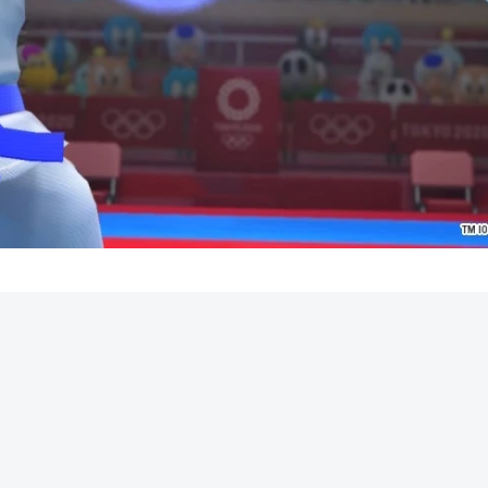
REKLAMA