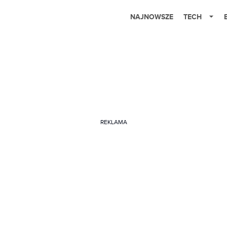
NAJNOWSZE
TECH
REKLAMA