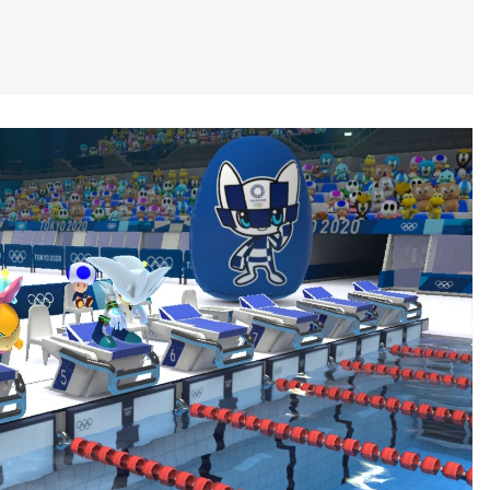
REKLAMA