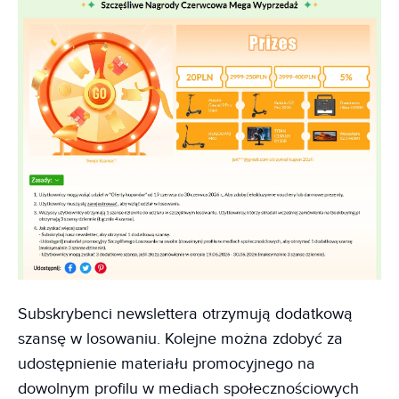
Subskrybenci newslettera otrzymują dodatkową
szansę w losowaniu. Kolejne można zdobyć za
udostępnienie materiału promocyjnego na
dowolnym profilu w mediach społecznościowych