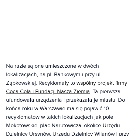
Na razie są one umieszczone w dwóch
lokalizacjach, na pl. Bankowym i przy ul.
Ząbkowskiej. Recyklomaty to
wspólny projekt firmy
Coca-Cola i Fundacji Nasza Ziemia
. Ta pierwsza
ufundowała urządzenia i przekazała je miastu. Do
końca roku w Warszawie ma się pojawić 10
recyklomatów w takich lokalizacjach jak pole
Mokotowskie, plac Narutowicza, okolice Urzędu
Dzielnicy Ursynów, Urzędu Dzielnicy Wilanów i przy