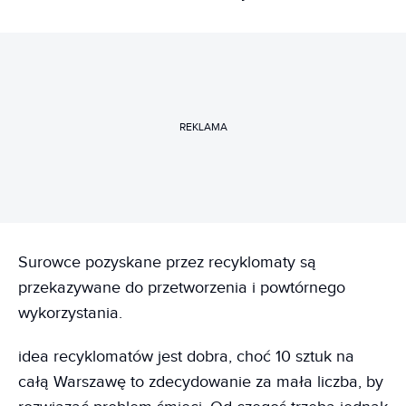
REKLAMA
Surowce pozyskane przez recyklomaty są
przekazywane do przetworzenia i powtórnego
wykorzystania.
idea recyklomatów jest dobra, choć 10 sztuk na
całą Warszawę to zdecydowanie za mała liczba, by