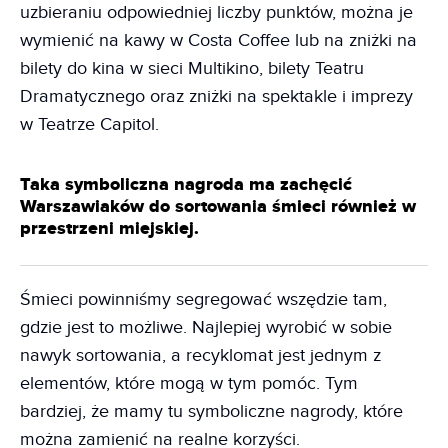
uzbieraniu odpowiedniej liczby punktów, można je
wymienić na kawy w Costa Coffee lub na zniżki na
bilety do kina w sieci Multikino, bilety Teatru
Dramatycznego oraz zniżki na spektakle i imprezy
w Teatrze Capitol.
Taka symboliczna nagroda ma zachęcić
Warszawiaków do sortowania śmieci również w
przestrzeni miejskiej.
Śmieci powinniśmy segregować wszędzie tam,
gdzie jest to możliwe. Najlepiej wyrobić w sobie
nawyk sortowania, a recyklomat jest jednym z
elementów, które mogą w tym pomóc. Tym
bardziej, że mamy tu symboliczne nagrody, które
można zamienić na realne korzyści.