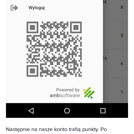
Następnie na nasze konto trafią punkty. Po