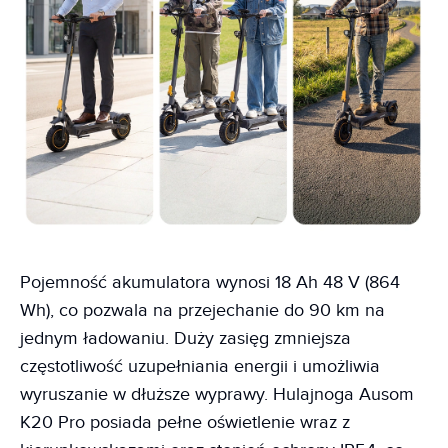
Pojemność akumulatora wynosi 18 Ah 48 V (864
Wh), co pozwala na przejechanie do 90 km na
jednym ładowaniu. Duży zasięg zmniejsza
częstotliwość uzupełniania energii i umożliwia
wyruszanie w dłuższe wyprawy. Hulajnoga Ausom
K20 Pro posiada pełne oświetlenie wraz z