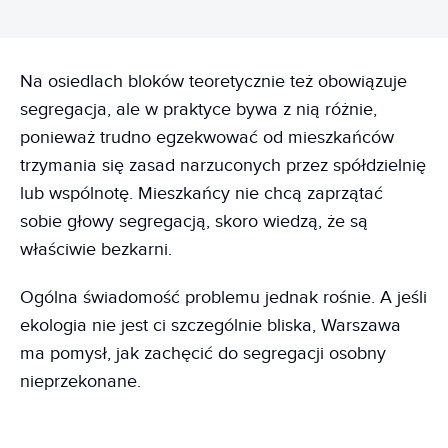
Na osiedlach bloków teoretycznie też obowiązuje
segregacja, ale w praktyce bywa z nią różnie,
ponieważ trudno egzekwować od mieszkańców
trzymania się zasad narzuconych przez spółdzielnię
lub wspólnotę. Mieszkańcy nie chcą zaprzątać
sobie głowy segregacją, skoro wiedzą, że są
właściwie bezkarni.
Ogólna świadomość problemu jednak rośnie. A jeśli
ekologia nie jest ci szczególnie bliska, Warszawa
ma pomysł, jak zachęcić do segregacji osobny
nieprzekonane.