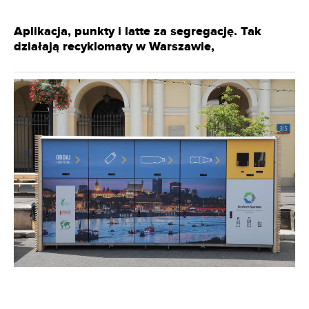
Aplikacja, punkty i latte za segregację. Tak
działają recyklomaty w Warszawie,