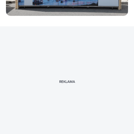
REKLAMA