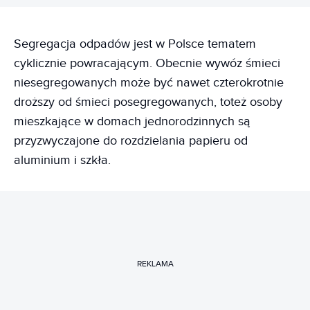
Segregacja odpadów jest w Polsce tematem
cyklicznie powracającym. Obecnie wywóz śmieci
niesegregowanych może być nawet czterokrotnie
droższy od śmieci posegregowanych, toteż osoby
mieszkające w domach jednorodzinnych są
przyzwyczajone do rozdzielania papieru od
aluminium i szkła.
REKLAMA