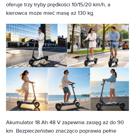
oferuje trzy tryby prędkości 10/15/20 km/h, a
kierowca może mieć masę aż 130 kg.
Akumulator 18 Ah 48 V zapewnia zasięg aż do 90
km. Bezpieczeństwo znacząco poprawia pełne