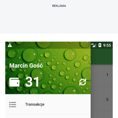
REKLAMA