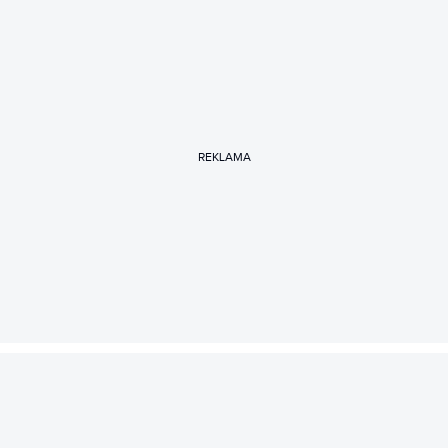
REKLAMA