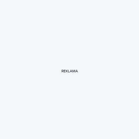
REKLAMA