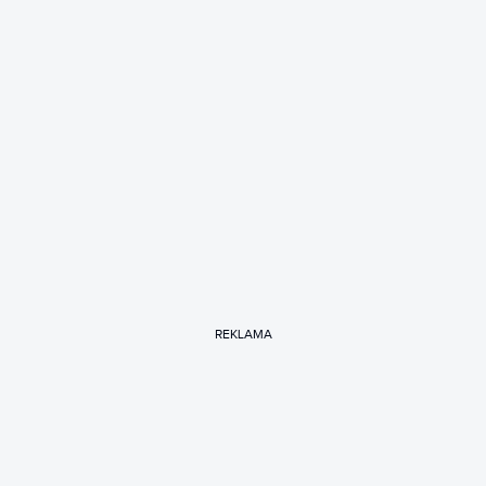
REKLAMA