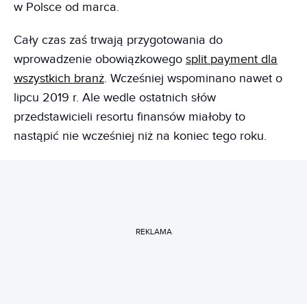
w Polsce od marca.
Cały czas zaś trwają przygotowania do
wprowadzenie obowiązkowego
split payment dla
wszystkich branż
. Wcześniej wspominano nawet o
lipcu 2019 r. Ale wedle ostatnich słów
przedstawicieli resortu finansów miałoby to
nastąpić nie wcześniej niż na koniec tego roku.
REKLAMA