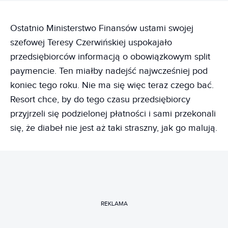
Ostatnio Ministerstwo Finansów ustami swojej
szefowej Teresy Czerwińskiej uspokajało
przedsiębiorców informacją o obowiązkowym split
paymencie. Ten miałby nadejść najwcześniej pod
koniec tego roku. Nie ma się więc teraz czego bać.
Resort chce, by do tego czasu przedsiębiorcy
przyjrzeli się podzielonej płatności i sami przekonali
się, że diabeł nie jest aż taki straszny, jak go malują.
REKLAMA