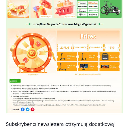
Subskrybenci newslettera otrzymują dodatkową