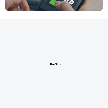
REKLAMA