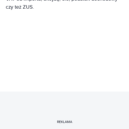
czy też ZUS.
REKLAMA