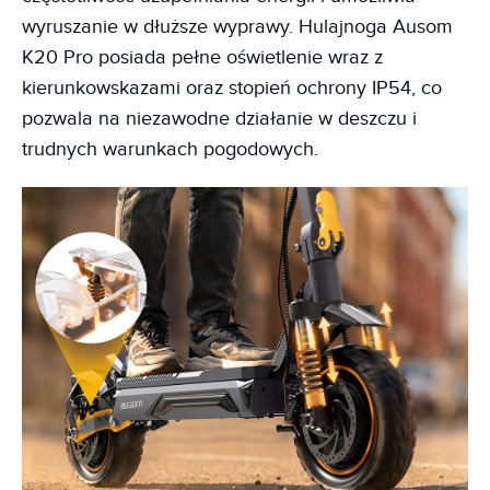
wyruszanie w dłuższe wyprawy. Hulajnoga Ausom
K20 Pro posiada pełne oświetlenie wraz z
kierunkowskazami oraz stopień ochrony IP54, co
pozwala na niezawodne działanie w deszczu i
trudnych warunkach pogodowych.