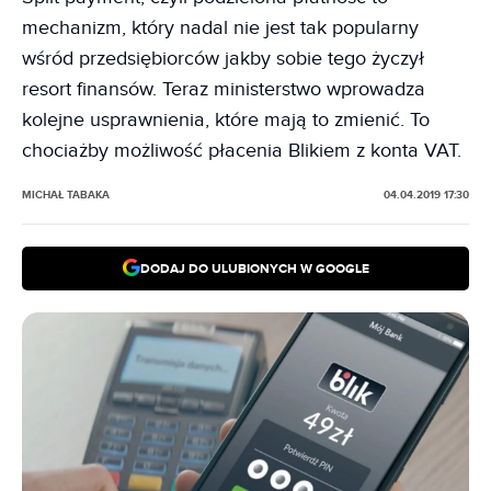
mechanizm, który nadal nie jest tak popularny
wśród przedsiębiorców jakby sobie tego życzył
resort finansów. Teraz ministerstwo wprowadza
kolejne usprawnienia, które mają to zmienić. To
chociażby możliwość płacenia Blikiem z konta VAT.
MICHAŁ TABAKA
04.04.2019 17:30
DODAJ DO ULUBIONYCH W GOOGLE