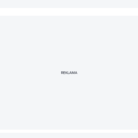
REKLAMA