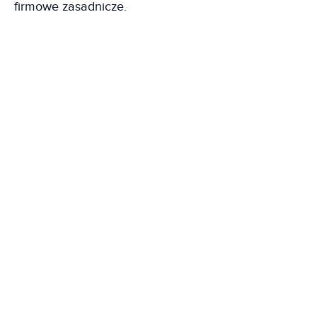
firmowe zasadnicze.