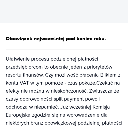
Obowiązek najwcześniej pod koniec roku.
Ułatwienie procesu podzielonej płatności
przedsiębiorcom to obecnie jeden z priorytetów
resortu finansów. Czy możliwość płacenia Blikiem z
konta VAT w tym pomoże - czas pokaże.Czekać na
efekty nie można w nieskończoność. Zwłaszcza że
czasy dobrowolności split payment powoli
odchodzą w niepamięć. Już wcześniej Komisja
Europejska zgodziła się na wprowadzenie dla
niektórych branż obowiązkowej podzielnej płatności