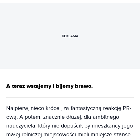
REKLAMA
A teraz wstajemy i bijemy brawo.
Najpierw, nieco krócej, za fantastyczną reakcję PR-
ową. A potem, znacznie dłużej, dla ambitnego
nauczyciela, który nie dopuścił, by mieszkańcy jego
małej rolniczej miejscowości mieli mniejsze szanse