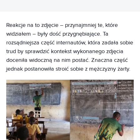
Reakcje na to zdjęcie – przynajmniej te, które
widziałem – były dość przygnębiające. Ta
rozsądniejsza część internautów, która zadała sobie
trud by sprawdzić kontekst wykonanego zdjęcia
doceniła widoczną na nim postać. Znaczna część
jednak postanowiła stroić sobie z mężczyzny żarty.