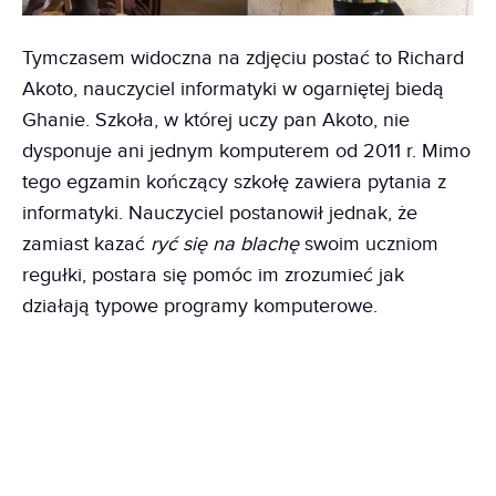
Tymczasem widoczna na zdjęciu postać to Richard
Akoto, nauczyciel informatyki w ogarniętej biedą
Ghanie. Szkoła, w której uczy pan Akoto, nie
dysponuje ani jednym komputerem od 2011 r. Mimo
tego egzamin kończący szkołę zawiera pytania z
informatyki. Nauczyciel postanowił jednak, że
zamiast kazać
ryć się na blachę
swoim uczniom
regułki, postara się pomóc im zrozumieć jak
działają typowe programy komputerowe.