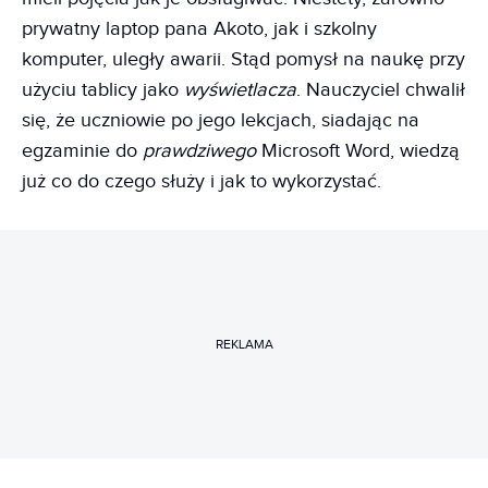
prywatny laptop pana Akoto, jak i szkolny
komputer, uległy awarii. Stąd pomysł na naukę przy
użyciu tablicy jako
wyświetlacza
. Nauczyciel chwalił
się, że uczniowie po jego lekcjach, siadając na
egzaminie do
prawdziwego
Microsoft Word, wiedzą
już co do czego służy i jak to wykorzystać.
REKLAMA