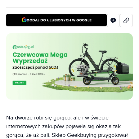
DODAJ DO ULUBIONYCH W GOOGLE
Na dworze robi się gorąco, ale i w świecie
internetowych zakupów pojawiła się okazja tak
gorąca, że aż pali. Sklep Geekbuying przygotował