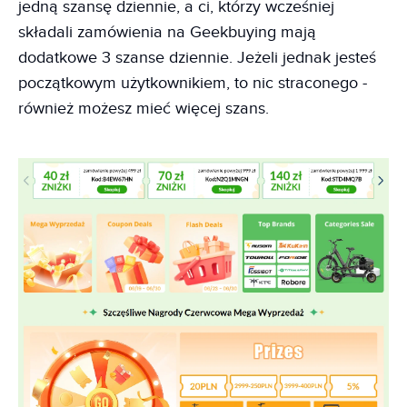
jedną szansę dziennie, a ci, którzy wcześniej
składali zamówienia na Geekbuying mają
dodatkowe 3 szanse dziennie. Jeżeli jednak jesteś
początkowym użytkownikiem, to nic straconego -
również możesz mieć więcej szans.