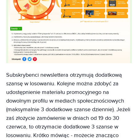
Subskrybenci newslettera otrzymują dodatkową
szansę w losowaniu. Kolejne można zdobyć za
udostępnienie materiału promocyjnego na
dowolnym profilu w mediach społecznościowych
(maksymalnie 3 dodatkowe szanse dziennie). Jeżeli
zaś złożycie zamówienie w dniach od 19 do 30
czerwca, to otrzymacie dodatkowe 3 szanse w
losowaniu. Krótko mówiąc - możecie znacząco