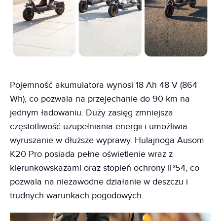
Pojemność akumulatora wynosi 18 Ah 48 V (864
Wh), co pozwala na przejechanie do 90 km na
jednym ładowaniu. Duży zasięg zmniejsza
częstotliwość uzupełniania energii i umożliwia
wyruszanie w dłuższe wyprawy. Hulajnoga Ausom
K20 Pro posiada pełne oświetlenie wraz z
kierunkowskazami oraz stopień ochrony IP54, co
pozwala na niezawodne działanie w deszczu i
trudnych warunkach pogodowych.