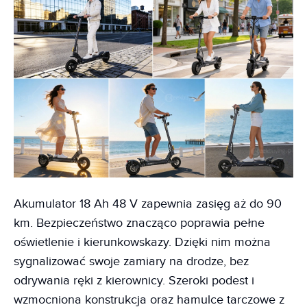
Akumulator 18 Ah 48 V zapewnia zasięg aż do 90
km. Bezpieczeństwo znacząco poprawia pełne
oświetlenie i kierunkowskazy. Dzięki nim można
sygnalizować swoje zamiary na drodze, bez
odrywania ręki z kierownicy. Szeroki podest i
wzmocniona konstrukcja oraz hamulce tarczowe z