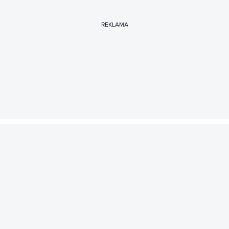
REKLAMA