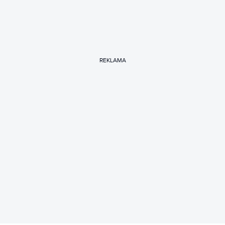
REKLAMA