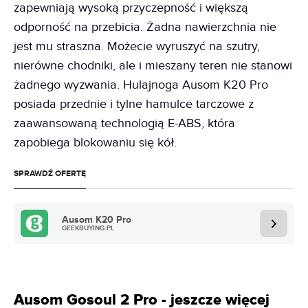
zapewniają wysoką przyczepność i większą
odporność na przebicia. Żadna nawierzchnia nie
jest mu straszna. Możecie wyruszyć na szutry,
nierówne chodniki, ale i mieszany teren nie stanowi
żadnego wyzwania. Hulajnoga Ausom K20 Pro
posiada przednie i tylne hamulce tarczowe z
zaawansowaną technologią E-ABS, która
zapobiega blokowaniu się kół.
SPRAWDŹ OFERTĘ
Ausom K20 Pro
GEEKBUYING.PL
Ausom Gosoul 2 Pro - jeszcze więcej