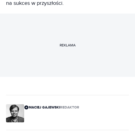
na sukces w przyszłości.
REKLAMA
MACIEJ GAJEWSKI
REDAKTOR