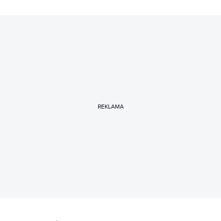
REKLAMA