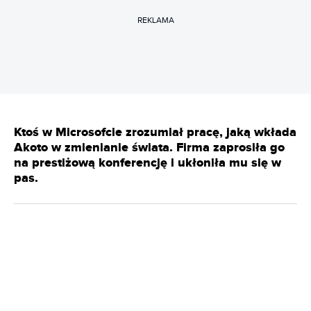
REKLAMA
Ktoś w Microsofcie zrozumiał pracę, jaką wkłada
Akoto w zmienianie świata. Firma zaprosiła go
na prestiżową konferencję i ukłoniła mu się w
pas.