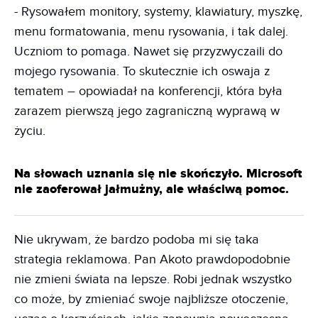
- Rysowałem monitory, systemy, klawiatury, myszkę,
menu formatowania, menu rysowania, i tak dalej.
Uczniom to pomaga. Nawet się przyzwyczaili do
mojego rysowania. To skutecznie ich oswaja z
tematem – opowiadał na konferencji, która była
zarazem pierwszą jego zagraniczną wyprawą w
życiu.
Na słowach uznania się nie skończyło. Microsoft
nie zaoferował jałmużny, ale właściwą pomoc.
Nie ukrywam, że bardzo podoba mi się taka
strategia reklamowa. Pan Akoto prawdopodobnie
nie zmieni świata na lepsze. Robi jednak wszystko
co może, by zmieniać swoje najbliższe otoczenie,