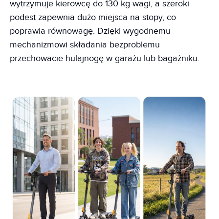
wytrzymuje kierowcę do 130 kg wagi, a szeroki
podest zapewnia dużo miejsca na stopy, co
poprawia równowagę. Dzięki wygodnemu
mechanizmowi składania bezproblemu
przechowacie hulajnogę w garażu lub bagażniku.