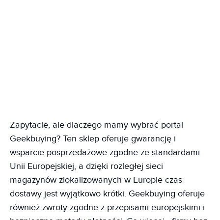
Zapytacie, ale dlaczego mamy wybrać portal
Geekbuying? Ten sklep oferuje gwarancję i
wsparcie posprzedażowe zgodne ze standardami
Unii Europejskiej, a dzięki rozległej sieci
magazynów zlokalizowanych w Europie czas
dostawy jest wyjątkowo krótki. Geekbuying oferuje
również zwroty zgodne z przepisami europejskimi i