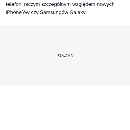
telefon: niczym szczególnym względem nowych
iPhone’ów czy Samsungów Galaxy.
REKLAMA