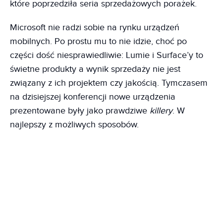
które poprzedziła seria sprzedażowych porażek.
Microsoft nie radzi sobie na rynku urządzeń
mobilnych. Po prostu mu to nie idzie, choć po
części dość niesprawiedliwie: Lumie i Surface’y to
świetne produkty a wynik sprzedaży nie jest
związany z ich projektem czy jakością. Tymczasem
na dzisiejszej konferencji nowe urządzenia
prezentowane były jako prawdziwe
killery
. W
najlepszy z możliwych sposobów.