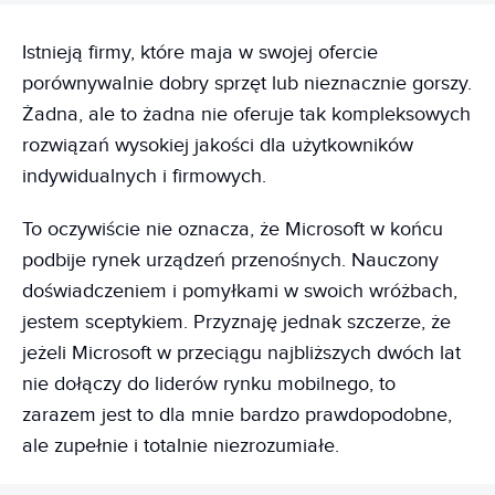
Istnieją firmy, które maja w swojej ofercie
porównywalnie dobry sprzęt lub nieznacznie gorszy.
Żadna, ale to żadna nie oferuje tak kompleksowych
rozwiązań wysokiej jakości dla użytkowników
indywidualnych i firmowych.
To oczywiście nie oznacza, że Microsoft w końcu
podbije rynek urządzeń przenośnych. Nauczony
doświadczeniem i pomyłkami w swoich wróżbach,
jestem sceptykiem. Przyznaję jednak szczerze, że
jeżeli Microsoft w przeciągu najbliższych dwóch lat
nie dołączy do liderów rynku mobilnego, to
zarazem jest to dla mnie bardzo prawdopodobne,
ale zupełnie i totalnie niezrozumiałe.