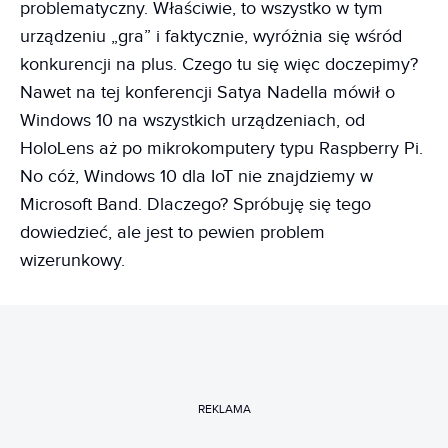
problematyczny. Właściwie, to wszystko w tym
urządzeniu „gra” i faktycznie, wyróżnia się wśród
konkurencji na plus. Czego tu się więc doczepimy?
Nawet na tej konferencji Satya Nadella mówił o
Windows 10 na wszystkich urządzeniach, od
HoloLens aż po mikrokomputery typu Raspberry Pi.
No cóż, Windows 10 dla IoT nie znajdziemy w
Microsoft Band. Dlaczego? Spróbuję się tego
dowiedzieć, ale jest to pewien problem
wizerunkowy.
REKLAMA