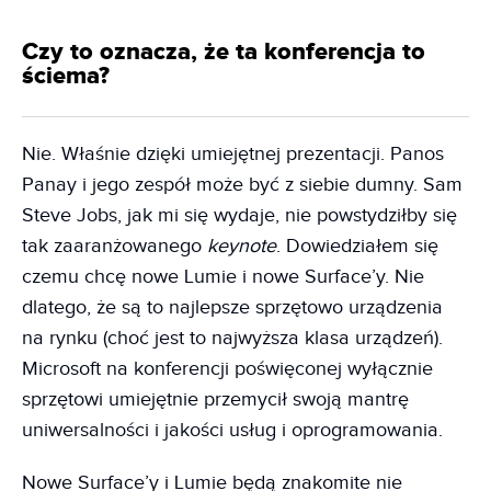
Czy to oznacza, że ta konferencja to
ściema?
Nie. Właśnie dzięki umiejętnej prezentacji. Panos
Panay i jego zespół może być z siebie dumny. Sam
Steve Jobs, jak mi się wydaje, nie powstydziłby się
tak zaaranżowanego
keynote
. Dowiedziałem się
czemu chcę nowe Lumie i nowe Surface’y. Nie
dlatego, że są to najlepsze sprzętowo urządzenia
na rynku (choć jest to najwyższa klasa urządzeń).
Microsoft na konferencji poświęconej wyłącznie
sprzętowi umiejętnie przemycił swoją mantrę
uniwersalności i jakości usług i oprogramowania.
Nowe Surface’y i Lumie będą znakomite nie