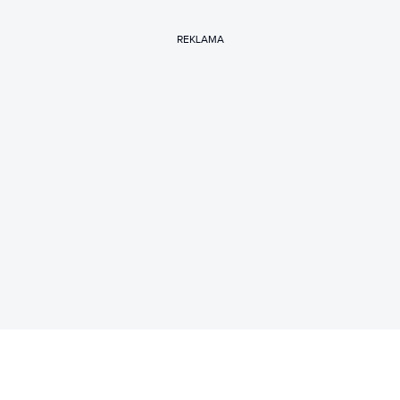
REKLAMA