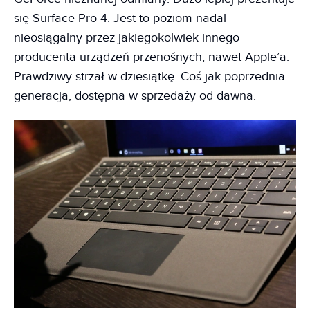
się Surface Pro 4. Jest to poziom nadal
nieosiągalny przez jakiegokolwiek innego
producenta urządzeń przenośnych, nawet Apple’a.
Prawdziwy strzał w dziesiątkę. Coś jak poprzednia
generacja, dostępna w sprzedaży od dawna.