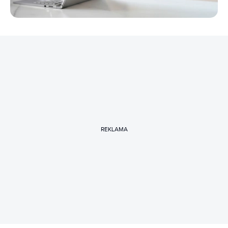
REKLAMA