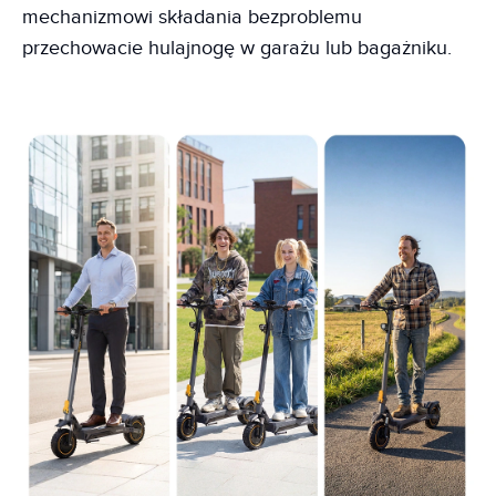
mechanizmowi składania bezproblemu
przechowacie hulajnogę w garażu lub bagażniku.