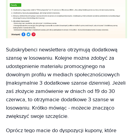
Subskrybenci newslettera otrzymują dodatkową
szansę w losowaniu. Kolejne można zdobyć za
udostępnienie materiału promocyjnego na
dowolnym profilu w mediach społecznościowych
(maksymalnie 3 dodatkowe szanse dziennie). Jeżeli
zaś złożycie zamówienie w dniach od 19 do 30
czerwca, to otrzymacie dodatkowe 3 szanse w
losowaniu. Krótko mówiąc - możecie znacząco
zwiększyć swoje szczęście.
Oprócz tego macie do dyspozycji kupony, które