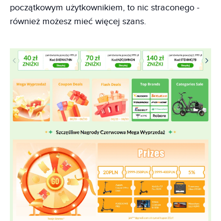
początkowym użytkownikiem, to nic straconego -
również możesz mieć więcej szans.