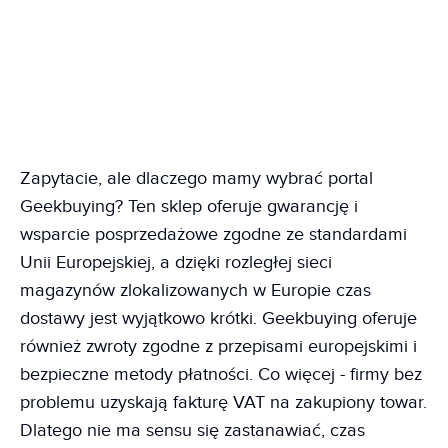
Zapytacie, ale dlaczego mamy wybrać portal
Geekbuying? Ten sklep oferuje gwarancję i
wsparcie posprzedażowe zgodne ze standardami
Unii Europejskiej, a dzięki rozległej sieci
magazynów zlokalizowanych w Europie czas
dostawy jest wyjątkowo krótki. Geekbuying oferuje
również zwroty zgodne z przepisami europejskimi i
bezpieczne metody płatności. Co więcej - firmy bez
problemu uzyskają fakturę VAT na zakupiony towar.
Dlatego nie ma sensu się zastanawiać, czas