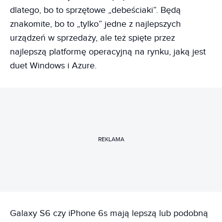
dlatego, bo to sprzętowe „debeściaki”. Będą
znakomite, bo to „tylko” jedne z najlepszych
urządzeń w sprzedaży, ale też spięte przez
najlepszą platformę operacyjną na rynku, jaką jest
duet Windows i Azure.
REKLAMA
Galaxy S6 czy iPhone 6s mają lepszą lub podobną