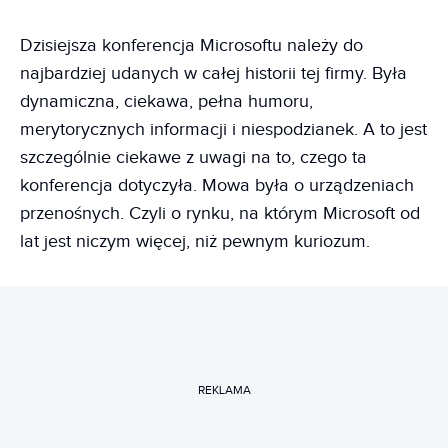
Dzisiejsza konferencja Microsoftu należy do
najbardziej udanych w całej historii tej firmy. Była
dynamiczna, ciekawa, pełna humoru,
merytorycznych informacji i niespodzianek. A to jest
szczególnie ciekawe z uwagi na to, czego ta
konferencja dotyczyła. Mowa była o urządzeniach
przenośnych. Czyli o rynku, na którym Microsoft od
lat jest niczym więcej, niż pewnym kuriozum.
REKLAMA