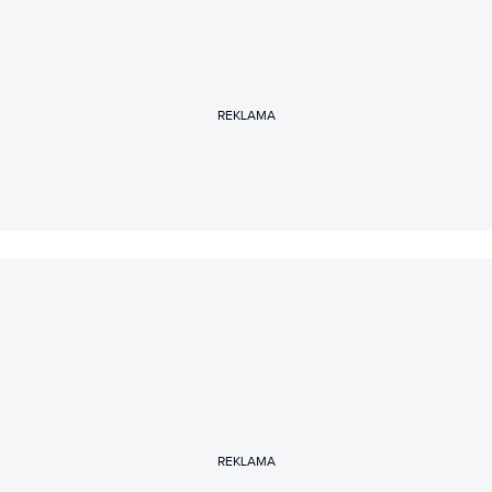
REKLAMA
REKLAMA