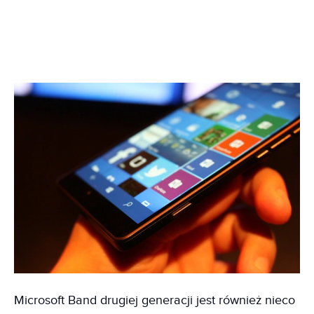
Microsoft Band drugiej generacji jest również nieco