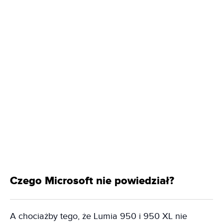
Czego Microsoft nie powiedział?
A chociażby tego, że Lumia 950 i 950 XL nie