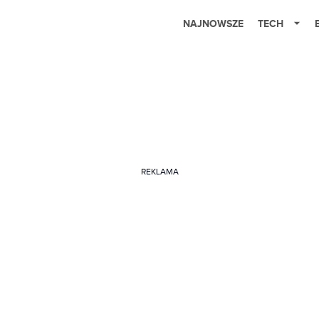
NAJNOWSZE
TECH
REKLAMA