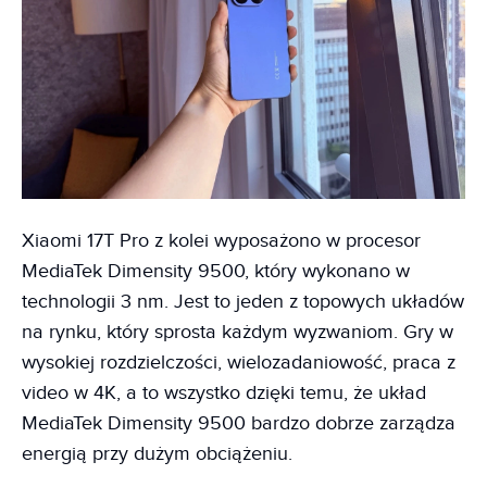
Xiaomi 17T Pro z kolei wyposażono w procesor
MediaTek Dimensity 9500, który wykonano w
technologii 3 nm. Jest to jeden z topowych układów
na rynku, który sprosta każdym wyzwaniom. Gry w
wysokiej rozdzielczości, wielozadaniowość, praca z
video w 4K, a to wszystko dzięki temu, że układ
MediaTek Dimensity 9500 bardzo dobrze zarządza
energią przy dużym obciążeniu.