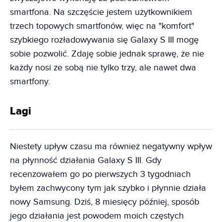
smartfona. Na szczęście jestem użytkownikiem
trzech topowych smartfonów, więc na "komfort"
szybkiego rozładowywania się Galaxy S III mogę
sobie pozwolić. Zdaję sobie jednak sprawę, że nie
każdy nosi ze sobą nie tylko trzy, ale nawet dwa
smartfony.
Lagi
Niestety upływ czasu ma również negatywny wpływ
na płynność działania Galaxy S III. Gdy
recenzowałem go po pierwszych 3 tygodniach
byłem zachwycony tym jak szybko i płynnie działa
nowy Samsung. Dziś, 8 miesięcy później, sposób
jego działania jest powodem moich częstych