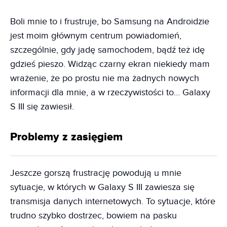
Boli mnie to i frustruje, bo Samsung na Androidzie
jest moim głównym centrum powiadomień,
szczególnie, gdy jadę samochodem, bądź też idę
gdzieś pieszo. Widząc czarny ekran niekiedy mam
wrażenie, że po prostu nie ma żadnych nowych
informacji dla mnie, a w rzeczywistości to… Galaxy
S III się zawiesił.
Problemy z zasięgiem
Jeszcze gorszą frustrację powodują u mnie
sytuacje, w których w Galaxy S III zawiesza się
transmisja danych internetowych. To sytuacje, które
trudno szybko dostrzec, bowiem na pasku