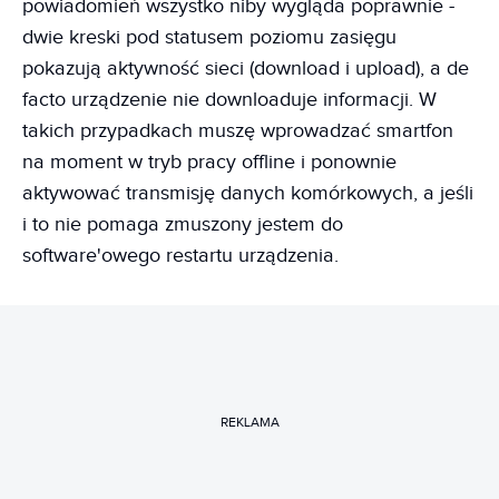
powiadomień wszystko niby wygląda poprawnie -
dwie kreski pod statusem poziomu zasięgu
pokazują aktywność sieci (download i upload), a de
facto urządzenie nie downloaduje informacji. W
takich przypadkach muszę wprowadzać smartfon
na moment w tryb pracy offline i ponownie
aktywować transmisję danych komórkowych, a jeśli
i to nie pomaga zmuszony jestem do
software'owego restartu urządzenia.
REKLAMA