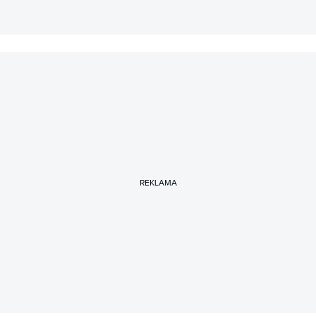
REKLAMA