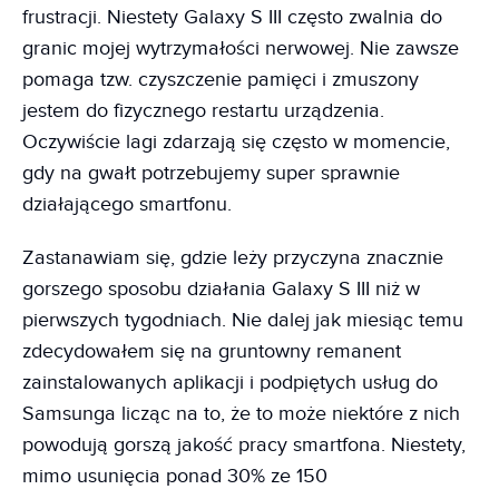
frustracji. Niestety Galaxy S III często zwalnia do
granic mojej wytrzymałości nerwowej. Nie zawsze
pomaga tzw. czyszczenie pamięci i zmuszony
jestem do fizycznego restartu urządzenia.
Oczywiście lagi zdarzają się często w momencie,
gdy na gwałt potrzebujemy super sprawnie
działającego smartfonu.
Zastanawiam się, gdzie leży przyczyna znacznie
gorszego sposobu działania Galaxy S III niż w
pierwszych tygodniach. Nie dalej jak miesiąc temu
zdecydowałem się na gruntowny remanent
zainstalowanych aplikacji i podpiętych usług do
Samsunga licząc na to, że to może niektóre z nich
powodują gorszą jakość pracy smartfona. Niestety,
mimo usunięcia ponad 30% ze 150