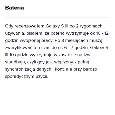
Bateria
Gdy
recenzowałem Galaxy S III po 2 tygodniach
używania
, pisałem, że bateria wytrzymuje ok 10 - 12
godzin wytężonej pracy. Po 8 miesiącach muszę
zweryfikować ten czas do ok 6 - 7 godzin. Galaxy S
III 10 godzin wytrzymuje w zasadzie na tzw.
standbaju, czyli gdy jest włączony z pełną
synchronizacją danych i kont, ale przy bardzo
sporadycznym użyciu.