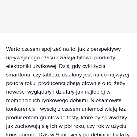
Warto czasem spojrzeć na to, jak z perspektywy
upływającego czasu działają hitowe produkty
elektroniki użytkowej. Dziś, gdy cykl życia
smartfonu, czy tabletu, ustalony jest na co najwyżej
półtora roku, producenci dbają głównie o to, żeby
nowości wyglądały i działały jak najlepiej w
momencie ich rynkowego debiutu. Niesamowita
konkurencja i wyścig z czasem uniemożliwiają też
producentom gruntowne testy, które by sprawdziły
jak zachowują się ich w pół roku, czy rok w użyciu
konsumenta. Dziś w 9 miesięcy po debiucie Galaxy