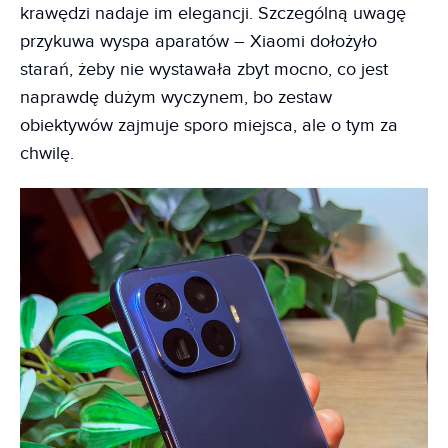
krawędzi nadaje im elegancji. Szczególną uwagę
przykuwa wyspa aparatów – Xiaomi dołożyło
starań, żeby nie wystawała zbyt mocno, co jest
naprawdę dużym wyczynem, bo zestaw
obiektywów zajmuje sporo miejsca, ale o tym za
chwilę.