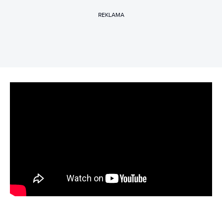
REKLAMA