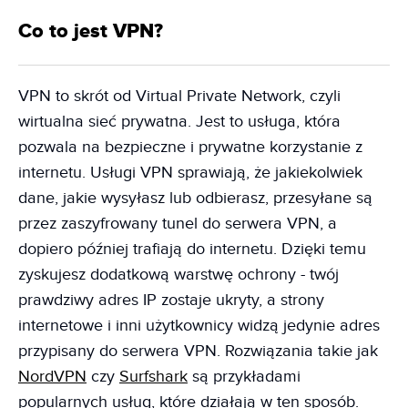
Co to jest VPN?
VPN to skrót od Virtual Private Network, czyli
wirtualna sieć prywatna. Jest to usługa, która
pozwala na bezpieczne i prywatne korzystanie z
internetu. Usługi VPN sprawiają, że jakiekolwiek
dane, jakie wysyłasz lub odbierasz, przesyłane są
przez zaszyfrowany tunel do serwera VPN, a
dopiero później trafiają do internetu. Dzięki temu
zyskujesz dodatkową warstwę ochrony - twój
prawdziwy adres IP zostaje ukryty, a strony
internetowe i inni użytkownicy widzą jedynie adres
przypisany do serwera VPN. Rozwiązania takie jak
NordVPN
czy
Surfshark
są przykładami
popularnych usług, które działają w ten sposób.