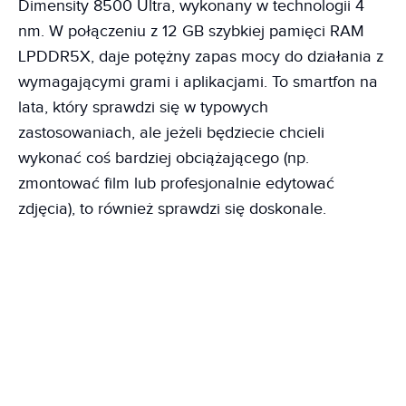
Dimensity 8500 Ultra, wykonany w technologii 4
nm. W połączeniu z 12 GB szybkiej pamięci RAM
LPDDR5X, daje potężny zapas mocy do działania z
wymagającymi grami i aplikacjami. To smartfon na
lata, który sprawdzi się w typowych
zastosowaniach, ale jeżeli będziecie chcieli
wykonać coś bardziej obciążającego (np.
zmontować film lub profesjonalnie edytować
zdjęcia), to również sprawdzi się doskonale.