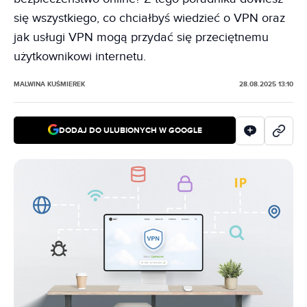
się wszystkiego, co chciałbyś wiedzieć o VPN oraz
jak usługi VPN mogą przydać się przeciętnemu
użytkownikowi internetu.
MALWINA KUŚMIEREK
28.08.2025 13:10
DODAJ DO ULUBIONYCH W GOOGLE