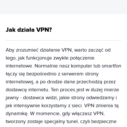
Jak działa VPN?
Aby zrozumieć działanie VPN, warto zacząć od
tego, jak funkcjonuje zwykłe połączenie
internetowe. Normalnie nasz komputer lub smartfon
łączy się bezpośrednio z serwerem strony
internetowej, a po drodze dane przechodzą przez
dostawcę internetu. Ten proces jest w dużej mierze
jawny - dostawca widzi, jakie strony odwiedzamy i
jak intensywnie korzystamy z sieci. VPN zmienia tą
dynamikę. W momencie, gdy włączasz VPN,
tworzony zostaje specjalny tunel, czyli bezpieczne