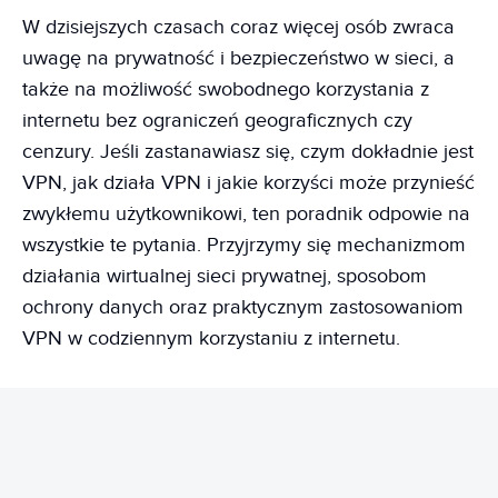
W dzisiejszych czasach coraz więcej osób zwraca
uwagę na prywatność i bezpieczeństwo w sieci, a
także na możliwość swobodnego korzystania z
internetu bez ograniczeń geograficznych czy
cenzury. Jeśli zastanawiasz się, czym dokładnie jest
VPN, jak działa VPN i jakie korzyści może przynieść
zwykłemu użytkownikowi, ten poradnik odpowie na
wszystkie te pytania. Przyjrzymy się mechanizmom
działania wirtualnej sieci prywatnej, sposobom
ochrony danych oraz praktycznym zastosowaniom
VPN w codziennym korzystaniu z internetu.