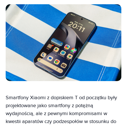
Smartfony Xiaomi z dopiskiem T od początku były
projektowane jako smartfony z potężną
wydajnością, ale z pewnymi kompromisami w
kwestii aparatów czy podzespołów w stosunku do