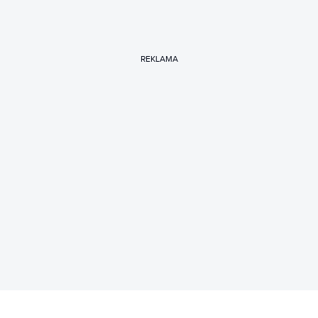
REKLAMA