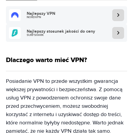
Najlepszy VPN
NORDVPN
Najlepszy stosunek jakości do ceny
SURFSHARK
Dlaczego warto mieć VPN?
Posiadanie VPN to przede wszystkim gwarancja
większej prywatności i bezpieczeństwa. Z pomocą
usług VPN z powodzeniem ochronisz swoje dane
przed przechwyceniem, możesz swobodniej
korzystać z internetu i uzyskiwać dostęp do treści,
które normalnie byłyby niedostępne. Warto jednak
pamiętać, że nie każdy VPN działa tak samo.