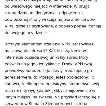
do właściwego miejsca w internecie. W drugą
stronę działa to identycznie - odpowiedzi z
odwiedzanej strony wracają najpierw do serwera
VPN, gdzie są szyfrowane, a dopiero później trafiają
do twojego urządzenia.
Istotnym elementem działania VPN jest również
maskowanie adresu IP. Każde urządzenie w
internecie posiada swój unikalny adres, który
pozwala na jego identyfikację. Dzięki VPN twój
prawdziwy adres zostaje ukryty, a zastępuje go
adres serwera, do którego jesteś podłączony. To
sprawia, że dla operatora witryny internetowej twój
ruch na niej wygląda tak, jakbyś znajdował się w
innym miejscu na świecie. Na przykład łącząc się z
serwerem w Stanach Zjednoczonych, strona