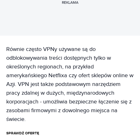
REKLAMA
Równie często VPNy używane są do
odblokowywania treści dostępnych tylko w
określonych regionach, na przykład
amerykańskiego Netflixa czy ofert sklepów online w
Azji. VPN jest także podstawowym narzędziem
pracy zdalnej w dużych, międzynarodowych
korporacjach - umożliwia bezpieczne łączenie się z
zasobami firmowymi z dowolnego miejsca na
świecie.
SPRAWDŹ OFERTĘ