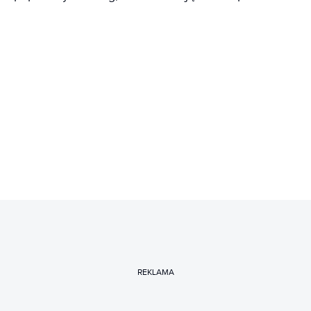
REKLAMA