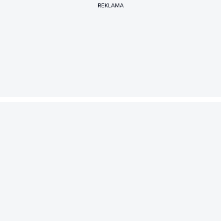
REKLAMA