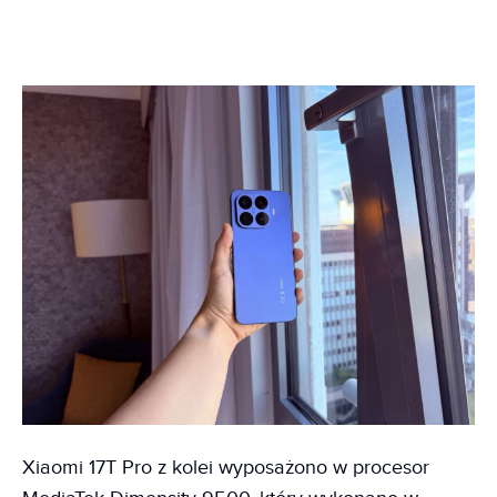
Xiaomi 17T Pro z kolei wyposażono w procesor