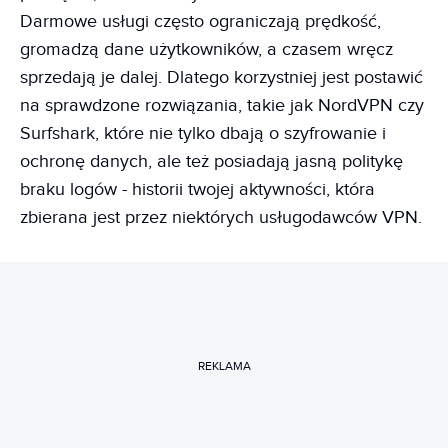
Darmowe usługi często ograniczają prędkość,
gromadzą dane użytkowników, a czasem wręcz
sprzedają je dalej. Dlatego korzystniej jest postawić
na sprawdzone rozwiązania, takie jak NordVPN czy
Surfshark, które nie tylko dbają o szyfrowanie i
ochronę danych, ale też posiadają jasną politykę
braku logów - historii twojej aktywności, która
zbierana jest przez niektórych usługodawców VPN.
REKLAMA