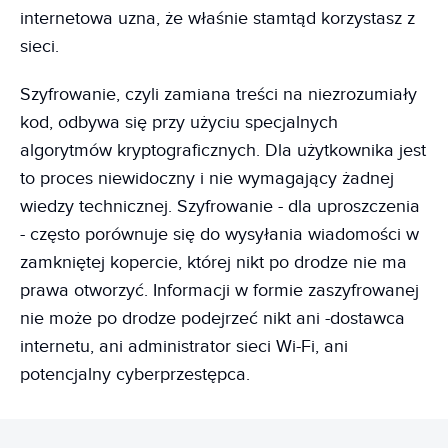
internetowa uzna, że właśnie stamtąd korzystasz z
sieci.
Szyfrowanie, czyli zamiana treści na niezrozumiały
kod, odbywa się przy użyciu specjalnych
algorytmów kryptograficznych. Dla użytkownika jest
to proces niewidoczny i nie wymagający żadnej
wiedzy technicznej. Szyfrowanie - dla uproszczenia
- często porównuje się do wysyłania wiadomości w
zamkniętej kopercie, której nikt po drodze nie ma
prawa otworzyć. Informacji w formie zaszyfrowanej
nie może po drodze podejrzeć nikt ani -dostawca
internetu, ani administrator sieci Wi-Fi, ani
potencjalny cyberprzestępca.