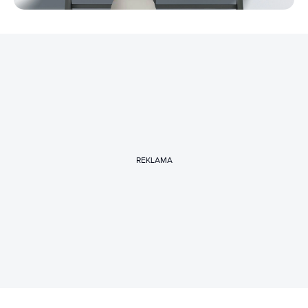
REKLAMA